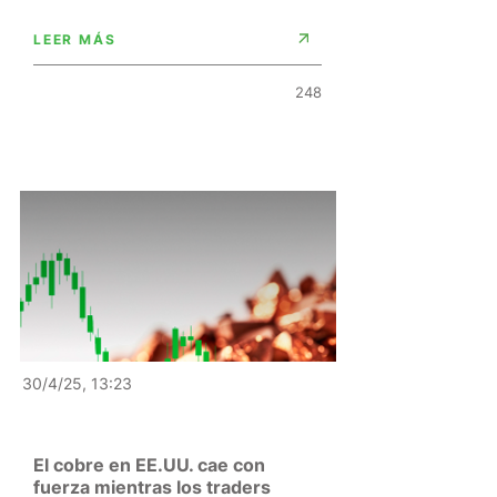
LEER MÁS
248
30/4/25, 13:23
El cobre en EE.UU. cae con
fuerza mientras los traders