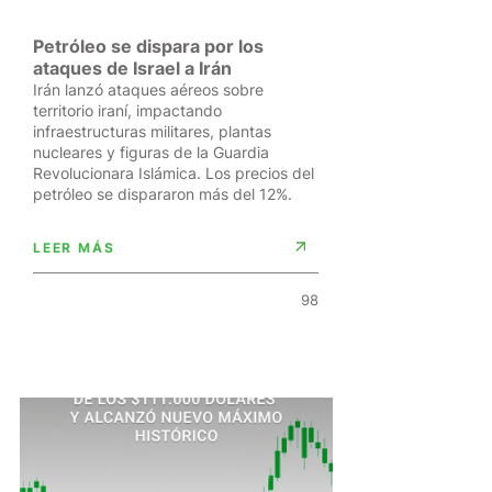
Petróleo se dispara por los
ataques de Israel a Irán
Irán lanzó ataques aéreos sobre
territorio iraní, impactando
infraestructuras militares, plantas
nucleares y figuras de la Guardia
Revolucionara Islámica. Los precios del
petróleo se dispararon más del 12%.
LEER MÁS
98