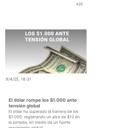
435
8/4/25, 18:31
El dólar rompe los $1.000 ante
tensión global
El dólar ha superado la barrera de los
$1.000, registrando un alza de $12 en
la jornada, en medio de un fuerte
movimiento global.