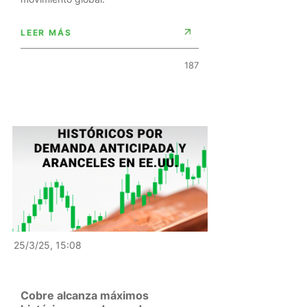
LEER MÁS
187
25/3/25, 15:08
Cobre alcanza máximos