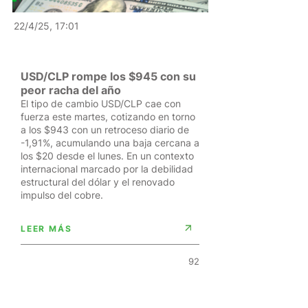
22/4/25, 17:01
USD/CLP rompe los $945 con su
peor racha del año
El tipo de cambio USD/CLP cae con
fuerza este martes, cotizando en torno
a los $943 con un retroceso diario de
-1,91%, acumulando una baja cercana a
los $20 desde el lunes. En un contexto
internacional marcado por la debilidad
estructural del dólar y el renovado
impulso del cobre.
LEER MÁS
92