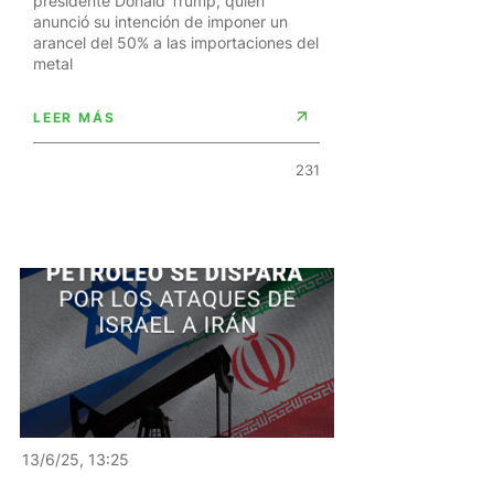
presidente Donald Trump, quien
anunció su intención de imponer un
arancel del 50% a las importaciones del
metal
LEER MÁS
231
13/6/25, 13:25