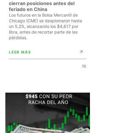
cierran posiciones antes del
feriado en China
Los futuros en la Bolsa Mercantil de
Chicago (CME) se desplomaron hasta
un 5,2%, alcanzando los $4,617 por
libra, antes de recortar parte de las
pérdidas.
LEER MÁS
76