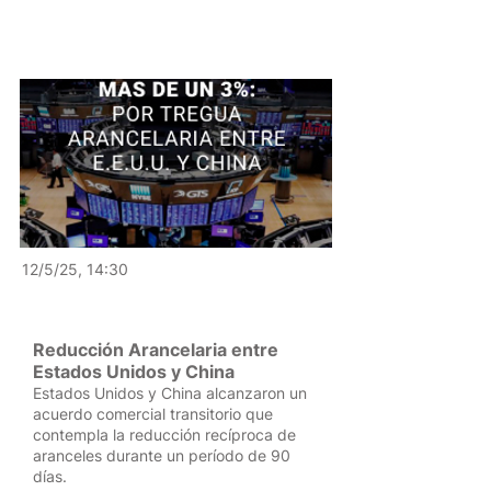
12/5/25, 14:30
Reducción Arancelaria entre
Estados Unidos y China
Estados Unidos y China alcanzaron un
acuerdo comercial transitorio que
contempla la reducción recíproca de
aranceles durante un período de 90
días.