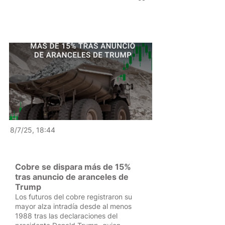
8/7/25, 18:44
Cobre se dispara más de 15%
tras anuncio de aranceles de
Trump
Los futuros del cobre registraron su
mayor alza intradía desde al menos
1988 tras las declaraciones del