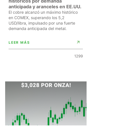
históricos por demanda
anticipada y aranceles en EE.UU.
El cobre alcanzó un máximo histórico
en COMEX, superando los 5,2
USD/libra, impulsado por una fuerte
demanda anticipada del metal.
LEER MÁS
1299