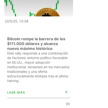
22/5/25, 13:38
Bitcoin rompe la barrera de los
$111.000 dólares y alcanza
nuevo máximo histórico
Este rally responde a una combinación
de factores: entorno político favorable
en EE.UU., mayor adopción
institucional, tensiones en los mercados
tradicionales y una oferta
estructuralmente limitada tras el último
halving.
LEER MÁS
65