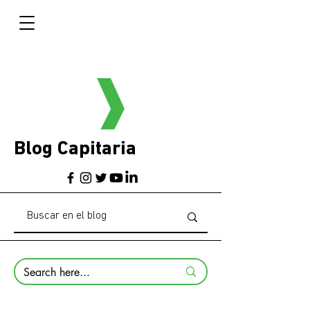
Blog Capitaria