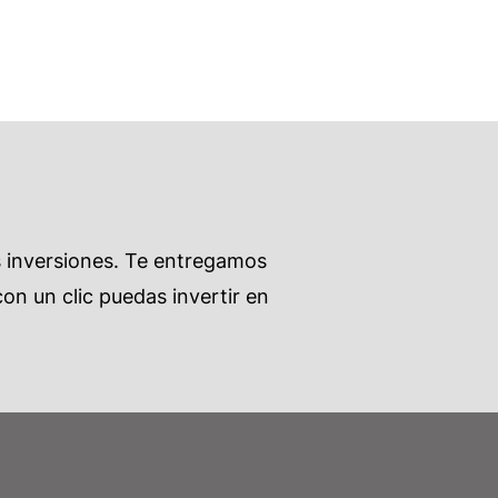
s inversiones. Te entregamos
on un clic puedas invertir en