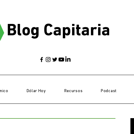
Blog Capitaria
mico
Dólar Hoy
Recursos
Podcast