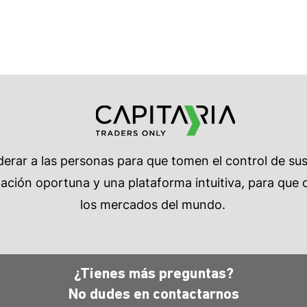
rar a las personas para que tomen el control de su
ción oportuna y una plataforma intuitiva, para que c
los mercados del mundo.
¿Tienes más preguntas?
No dudes en
contactarnos