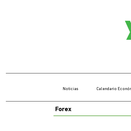
Noticias
Calendario Econó
Forex