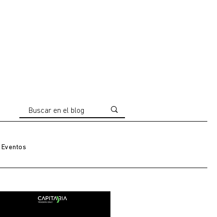
Eventos