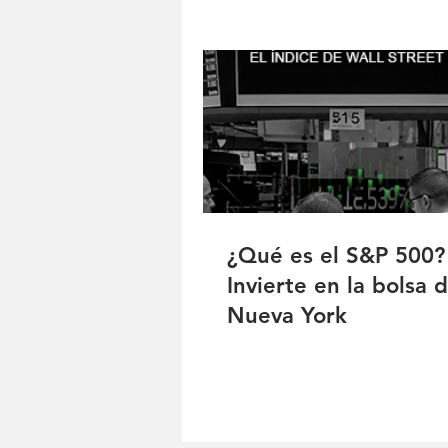
¿Qué es el S&P 500?
Invierte en la bolsa 
Nueva York