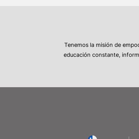
Tenemos la misión de empode
educación constante, informa