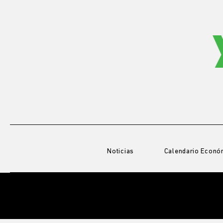
Noticias
Calendario Econó
BLOG