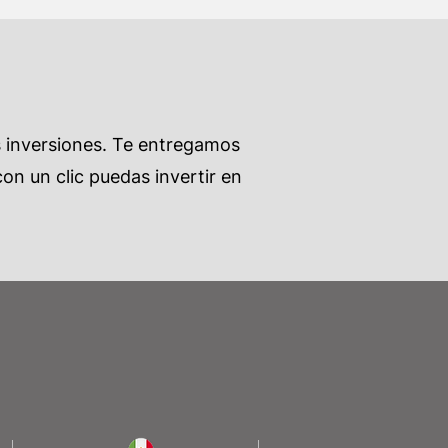
s inversiones. Te entregamos
on un clic puedas invertir en