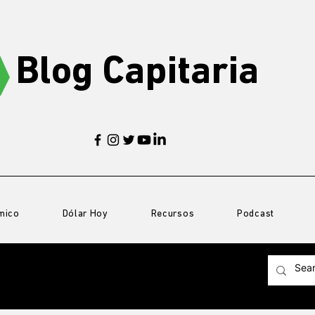
Blog Capitaria
mico
Dólar Hoy
Recursos
Podcast