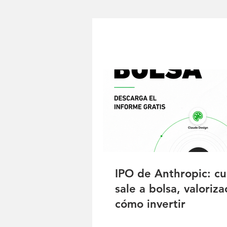
IPO de Anthropic: c
sale a bolsa, valoriza
cómo invertir