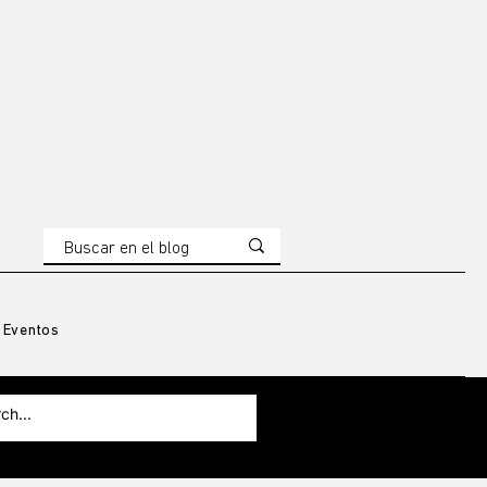
Eventos