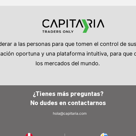
rar a las personas para que tomen el control de su
ción oportuna y una plataforma intuitiva, para que c
los mercados del mundo.
¿Tienes más preguntas?
No dudes en
contactarnos
hola@capitaria.com