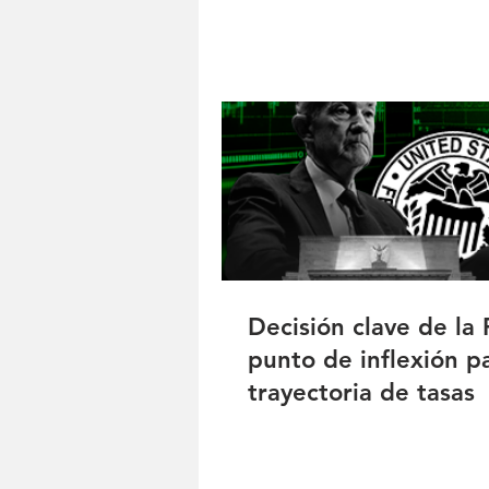
Decisión clave de la 
punto de inflexión pa
trayectoria de tasas