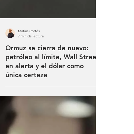
Matías Cortés
7 min de lectura
Ormuz se cierra de nuevo:
petróleo al límite, Wall Street
en alerta y el dólar como
única certeza