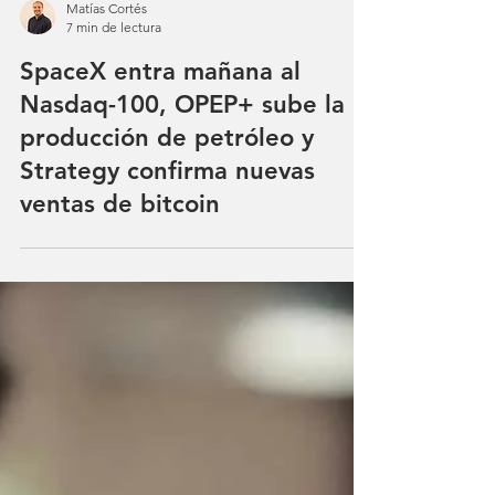
Matías Cortés
7 min de lectura
SpaceX entra mañana al
Nasdaq-100, OPEP+ sube la
producción de petróleo y
Strategy confirma nuevas
ventas de bitcoin