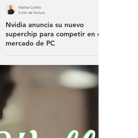
Matías Cortés
5 min de lectura
Nvidia anuncia su nuevo
superchip para competir en el
mercado de PC