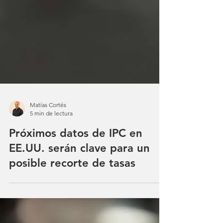
Matías Cortés
5 min de lectura
Próximos datos de IPC en
EE.UU. serán clave para un
posible recorte de tasas