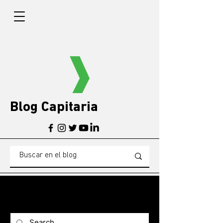
Blog Capitaria
BLOG
Blogg