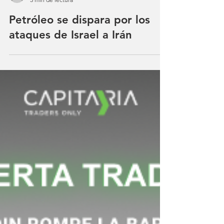
Capitaria
3 min de lectura
Petróleo se dispara por los
ataques de Israel a Irán