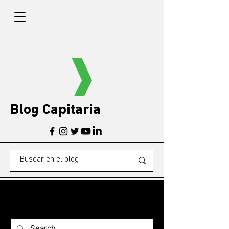
Blog Capitaria
BLOG
Blogg