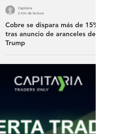
Capitaria
2 min de lectura
Cobre se dispara más de 15%
tras anuncio de aranceles de
Trump