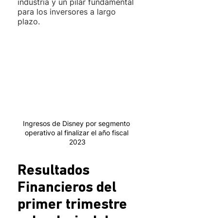
industria y un pilar fundamental 
para los inversores a largo 
plazo. 
Ingresos de Disney por segmento 
operativo al finalizar el año fiscal 
2023
Resultados 
Financieros del 
primer trimestre 