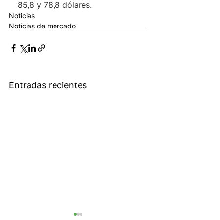
85,8 y 78,8 dólares.
Noticias
Noticias de mercado
Entradas recientes