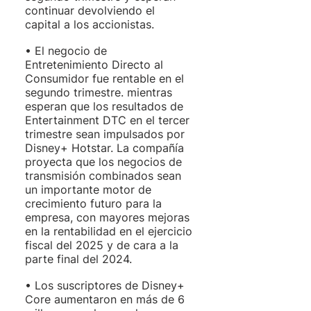
continuar devolviendo el 
capital a los accionistas. 
• El negocio de 
Entretenimiento Directo al 
Consumidor fue rentable en el 
segundo trimestre. mientras 
esperan que los resultados de 
Entertainment DTC en el tercer 
trimestre sean impulsados ​​por 
Disney+ Hotstar. La compañía 
proyecta que los negocios de 
transmisión combinados sean 
un importante motor de 
crecimiento futuro para la 
empresa, con mayores mejoras 
en la rentabilidad en el ejercicio 
fiscal del 2025 y de cara a la 
parte final del 2024. 
• Los suscriptores de Disney+ 
Core aumentaron en más de 6 