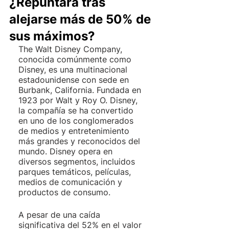
¿Repuntará tras
alejarse más de 50% de
sus máximos?
The Walt Disney Company, 
conocida comúnmente como 
Disney, es una multinacional 
estadounidense con sede en 
Burbank, California. Fundada en 
1923 por Walt y Roy O. Disney, 
la compañía se ha convertido 
en uno de los conglomerados 
de medios y entretenimiento 
más grandes y reconocidos del 
mundo. Disney opera en 
diversos segmentos, incluidos 
parques temáticos, películas, 
medios de comunicación y 
productos de consumo. 
A pesar de una caída 
significativa del 52% en el valor 