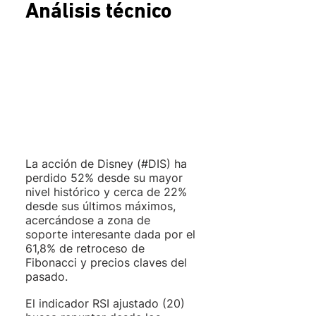
Análisis técnico
La acción de Disney (#DIS) ha 
perdido 52% desde su mayor 
nivel histórico y cerca de 22% 
desde sus últimos máximos, 
acercándose a zona de 
soporte interesante dada por el 
61,8% de retroceso de 
Fibonacci y precios claves del 
pasado. 
El indicador RSI ajustado (20) 