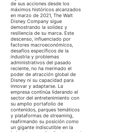
de sus acciones desde los 
máximos históricos alcanzados 
en marzo de 2021, The Walt 
Disney Company sigue 
demostrando la solidez y 
resiliencia de su marca. Este 
descenso, influenciado por 
factores macroeconómicos, 
desafíos específicos de la 
industria y problemas 
administrativos del pasado 
reciente, no ha mermado el 
poder de atracción global de 
Disney ni su capacidad para 
innovar y adaptarse. La 
empresa continúa liderando el 
sector del entretenimiento con 
su amplio portafolio de 
contenidos, parques temáticos 
y plataformas de streaming, 
reafirmando su posición como 
un gigante indiscutible en la 