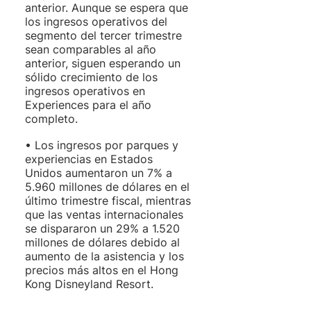
anterior. Aunque se espera que 
los ingresos operativos del 
segmento del tercer trimestre 
sean comparables al año 
anterior, siguen esperando un 
sólido crecimiento de los 
ingresos operativos en 
Experiences para el año 
completo. 
• Los ingresos por parques y 
experiencias en Estados 
Unidos aumentaron un 7% a 
5.960 millones de dólares en el 
último trimestre fiscal, mientras 
que las ventas internacionales 
se dispararon un 29% a 1.520 
millones de dólares debido al 
aumento de la asistencia y los 
precios más altos en el Hong 
Kong Disneyland Resort.