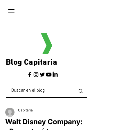
Blog Capitaria
Capitaria
Walt Disney Company: