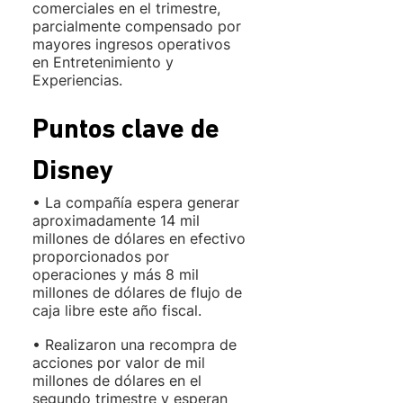
comerciales en el trimestre, 
parcialmente compensado por 
mayores ingresos operativos 
en Entretenimiento y 
Experiencias.
Puntos clave de 
Disney
• La compañía espera generar 
aproximadamente 14 mil 
millones de dólares en efectivo 
proporcionados por 
operaciones y más 8 mil 
millones de dólares de flujo de 
caja libre este año fiscal.
• Realizaron una recompra de 
acciones por valor de mil 
millones de dólares en el 
segundo trimestre y esperan 