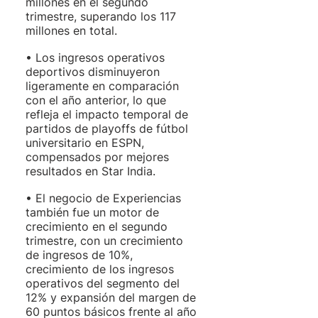
millones en el segundo 
trimestre, superando los 117 
millones en total. 
• Los ingresos operativos 
deportivos disminuyeron 
ligeramente en comparación 
con el año anterior, lo que 
refleja el impacto temporal de 
partidos de playoffs de fútbol 
universitario en ESPN, 
compensados ​​por mejores 
resultados en Star India. 
• El negocio de Experiencias 
también fue un motor de 
crecimiento en el segundo 
trimestre, con un crecimiento 
de ingresos de 10%, 
crecimiento de los ingresos 
operativos del segmento del 
12% y expansión del margen de 
60 puntos básicos frente al año 