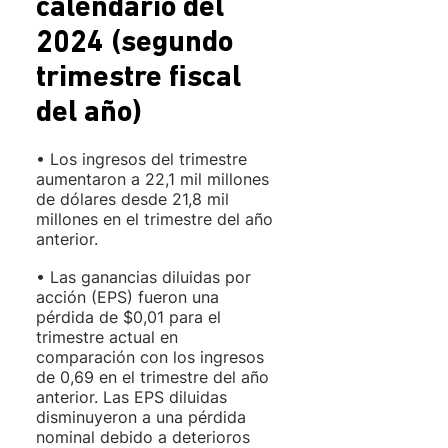
calendario del 
2024 (segundo 
trimestre fiscal 
del año)
• Los ingresos del trimestre 
aumentaron a 22,1 mil millones 
de dólares desde 21,8 mil 
millones en el trimestre del año 
anterior. 
• Las ganancias diluidas por 
acción (EPS) fueron una 
pérdida de $0,01 para el 
trimestre actual en 
comparación con los ingresos 
de 0,69 en el trimestre del año 
anterior. Las EPS diluidas 
disminuyeron a una pérdida 
nominal debido a deterioros 