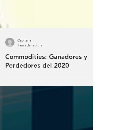
Capitaria
7 min de lectura
Commodities: Ganadores y
Perdedores del 2020