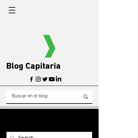
Blog Capitaria
BLOG
Blogg