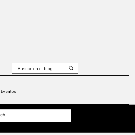
Eventos