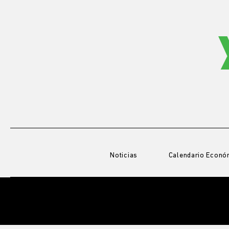
Noticias
Calendario Econó
BLOG