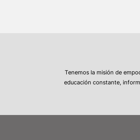
Tenemos la misión de empode
educación constante, informa