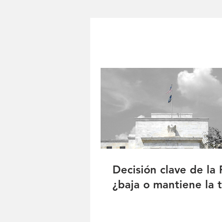
Decisión clave de la
¿baja o mantiene la 