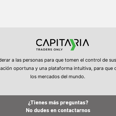
rar a las personas para que tomen el control de su
ción oportuna y una plataforma intuitiva, para que c
los mercados del mundo.
¿Tienes más preguntas?
No dudes en
contactarnos