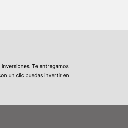
s inversiones. Te entregamos
on un clic puedas invertir en