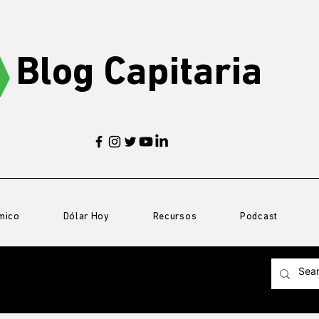
Blog Capitaria
mico
Dólar Hoy
Recursos
Podcast