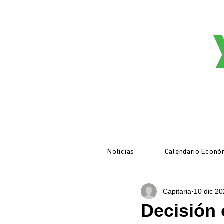
Noticias
Calendario Econó
Capitaria
10 dic 2
Decisión 