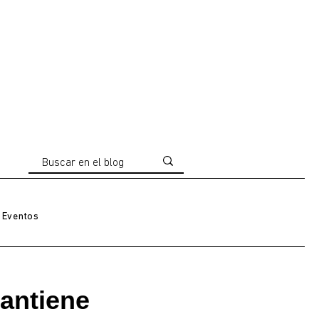
Eventos
mantiene