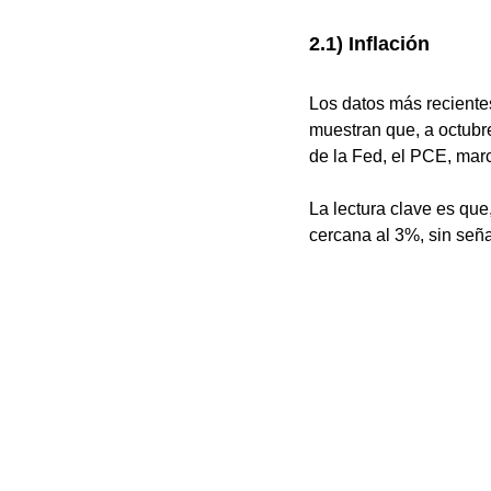
2.1) Inflación
Los datos más reciente
muestran que, a octubre
de la Fed, el PCE, mar
La lectura clave es que
cercana al 3%, sin seña