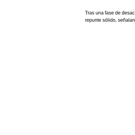
Tras una fase de desac
repunte sólido, señala