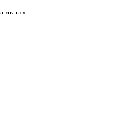
co mostró un 