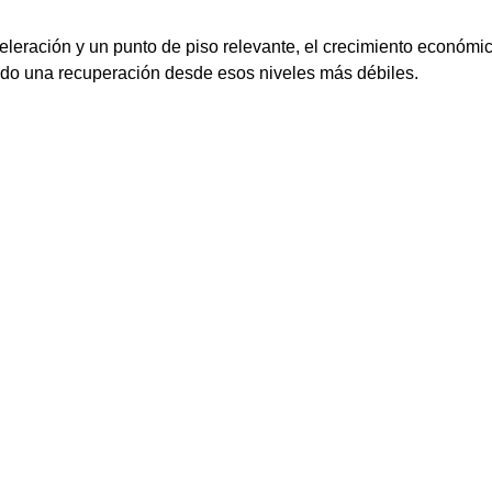
eleración y un punto de piso relevante, el crecimiento económi
ndo una recuperación desde esos niveles más débiles.