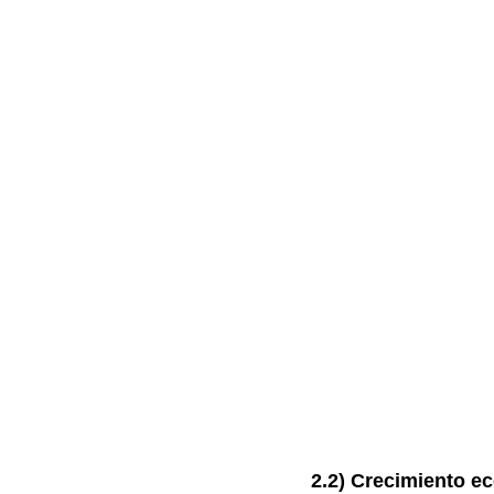
2.2) Crecimiento 