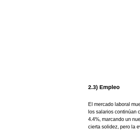
2.3) Empleo
El mercado laboral mue
los salarios continúan 
4.4%, marcando un nuev
cierta solidez, pero la