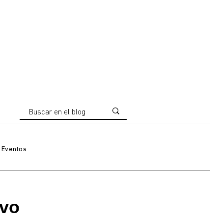
Eventos
ovo