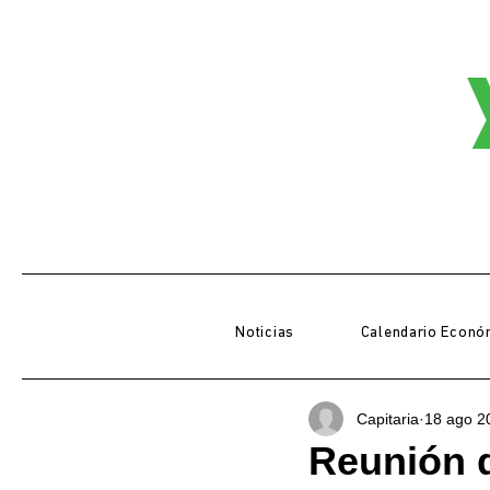
Noticias
Calendario Econó
Capitaria
18 ago 2
Reunión 