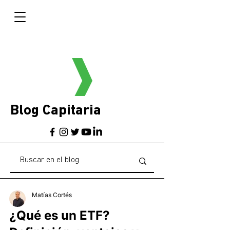
Blog Capitaria
Matías Cortés
¿Qué es un ETF?