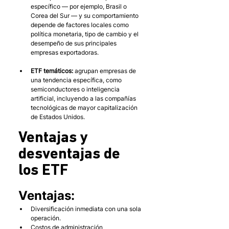
específico — por ejemplo, Brasil o 
Corea del Sur — y su comportamiento 
depende de factores locales como 
política monetaria, tipo de cambio y el 
desempeño de sus principales 
empresas exportadoras.
ETF temáticos:
 agrupan empresas de 
una tendencia específica, como 
semiconductores o inteligencia 
artificial, incluyendo a las compañías 
tecnológicas de mayor capitalización 
de Estados Unidos.
Ventajas y 
desventajas de 
los ETF
Ventajas: 
Diversificación inmediata con una sola 
operación.
Costos de administración 