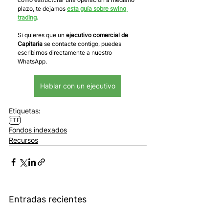
plazo, te dejamos 
esta guía sobre swing 
trading
.
Si quieres que un 
ejecutivo comercial de 
Capitaria
 se contacte contigo, puedes 
escribirnos directamente a nuestro 
WhatsApp.
Hablar con un ejecutivo
Etiquetas:
ETF
Fondos indexados
Recursos
Entradas recientes