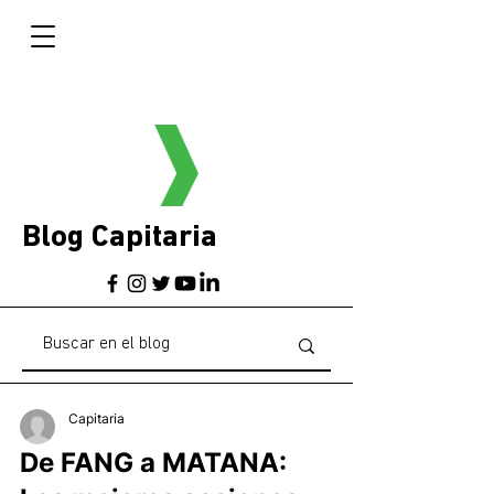
Blog Capitaria
Capitaria
De FANG a MATANA: