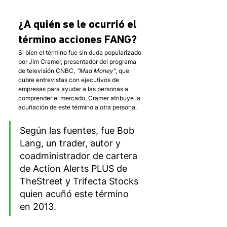
¿A quién se le ocurrió el 
término acciones FANG?
Si bien el término fue sin duda popularizado 
por Jim Cramer, presentador del programa 
de televisión CNBC, 
"Mad Money"
, que 
cubre entrevistas con ejecutivos de 
empresas para ayudar a las personas a 
comprender el mercado, Cramer atribuye la 
acuñación de este término a otra persona. 
Según las fuentes, fue Bob 
Lang, un trader, autor y 
coadministrador de cartera 
de Action Alerts PLUS de 
TheStreet y Trifecta Stocks 
quien acuñó este término 
en 2013.