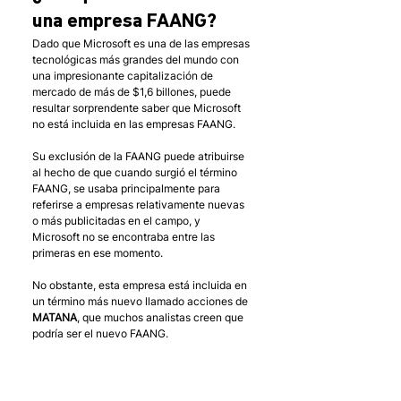
una empresa FAANG?
Dado que Microsoft es una de las empresas 
tecnológicas más grandes del mundo con 
una impresionante capitalización de 
mercado de más de $1,6 billones, puede 
resultar sorprendente saber que Microsoft 
no está incluida en las empresas FAANG. 
Su exclusión de la FAANG puede atribuirse 
al hecho de que cuando surgió el término 
FAANG, se usaba principalmente para 
referirse a empresas relativamente nuevas 
o más publicitadas en el campo, y 
Microsoft no se encontraba entre las 
primeras en ese momento. 
No obstante, esta empresa está incluida en 
un término más nuevo llamado acciones de 
MATANA
, que muchos analistas creen que 
podría ser el nuevo FAANG.