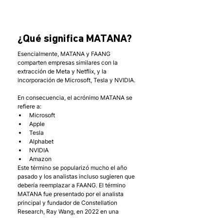
¿Qué significa MATANA?
Esencialmente, MATANA y FAANG 
comparten empresas similares con la 
extracción de Meta y Netflix, y la 
incorporación de Microsoft, Tesla y NVIDIA. 
En consecuencia, el acrónimo MATANA se 
refiere a: 
Microsoft
Apple
Tesla
Alphabet
NVIDIA
Amazon
Este término se popularizó mucho el año 
pasado y los analistas incluso sugieren que 
debería reemplazar a FAANG. El término 
MATANA fue presentado por el analista 
principal y fundador de Constellation 
Research, Ray Wang, en 2022 en una 