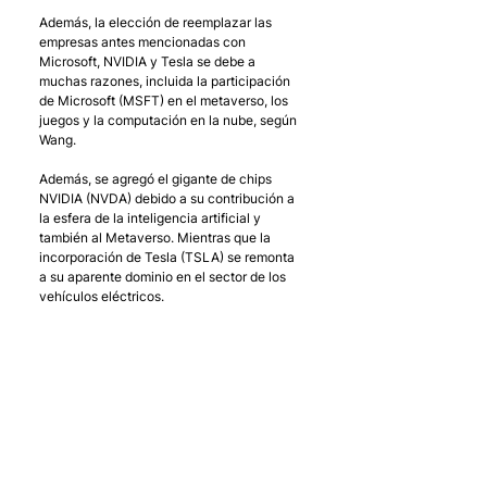
Además, la elección de reemplazar las 
empresas antes mencionadas con 
Microsoft, NVIDIA y Tesla se debe a 
muchas razones, incluida la participación 
de Microsoft (MSFT) en el metaverso, los 
juegos y la computación en la nube, según 
Wang. 
Además, se agregó el gigante de chips 
NVIDIA (NVDA) debido a su contribución a 
la esfera de la inteligencia artificial y 
también al Metaverso. Mientras que la 
incorporación de Tesla (TSLA) se remonta 
a su aparente dominio en el sector de los 
vehículos eléctricos.