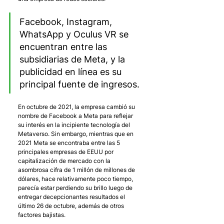
Facebook, Instagram, 
WhatsApp y Oculus VR se 
encuentran entre las 
subsidiarias de Meta, y la 
publicidad en línea es su 
principal fuente de ingresos. 
En octubre de 2021, la empresa cambió su 
nombre de Facebook a Meta para reflejar 
su interés en la incipiente tecnología del 
Metaverso. Sin embargo, mientras que en 
2021 Meta se encontraba entre las 5 
principales empresas de EEUU por 
capitalización de mercado con la 
asombrosa cifra de 1 millón de millones de 
dólares, hace relativamente poco tiempo, 
parecía estar perdiendo su brillo luego de 
entregar decepcionantes resultados el 
último 26 de octubre, además de otros 
factores bajistas.