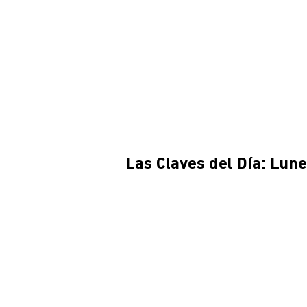
Las Claves del Día: Lun