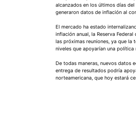
alcanzados en los últimos días del 
generaron datos de inflación al c
El mercado ha estado internalizand
inflación anual, la Reserva Federal
las próximas reuniones, ya que la 
niveles que apoyarían una política
De todas maneras, nuevos datos e
entrega de resultados podría apoya
norteamericana, que hoy estará cer