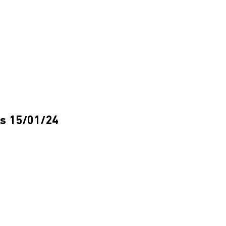
es 15/01/24