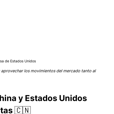
lsa de Estados Unidos
 aprovechar los movimientos del mercado tanto al 
hina y Estados Unidos 
tas 🇨🇳