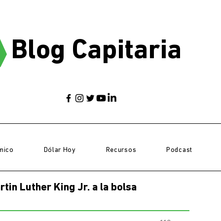
Blog Capitaria
mico
Dólar Hoy
Recursos
Podcast
tin Luther King Jr. a la bolsa