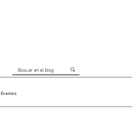
Eventos