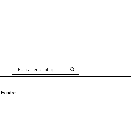
Eventos