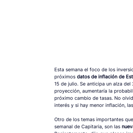
Esta semana el foco de los inversi
próximos 
datos de inflación de E
15 de julio. Se anticipa un alza del
proyección, aumentaría la probabil
próximo cambio de tasas. No olvid
interés y si hay menor inflación, la
Otro de los temas importantes que
semanal de Capitaria, son las 
nuev