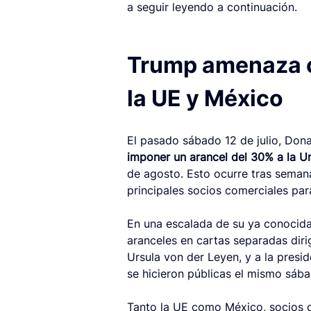
a seguir leyendo a continuación.
Trump amenaza c
la UE y México
El pasado sábado 12 de julio, Don
imponer un arancel del 30% a la 
de agosto. Esto ocurre tras semana
principales socios comerciales par
En una escalada de su ya conocida
aranceles en cartas separadas diri
Ursula von der Leyen, y a la presi
se hicieron públicas el mismo sába
Tanto la UE como México, socios co