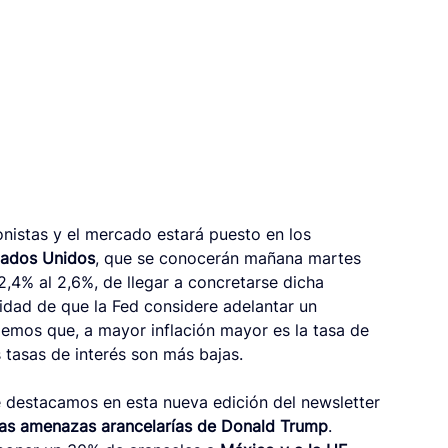
onistas y el mercado estará puesto en los 
stados Unidos
, que se conocerán mañana martes 
 2,4% al 2,6%, de llegar a concretarse dicha 
idad de que la Fed considere adelantar un 
emos que, a mayor inflación mayor es la tasa de 
s tasas de interés son más bajas. 
 destacamos en esta nueva edición del newsletter 
as amenazas arancelarías de Donald Trump
. 