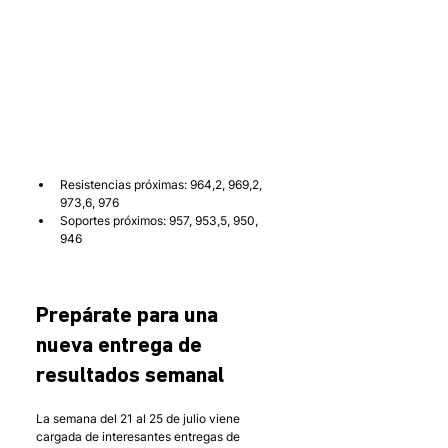
Resistencias próximas: 964,2, 969,2, 
973,6, 976
Soportes próximos: 957, 953,5, 950, 
946
Prepárate para una 
nueva entrega de 
resultados semanal
La semana del 21 al 25 de julio viene 
cargada de interesantes entregas de 