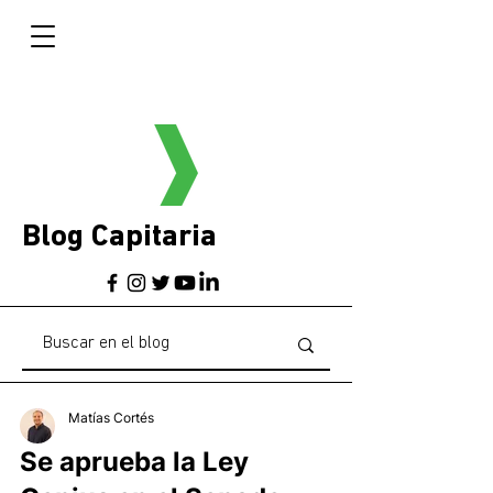
Blog Capitaria
Matías Cortés
Se aprueba la Ley