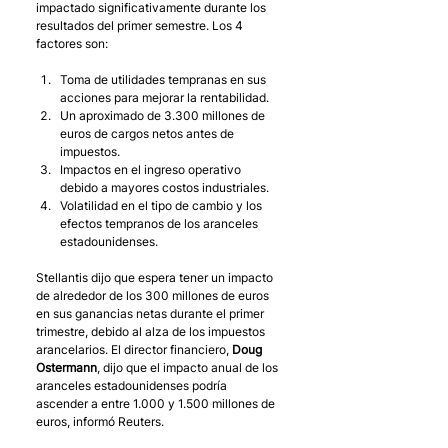
impactado significativamente durante los 
resultados del primer semestre. Los 4 
factores son:
Toma de utilidades tempranas en sus 
acciones para mejorar la rentabilidad.
Un aproximado de 3.300 millones de 
euros de cargos netos antes de 
impuestos.
Impactos en el ingreso operativo 
debido a mayores costos industriales.
Volatilidad en el tipo de cambio y los 
efectos tempranos de los aranceles 
estadounidenses.
Stellantis dijo que espera tener un impacto 
de alrededor de los 300 millones de euros 
en sus ganancias netas durante el primer 
trimestre, debido al alza de los impuestos 
arancelarios. El director financiero, 
Doug 
Ostermann
, dijo que el impacto anual de los 
aranceles estadounidenses podría 
ascender a entre 1.000 y 1.500 millones de 
euros, informó Reuters.