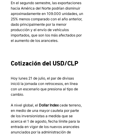
En el segundo semestre, las exportaciones 
hacia América del Norte podrían disminuir 
aproximadamente en 109.000 unidades, un 
25% menos comparado con el año anterior, 
dado principalmente por la menor 
producción y el envío de vehículos 
importados, que son los más afectados por 
el aumento de los aranceles. 
Cotización del USD/CLP
Hoy lunes 21 de julio, el par de divisas 
inició la jornada con retrocesos, en línea 
con un escenario que presiona al tipo de 
cambio. 
A nivel global, el 
Dollar Index
 cede terreno, 
en medio de una mayor cautela por parte 
de los inversionistas a medida que se 
acerca el 1 de agosto, fecha límite para la 
entrada en vigor de los nuevos aranceles 
anunciados por la administración de 