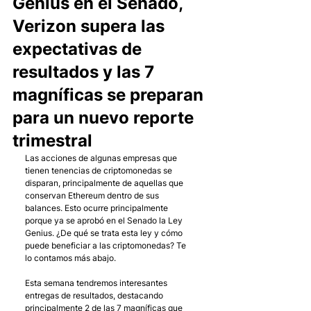
Genius en el Senado,
Verizon supera las
expectativas de
resultados y las 7
magníficas se preparan
para un nuevo reporte
trimestral
Las acciones de algunas empresas que 
tienen tenencias de criptomonedas se 
disparan, principalmente de aquellas que 
conservan Ethereum dentro de sus 
balances. Esto ocurre principalmente 
porque ya se aprobó en el Senado la Ley 
Genius. ¿De qué se trata esta ley y cómo 
puede beneficiar a las criptomonedas? Te 
lo contamos más abajo. 
Esta semana tendremos interesantes 
entregas de resultados, destacando 
principalmente 2 de las 7 magníficas que 