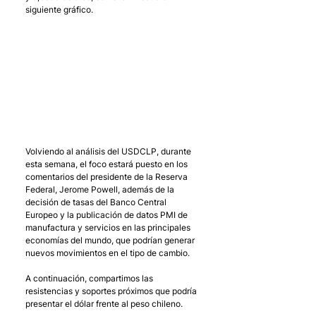
siguiente gráfico.
Volviendo al análisis del USDCLP, durante 
esta semana, el foco estará puesto en los 
comentarios del presidente de la Reserva 
Federal, Jerome Powell, además de la 
decisión de tasas del Banco Central 
Europeo y la publicación de datos PMI de 
manufactura y servicios en las principales 
economías del mundo, que podrían generar 
nuevos movimientos en el tipo de cambio.
A continuación, compartimos las 
resistencias y soportes próximos que podría 
presentar el dólar frente al peso chileno. 