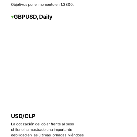
Objetivos por el momento en 1.3300.
▾
GBPUSD, Daily
    . 
USD/CLP
La cotización del dólar frente al peso 
chileno ha mostrado una importante 
debilidad en las últimas jornadas, viéndose 