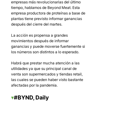
empresas más revolucionarias del último 
tiempo, hablamos de Beyond Meat. Esta 
empresa productora de proteínas a base de 
plantas tiene previsto informar ganancias 
después del cierre del martes.
La acción es propensa a grandes 
movimientos después de informar 
ganancias y puede moverse fuertemente si 
los números son distintos a lo esperado. 
Habrá que prestar mucha atención a las 
utilidades ya que su principal canal de 
venta son supermercados y tiendas retail, 
las cuales se pueden haber visto bastante 
afectadas por la pandemia.
▾
#BYND
, Daily