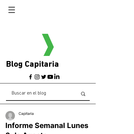
Blog Capitaria
Capitaria
Informe Semanal Lunes