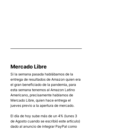
    . 
Mercado Libre
Si la semana pasada hablábamos de la 
entrega de resultados de Amazon quien era 
el gran beneficiado de la pandemia, para 
esta semana tenemos al Amazon Latino 
Americano, precisamente hablamos de 
Mercado Libre, quien hace entrega el 
jueves previo a la apertura de mercado.
El día de hoy sube más de un 4% (lunes 3 
de Agosto cuando se escribió este articulo) 
dado al anuncio de integrar PayPal como 