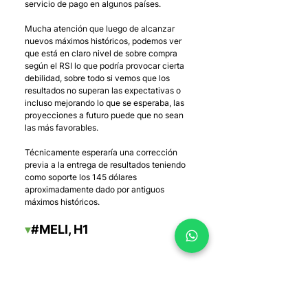
servicio de pago en algunos países. 
Mucha atención que luego de alcanzar 
nuevos máximos históricos, podemos ver 
que está en claro nivel de sobre compra 
según el RSI lo que podría provocar cierta 
debilidad, sobre todo si vemos que los 
resultados no superan las expectativas o 
incluso mejorando lo que se esperaba, las 
proyecciones a futuro puede que no sean 
las más favorables.
Técnicamente esperaría una corrección 
previa a la entrega de resultados teniendo 
como soporte los 145 dólares 
aproximadamente dado por antiguos 
máximos históricos.
▾
#MELI
, H1