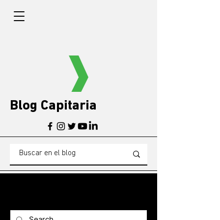
Blog Capitaria
BLOG
Blogg