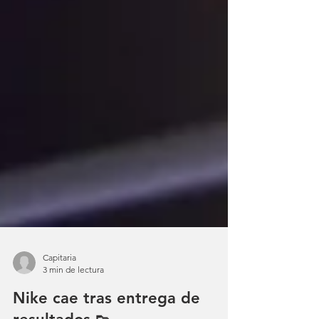
Capitaria