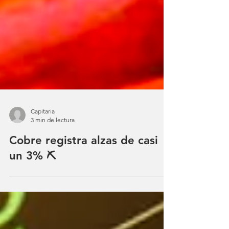
Capitaria
3 min de lectura
Cobre registra alzas de casi
un 3% ⛏