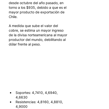
desde octubre del año pasado, en 
torno a los $935, debido a que es el 
mayor producto de exportación de 
Chile. 
A medida que sube el valor del 
cobre, se estima un mayor ingreso 
de la divisa norteamericana al mayor 
productor del mundo, debilitando al 
dólar frente al peso.
Soportes: 4,7410, 4,6940, 
4,6630
Resistencias: 4,8160, 4,8810, 
4,9000