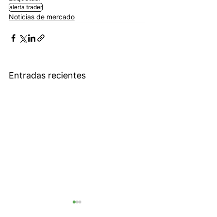
alerta trader
Noticias de mercado
Entradas recientes