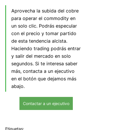
Aprovecha la subida del cobre 
para operar el commodity en 
un solo clic. Podrás especular 
con el precio y tomar partido 
de esta tendencia alcista. 
Haciendo trading podrás entrar 
y salir del mercado en solo 
segundos. Si te interesa saber 
más, contacta a un ejecutivo 
en el botón que dejamos más 
abajo.
Contactar a un ejecutivo
Etiquetas: