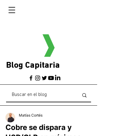
Blog Capitaria
Matías Cortés
Cobre se dispara y