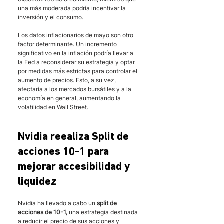
una más moderada podría incentivar la 
inversión y el consumo.
Los datos inflacionarios de mayo son otro 
factor determinante. Un incremento 
significativo en la inflación podría llevar a 
la Fed a reconsiderar su estrategia y optar 
por medidas más estrictas para controlar el 
aumento de precios. Esto, a su vez, 
afectaría a los mercados bursátiles y a la 
economía en general, aumentando la 
volatilidad en Wall Street.  
Nvidia reealiza Split de 
acciones 10-1 para 
mejorar accesibilidad y 
liquidez 
Nvidia ha llevado a cabo un 
split de 
acciones de 10-1,
 una estrategia destinada 
a reducir el precio de sus acciones y 