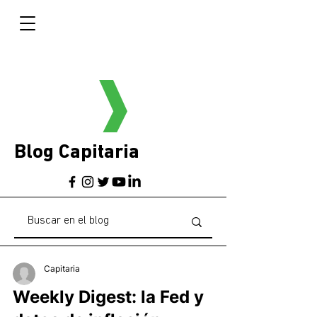
Blog Capitaria
Capitaria
Weekly Digest: la Fed y