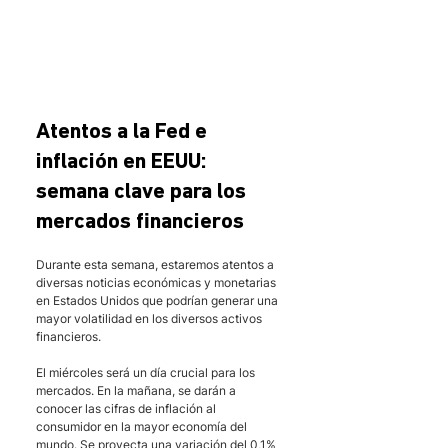
Atentos a la Fed e 
inflación en EEUU: 
semana clave para los 
mercados financieros
Durante esta semana, estaremos atentos a 
diversas noticias económicas y monetarias 
en Estados Unidos que podrían generar una 
mayor volatilidad en los diversos activos 
financieros.
El miércoles será un día crucial para los 
mercados. En la mañana, se darán a 
conocer las cifras de inflación al 
consumidor en la mayor economía del 
mundo. Se proyecta una variación del 0,1% 