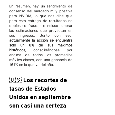
En resumen, hay un sentimiento de 
consenso del mercado muy positiva 
para NVIDIA, lo que nos dice que 
para esta entrega de resultados no 
debiese defraudar, e incluso superar 
las estimaciones que proyectan en 
sus ingresos. Junto con eso, 
actualmente la acción se encuentra 
solo un 8% de sus máximos 
históricos
, consolidándose por 
encima de todos los promedios 
móviles claves, con una ganancia de 
161% en lo que va del año. 
🇺🇸 Los recortes de 
tasas de Estados 
Unidos en septiembre 
son casi una certeza