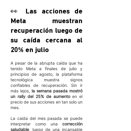
👀 Las acciones de 
Meta muestran 
recuperación luego de 
su caída cercana al 
20% en julio 
A pesar de la abrupta caída que ha 
tenido Meta a finales de julio y 
principios de agosto, la plataforma 
tecnológica muestra signos 
confiables de recuperación. Sin ir 
más lejos,
 la semana pasada mostró 
un rally del 25% de aumento
 en el 
precio de sus acciones en tan solo un 
mes. 
La caída del mes pasada se puede 
interpretar como una 
corrección 
saludable
, luego de una incansable 