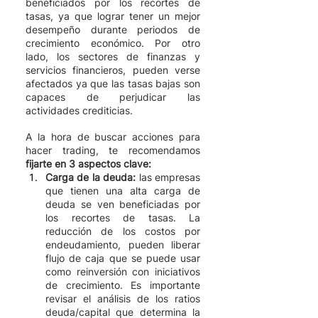
beneficiados por los recortes de 
tasas, ya que lograr tener un mejor 
desempeño durante periodos de 
crecimiento económico. Por otro 
lado, los sectores de finanzas y 
servicios financieros, pueden verse 
afectados ya que las tasas bajas son 
capaces de perjudicar las 
actividades crediticias. 
A la hora de buscar acciones para 
hacer trading, te recomendamos
fijarte en 3 aspectos clave:
Carga de la deuda:
 las empresas 
que tienen una alta carga de 
deuda se ven beneficiadas por 
los recortes de tasas. La 
reducción de los costos por 
endeudamiento, pueden liberar 
flujo de caja que se puede usar 
como reinversión con iniciativos 
de crecimiento. Es importante 
revisar el análisis de los ratios 
deuda/capital que determina la 