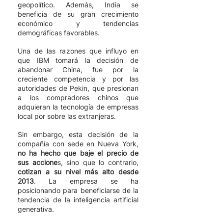
geopolítico. Además, India se 
beneficia de su gran crecimiento 
económico y tendencias 
demográficas favorables.
Una de las razones que influyo en 
que IBM tomará la decisión de 
abandonar China, fue por la 
creciente competencia y por las 
autoridades de Pekin, que presionan 
a los compradores chinos que 
adquieran la tecnología de empresas 
local por sobre las extranjeras. 
Sin embargo, esta decisión de la 
compañía con sede en Nueva York, 
no ha hecho que baje el precio de 
sus accione
s, sino que lo contrario,
cotizan a su nivel más alto desde 
2013
. La empresa se ha 
posicionando para beneficiarse de la 
tendencia de la inteligencia artificial 
generativa. 