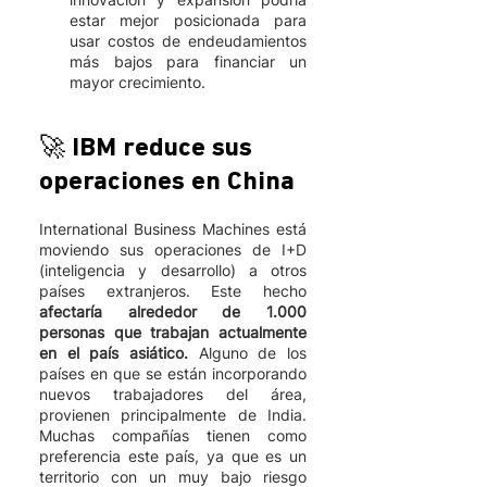
estar mejor posicionada para 
usar costos de endeudamientos 
más bajos para financiar un 
mayor crecimiento. 
🚀 IBM reduce sus 
operaciones en China
International Business Machines está 
moviendo sus operaciones de I+D 
(inteligencia y desarrollo) a otros 
países extranjeros. Este hecho 
afectaría alrededor de 1.000 
personas que trabajan actualmente 
en el país asiático.
 Alguno de los 
países en que se están incorporando 
nuevos trabajadores del área, 
provienen principalmente de India. 
Muchas compañías tienen como 
preferencia este país, ya que es un 
territorio con un muy bajo riesgo 