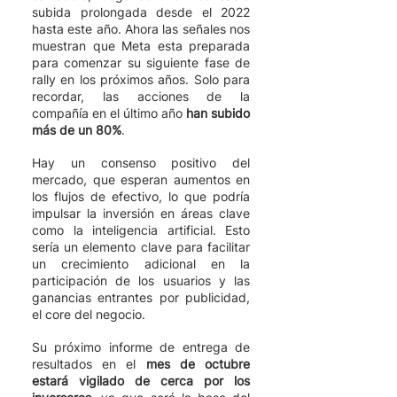
subida prolongada desde el 2022 
hasta este año. Ahora las señales nos 
muestran que Meta esta preparada 
para comenzar su siguiente fase de 
rally en los próximos años. Solo para 
recordar, las acciones de la 
compañía en el último año 
han subido 
más de un 80%
. 
Hay un consenso positivo del 
mercado, que esperan aumentos en  
los flujos de efectivo, lo que podría 
impulsar la inversión en áreas clave 
como la inteligencia artificial. Esto 
sería un elemento clave para facilitar 
un crecimiento adicional en la 
participación de los usuarios y las 
ganancias entrantes por publicidad, 
el core del negocio. 
Su próximo informe de entrega de 
resultados en el 
mes de octubre 
estará vigilado de cerca por los 