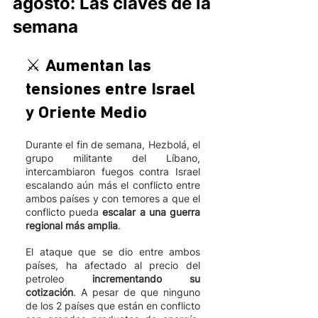
agosto: Las claves de la
semana
⚔️ Aumentan las 
tensiones entre Israel 
y Oriente Medio 
Durante el fin de semana, Hezbolá, el 
grupo militante del Líbano, 
intercambiaron fuegos contra Israel 
escalando aún más el conflicto entre 
ambos países y con temores a que el 
conflicto pueda 
escalar a una guerra 
regional más amplia
. 
El ataque que se dio entre ambos 
países, ha afectado al precio del 
petroleo 
incrementando su 
cotización
. A pesar de que ninguno 
de los 2 países que están en conflicto 