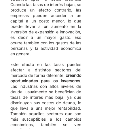
Cuando las tasas de interés bajan, se 
produce un efecto contrario, las 
empresas pueden acceder a un 
capital a un costo menor, lo que 
puede llevar a un aumento en la 
inversión de expansión e innovación, 
es decir a un mayor gasto. Eso 
ocurre también con los gastos de las 
personas y la actividad económica 
en general. 
Este efecto en las tasas puedes 
afectar a distintos sectores del 
mercado de forma diferente, 
creando 
oportunidades para los inversores
. 
Las industrias con altos niveles de 
deuda, usualmente se benefician de 
tasas de interés más baja, ya que 
disminuyen sus costos de deuda, lo 
que lleva a una mejor rentabilidad. 
También aquellos sectores que son 
más susceptibles a los cambios 
económicos, también se ven 