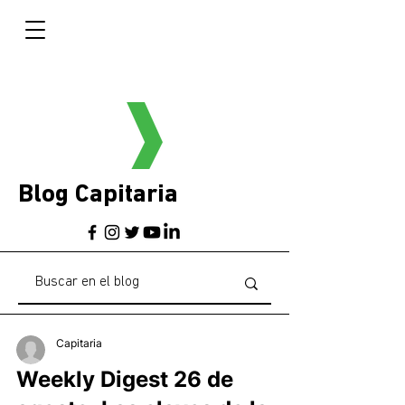
Blog Capitaria
Capitaria
Weekly Digest 26 de