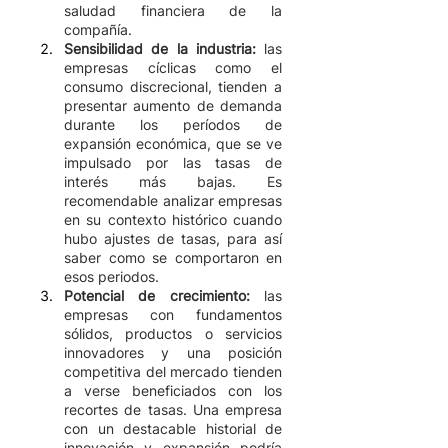
saludad financiera de la 
compañía. 
Sensibilidad de la industria:
 las 
empresas cíclicas como el 
consumo discrecional, tienden a 
presentar aumento de demanda 
durante los períodos de 
expansión económica, que se ve 
impulsado por las tasas de 
interés más bajas. Es 
recomendable analizar empresas 
en su contexto histórico cuando 
hubo ajustes de tasas, para así 
saber como se comportaron en 
esos periodos. 
Potencial de crecimiento:
 las 
empresas con fundamentos 
sólidos, productos o servicios 
innovadores y una posición 
competitiva del mercado tienden 
a verse beneficiados con los 
recortes de tasas. Una empresa 
con un destacable historial de 
innovación y expansión podría 