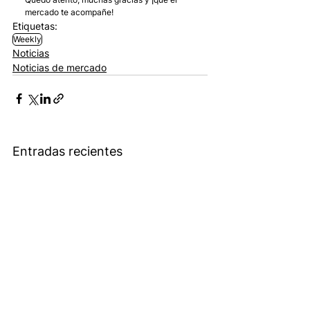
mercado te acompañe!
Etiquetas:
Weekly
Noticias
Noticias de mercado
Entradas recientes