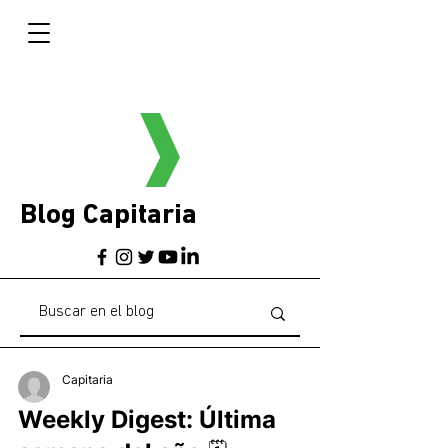
Blog Capitaria
Capitaria
Weekly Digest: Última