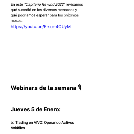
En este 
"Capitaria Rewind 2022"
 revisamos 
qué sucedió en los diversos mercados y 
qué podríamos esperar para los próximos 
meses:
https://youtu.be/E-sor-4OUyM
Webinars de la semana 🎙
Jueves 5 de Enero:
📈 Trading en VIVO: Operando Activos 
Volátiles