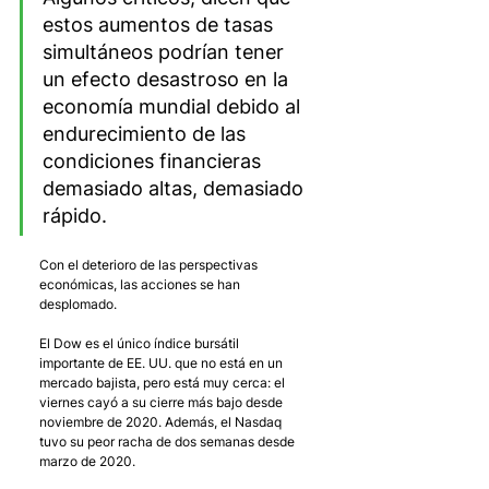
estos aumentos de tasas 
simultáneos podrían tener 
un efecto desastroso en la 
economía mundial debido al 
endurecimiento de las 
condiciones financieras 
demasiado altas, demasiado 
rápido.
Con el deterioro de las perspectivas 
económicas, las acciones se han 
desplomado. 
El Dow es el único índice bursátil 
importante de EE. UU. que no está en un 
mercado bajista, pero está muy cerca: el 
viernes cayó a su cierre más bajo desde 
noviembre de 2020. Además, el Nasdaq 
tuvo su peor racha de dos semanas desde 
marzo de 2020.