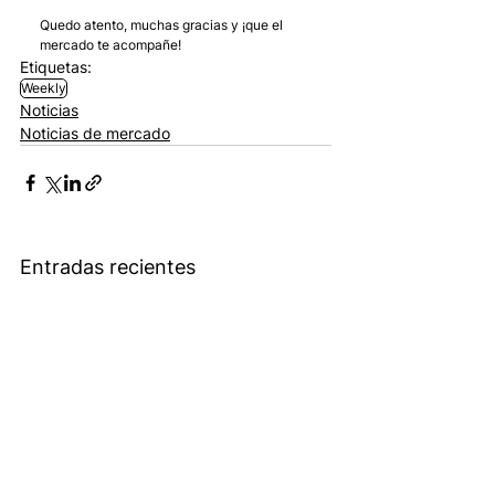
Quedo atento, muchas gracias y ¡que el 
mercado te acompañe!
Etiquetas:
Weekly
Noticias
Noticias de mercado
Entradas recientes