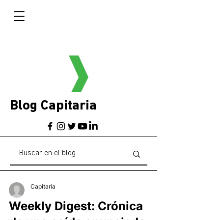
Blog Capitaria
Capitaria
Weekly Digest: Crónica