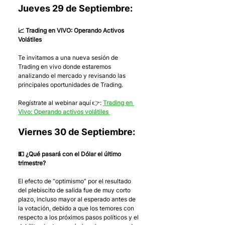
Jueves 29 de Septiembre:
📈 Trading en VIVO: Operando Activos 
Volátiles
Te invitamos a una nueva sesión de 
Trading en vivo donde estaremos 
analizando el mercado y revisando las 
principales oportunidades de Trading.
Regístrate al webinar aquí 👉: 
Trading en 
Vivo: Operando activos volátiles 
Viernes 30 de Septiembre:
💵 ¿Qué pasará con el Dólar el último 
trimestre?
El efecto de “optimismo” por el resultado 
del plebiscito de salida fue de muy corto 
plazo, incluso mayor al esperado antes de 
la votación, debido a que los temores con 
respecto a los próximos pasos políticos y el 