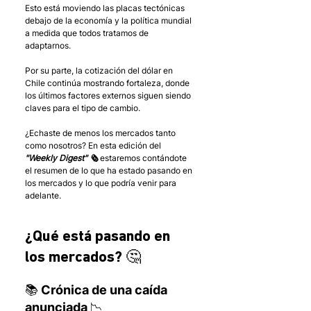
Esto está moviendo las placas tectónicas 
debajo de la economía y la política mundial 
a medida que todos tratamos de 
adaptarnos.
Por su parte, la cotización del dólar en 
Chile continúa mostrando fortaleza, donde 
los últimos factores externos siguen siendo 
claves para el tipo de cambio. 
¿Echaste de menos los mercados tanto 
como nosotros? En esta edición del 
"Weekly Digest" 🗞 
estaremos contándote 
el resumen de lo que ha estado pasando en 
los mercados y lo que podría venir para 
adelante.
¿Qué está pasando en 
los mercados? 🤔
📚 Crónica de una caída 
anunciada 📉