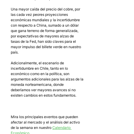
Una mayor caída del precio del cobre, por 
las cada vez peores proyecciones 
económicas mundiales y la incertidumbre 
con respecto a China, sumado a un dólar 
que gana terreno de forma generalizada, 
por expectativas de mayores alzas de 
tasas de la Fed, han sido claves para el 
mayor impulso del billete verde en nuestro 
país. 
Adicionalmente, el escenario de 
incertidumbre en Chile, tanto en lo 
económico como en la política, son 
argumentos adicionales para las alzas de la 
moneda norteamericana, donde 
deberíamos ver mayores avances si no 
existen cambios en estos fundamentos.
Mira los principales eventos que pueden 
afectar al mercado y el análisis del activo 
de la semana en nuestro 
Calendario 
Económico.