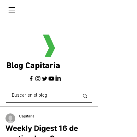
Blog Capitaria
Capitaria
Weekly Digest 16 de