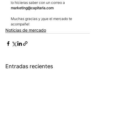
lo hicieras saber con un correo a 
marketing@capitaria.com
Muchas gracias y ¡que el mercado te 
acompañe!
Noticias de mercado
Entradas recientes