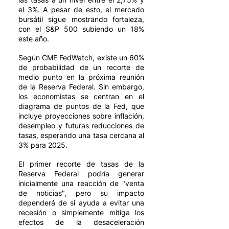
el 3%. A pesar de esto, el mercado 
bursátil sigue mostrando fortaleza, 
con el S&P 500 subiendo un 18% 
este año.
Según CME FedWatch, existe un 60% 
de probabilidad de un recorte de 
medio punto en la próxima reunión 
de la Reserva Federal. Sin embargo, 
los economistas se centran en el 
diagrama de puntos de la Fed, que 
incluye proyecciones sobre inflación, 
desempleo y futuras reducciones de 
tasas, esperando una tasa cercana al 
3% para 2025.
El primer recorte de tasas de la 
Reserva Federal podría generar 
inicialmente una reacción de "venta 
de noticias", pero su impacto 
dependerá de si ayuda a evitar una 
recesión o simplemente mitiga los 
efectos de la desaceleración 