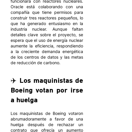
funcionará con reactores nucleares. 
Oracle está colaborando con una 
compañía que tiene permisos para 
construir tres reactores pequeños, lo 
que ha generado entusiasmo en la 
industria nuclear. Aunque faltan 
detalles clave sobre el proyecto, se 
espera que el uso de energía nuclear 
aumente la eficiencia, respondiendo 
a la creciente demanda energética 
de los centros de datos y las metas 
de reducción de carbono.
✈️ Los maquinistas de 
Boeing votan por irse 
a huelga 
Los maquinistas de Boeing votaron 
abrumadoramente a favor de una 
huelga después de rechazar un 
contrato que ofrecía un aumento 