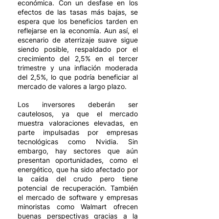
económica. Con un desfase en los 
efectos de las tasas más bajas, se 
espera que los beneficios tarden en 
reflejarse en la economía. Aun así, el 
escenario de aterrizaje suave sigue 
siendo posible, respaldado por el 
crecimiento del 2,5% en el tercer 
trimestre y una inflación moderada 
del 2,5%, lo que podría beneficiar al 
mercado de valores a largo plazo.
Los inversores deberán ser 
cautelosos, ya que el mercado 
muestra valoraciones elevadas, en 
parte impulsadas por empresas 
tecnológicas como Nvidia. Sin 
embargo, hay sectores que aún 
presentan oportunidades, como el 
energético, que ha sido afectado por 
la caída del crudo pero tiene 
potencial de recuperación. También 
el mercado de software y empresas 
minoristas como Walmart ofrecen 
buenas perspectivas gracias a la 