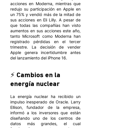
acciones en Moderna, mientras que 
redujo su participación en Apple en 
un 75% y vendió más de la mitad de 
sus acciones en Eli Lilly. A pesar de 
que todas las compañías han visto 
aumentos en sus acciones este año, 
tanto Microsoft como Moderna han 
registrado pérdidas en el tercer 
trimestre. La decisión de vender 
Apple genera incertidumbre antes 
del lanzamiento del iPhone 16.
⚡️ Cambios en la 
energía nuclear
La energía nuclear ha recibido un 
impulso inesperado de Oracle. Larry 
Ellison, fundador de la empresa, 
informó a los inversores que están 
diseñando uno de los centros de 
datos más grandes, el cual 