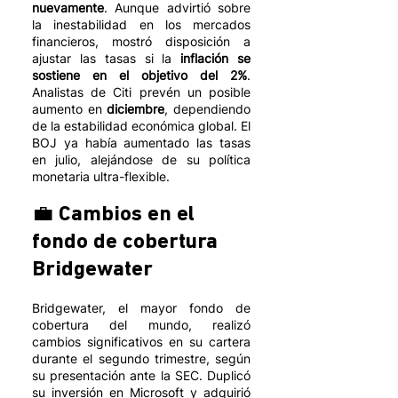
nuevamente
. Aunque advirtió sobre 
la inestabilidad en los mercados 
financieros, mostró disposición a 
ajustar las tasas si la 
inflación se 
sostiene en el objetivo del 2%
. 
Analistas de Citi prevén un posible 
aumento en 
diciembre
, dependiendo 
de la estabilidad económica global. El 
BOJ ya había aumentado las tasas 
en julio, alejándose de su política 
monetaria ultra-flexible.
💼 Cambios en el 
fondo de cobertura 
Bridgewater
Bridgewater, el mayor fondo de 
cobertura del mundo, realizó 
cambios significativos en su cartera 
durante el segundo trimestre, según 
su presentación ante la SEC. Duplicó 
su inversión en Microsoft y adquirió 