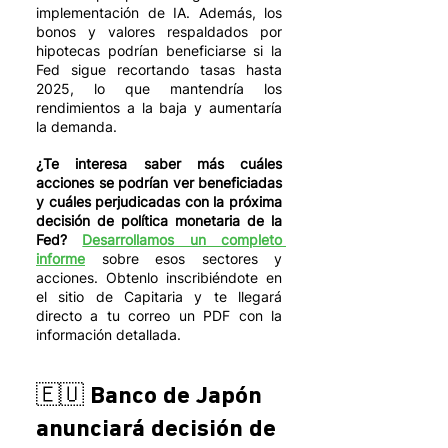
implementación de IA. Además, los 
bonos y valores respaldados por 
hipotecas podrían beneficiarse si la 
Fed sigue recortando tasas hasta 
2025, lo que mantendría los 
rendimientos a la baja y aumentaría 
la demanda.
¿Te interesa saber más cuáles 
acciones se podrían ver beneficiadas 
y cuáles perjudicadas con la próxima 
decisión de política monetaria de la 
Fed?
Desarrollamos un completo 
informe
 sobre esos sectores y 
acciones. Obtenlo inscribiéndote en 
el sitio de Capitaria y te llegará 
directo a tu correo un PDF con la 
información detallada. 
🇪🇺 Banco de Japón 
anunciará decisión de 