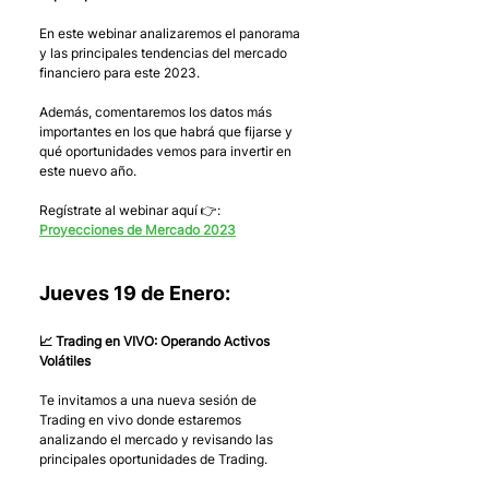
En este webinar analizaremos el panorama 
y las principales tendencias del mercado 
financiero para este 2023.
Además, comentaremos los datos más 
importantes en los que habrá que fijarse y 
qué oportunidades vemos para invertir en 
este nuevo año.
Regístrate al webinar aquí 👉: 
Proyecciones de Mercado 2023
Jueves 19 de Enero:
📈 Trading en VIVO: Operando Activos 
Volátiles
Te invitamos a una nueva sesión de 
Trading en vivo donde estaremos 
analizando el mercado y revisando las 
principales oportunidades de Trading.