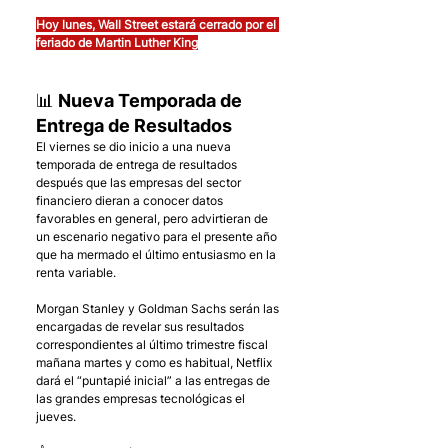
Hoy lunes, Wall Street estará cerrado por el 
feriado de Martin Luther King
📊 Nueva Temporada de 
Entrega de Resultados
El viernes se dio inicio a una nueva 
temporada de entrega de resultados 
después que las empresas del sector 
financiero dieran a conocer datos 
favorables en general, pero advirtieran de 
un escenario negativo para el presente año 
que ha mermado el último entusiasmo en la 
renta variable.
Morgan Stanley y Goldman Sachs serán las 
encargadas de revelar sus resultados 
correspondientes al último trimestre fiscal 
mañana martes y como es habitual, Netflix 
dará el “puntapié inicial” a las entregas de 
las grandes empresas tecnológicas el 
jueves.