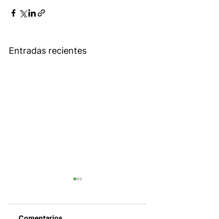
Entradas recientes
Comentarios