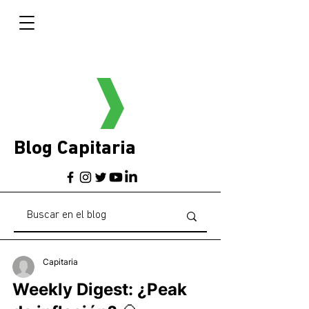
Blog Capitaria
Capitaria
Weekly Digest: ¿Peak