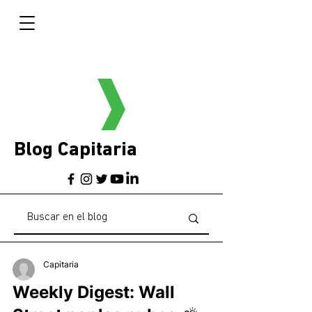
Blog Capitaria
Capitaria
Weekly Digest: Wall