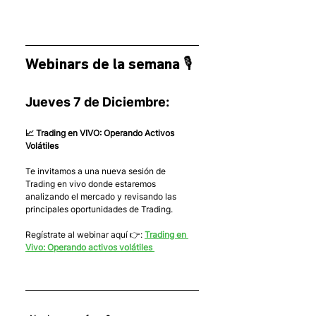
Webinars de la semana 🎙
Jueves 7 de Diciembre:
📈 Trading en VIVO: Operando Activos 
Volátiles
Te invitamos a una nueva sesión de 
Trading en vivo donde estaremos 
analizando el mercado y revisando las 
principales oportunidades de Trading.
Regístrate al webinar aquí 👉: 
Trading en 
Vivo: Operando activos volátiles 