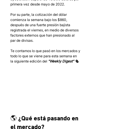
primera vez desde mayo de 2022.
Por su parte, la cotización del dólar 
comienza la semana bajo los $860, 
después de una fuerte presión bajista 
registrada el viernes, en medio de diversos 
factores externos que han presionado al 
par de divisas. 
Te contamos lo que pasó en los mercados y 
todo lo que se viene para esta semana en 
la siguiente edición del 
"Weekly Digest" 🗞 
🌎 ¿Qué está pasando en 
el mercado?