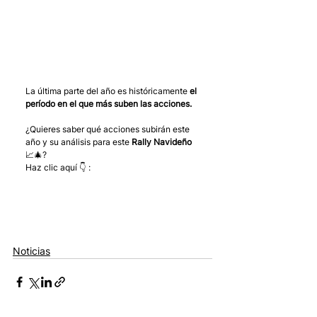
La última parte del año es históricamente 
el 
período en el que más suben las acciones.
¿Quieres saber qué acciones subirán este 
año y su análisis para este 
Rally Navideño
📈🎄?
Haz clic aquí 👇 :
Noticias