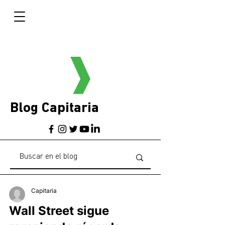
Blog Capitaria
Capitaria
Wall Street sigue