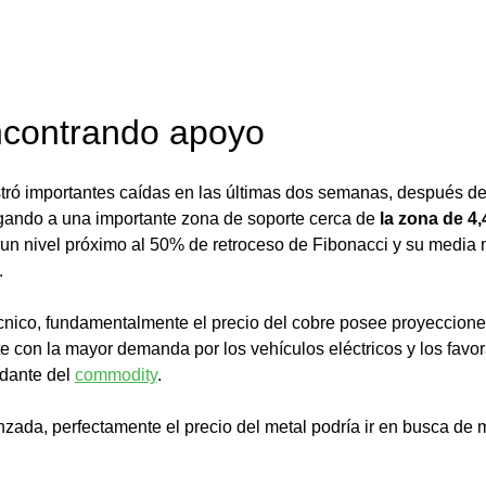
ncontrando apoyo
stró importantes caídas en las últimas dos semanas, después de
egando a una importante zona de soporte cerca de 
la zona de 4,
 un nivel próximo al 50% de retroceso de Fibonacci y su media 
.
nico, fundamentalmente el precio del cobre posee proyeccione
e con la mayor demanda por los vehículos eléctricos y los favor
dante del 
commodity
.
nzada, perfectamente el precio del metal podría ir en busca de