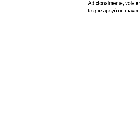
Adicionalmente, volvie
lo que apoyó un mayor e