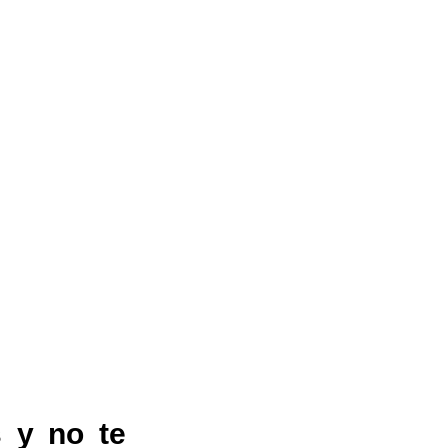
 y no te 