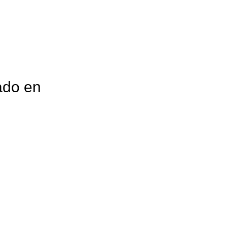
ado en 