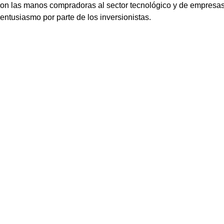
ron las manos compradoras al sector tecnológico y de empresas
ntusiasmo por parte de los inversionistas.