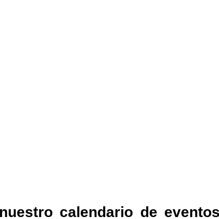
nuestro calendario de eventos