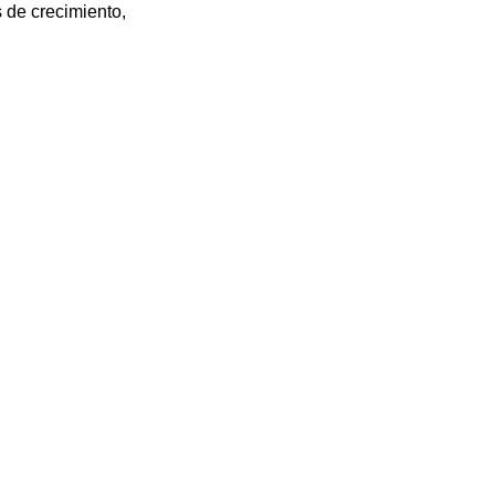
 de crecimiento, 