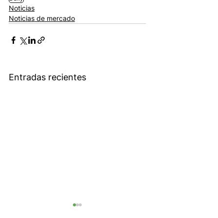
Noticias
Noticias de mercado
Entradas recientes