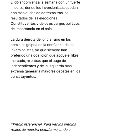
El dólar comienza la semana con un fuerte 
impulso, donde los inversionistas quedan 
con más dudas de certezas tras los 
resultados de las elecciones 
Constituyentes y de otros cargos políticos 
de importancia en el país. 
La dura derrota del oficialismo en los 
comicios golpea en la confianza de los 
inversionistas, ya que siempre han 
preferido una coalición que apoye el libre 
mercado, mientras que el auge de 
independientes y de la izquierda más 
extrema generaría mayores debates en los 
constituyentes. 
*Precio referencial. Para ver los precios 
reales de nuestra plataforma, anda a 