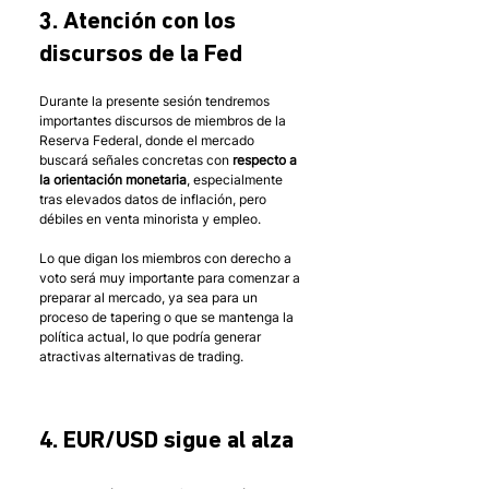
3. Atención con los 
discursos de la Fed
Durante la presente sesión tendremos 
importantes discursos de miembros de la 
Reserva Federal, donde el mercado 
buscará señales concretas con 
respecto a 
la orientación monetaria
, especialmente 
tras elevados datos de inflación, pero 
débiles en venta minorista y empleo. 
Lo que digan los miembros con derecho a 
voto será muy importante para comenzar a 
preparar al mercado, ya sea para un 
proceso de tapering o que se mantenga la 
política actual, lo que podría generar 
atractivas alternativas de trading. 
4. EUR/USD sigue al alza