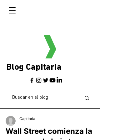
Blog Capitaria
Capitaria
Wall Street comienza la