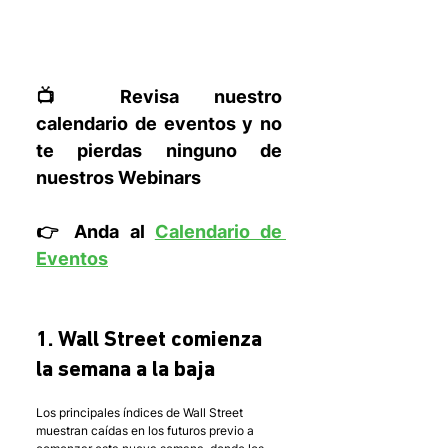
📺 Revisa nuestro 
calendario de eventos y no 
te pierdas ninguno de 
nuestros Webinars
👉 Anda al 
Calendario de 
Eventos
1. Wall Street comienza 
la semana a la baja
Los principales índices de Wall Street 
muestran caídas en los futuros previo a 