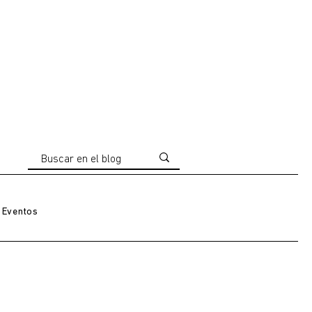
Eventos