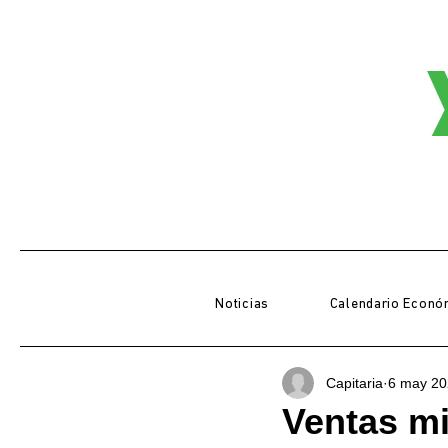
Noticias
Calendario Econó
Capitaria
6 may 20
Ventas mi