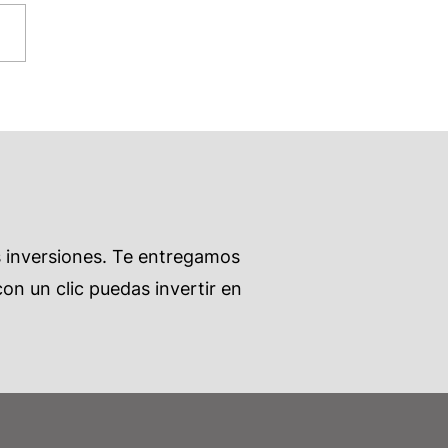
s inversiones. Te entregamos
on un clic puedas invertir en