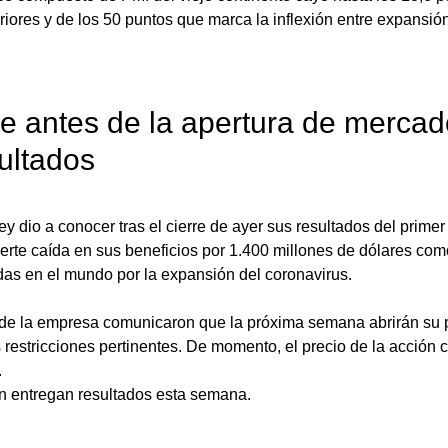
riores y de los 50 puntos que marca la inflexión entre expansión
e antes de la apertura de mercado
ultados
 dio a conocer tras el cierre de ayer sus resultados del primer 
uerte caída en sus beneficios por 1.400 millones de dólares co
as en el mundo por la expansión del coronavirus.
de la empresa comunicaron que la próxima semana abrirán su 
restricciones pertinentes. De momento, el precio de la acción 
.
 entregan resultados esta semana. 