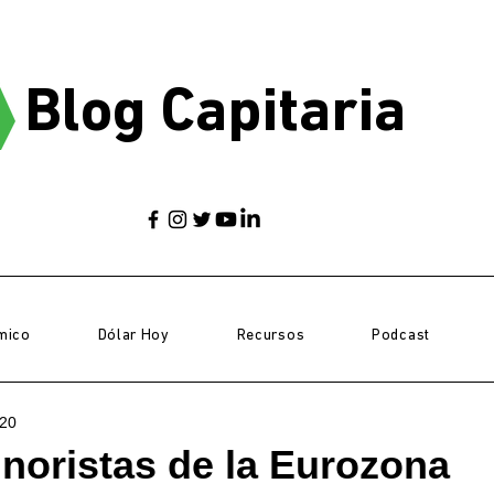
Blog Capitaria
mico
Dólar Hoy
Recursos
Podcast
20
noristas de la Eurozona