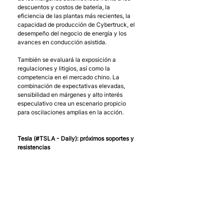
descuentos y costos de batería, la 
eficiencia de las plantas más recientes, la 
capacidad de producción de Cybertruck, el 
desempeño del negocio de energía y los 
avances en conducción asistida.
También se evaluará la exposición a 
regulaciones y litigios, así como la 
competencia en el mercado chino. La 
combinación de expectativas elevadas, 
sensibilidad en márgenes y alto interés 
especulativo crea un escenario propicio 
para oscilaciones amplias en la acción.
Tesla (#TSLA - Daily): próximos soportes y 
resistencias