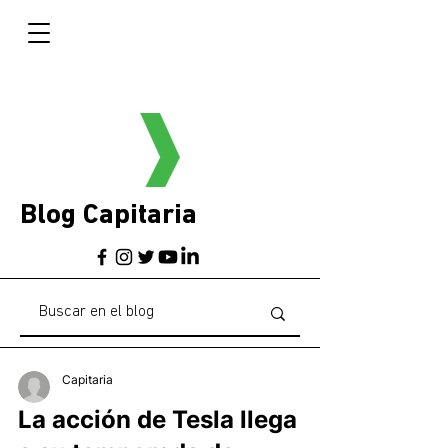
Blog Capitaria
Capitaria
La acción de Tesla llega