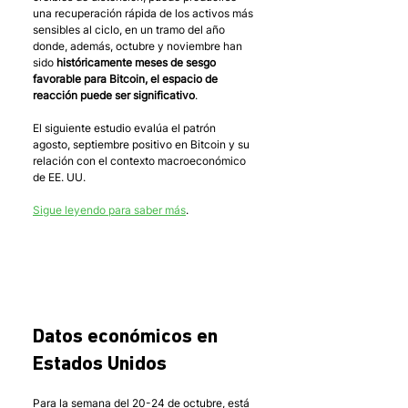
una recuperación rápida de los activos más 
sensibles al ciclo, en un tramo del año 
donde, además, octubre y noviembre han 
sido 
históricamente meses de sesgo 
favorable para Bitcoin, el espacio de 
reacción puede ser significativo
.
El siguiente estudio evalúa el patrón 
agosto, septiembre positivo en Bitcoin y su 
relación con el contexto macroeconómico 
de EE. UU.
Sigue leyendo para saber más
. 
Datos económicos en 
Estados Unidos
Para la semana del 20-24 de octubre, está 