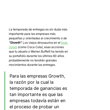
La temporada de entregas es sin duda más 
importante para las empresas más 
pequeñas y orientadas al crecimiento o de 
"Growth"
. Los viejos dinosaurios ​​en el 
Dow 
Jones
 (como Coca Cola), esas acciones 
que tu abuelo o Warren Buffett ha tenido en 
su portafolio durante los últimos 60 años 
probablemente no tendrán grandes 
movimientos durante las entregas.
Para las empresas Growth, 
la razón por la cual la 
temporada de ganancias es 
tan importante es que las 
empresas todavía están en 
el proceso de probar un 