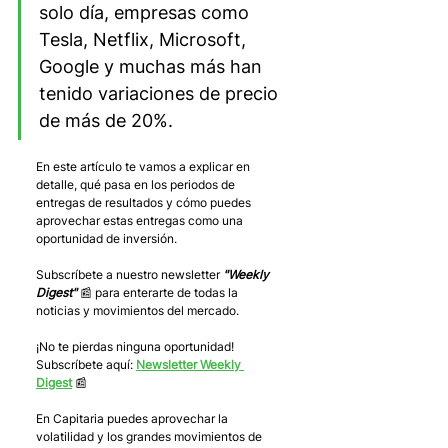
solo día, empresas como 
Tesla, Netflix, Microsoft, 
Google y muchas más han 
tenido variaciones de precio 
de más de 20%.
En este artículo te vamos a explicar en 
detalle, qué pasa en los periodos de 
entregas de resultados y cómo puedes 
aprovechar estas entregas como una 
oportunidad de inversión.
Subscríbete a nuestro newsletter 
"Weekly 
Digest"
 📰 para enterarte de todas la 
noticias y movimientos del mercado. 
¡No te pierdas ninguna oportunidad! 
Subscríbete aquí: 
Newsletter Weekly 
Digest
 📰
En Capitaria puedes aprovechar la 
volatilidad y los grandes movimientos de 