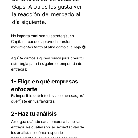
Gaps. A otros les gusta ver 
la reacción del mercado al 
día siguiente.
No importa cual sea tu estrategia, en 
Capitaria puedes aprovechar estos 
movimientos tanto al alza como a la baja 😎
Aquí te damos algunos pasos para crear tu 
estrategia para la siguiente temporada de 
entregas:
1- Elige en qué empresas 
enfocarte
Es imposible cubrir todas las empresas, así 
que fíjate en tus favoritas.
2- Haz tu análisis
Averigua cuándo cada empresa hace su 
entrega, ve cuáles son las expectativas de 
los analistas y cómo responde 