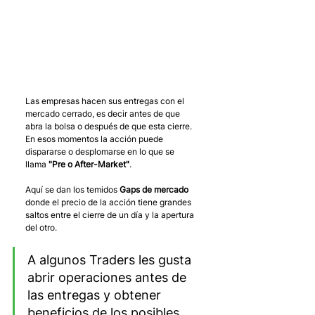
Las empresas hacen sus entregas con el 
mercado cerrado, es decir antes de que 
abra la bolsa o después de que esta cierre. 
En esos momentos la acción puede 
dispararse o desplomarse en lo que se 
llama 
"Pre o After-Market"
.
Aquí se dan los temidos 
Gaps de mercado
donde el precio de la acción tiene grandes 
saltos entre el cierre de un día y la apertura 
del otro. 
A algunos Traders les gusta 
abrir operaciones antes de 
las entregas y obtener 
beneficios de los posibles 