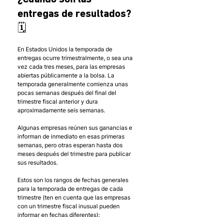
entregas de resultados? 
🗓 
En Estados Unidos la temporada de 
entregas ocurre trimestralmente, o sea una 
vez cada tres meses, para las empresas 
abiertas públicamente a la bolsa. La 
temporada generalmente comienza unas 
pocas semanas después del final del 
trimestre fiscal anterior y dura 
aproximadamente seis semanas.
Algunas empresas reúnen sus ganancias e 
informan de inmediato en esas primeras 
semanas, pero otras esperan hasta dos 
meses después del trimestre para publicar 
sus resultados.
Estos son los rangos de fechas generales 
para la temporada de entregas de cada 
trimestre (ten en cuenta que las empresas 
con un trimestre fiscal inusual pueden 
informar en fechas diferentes):