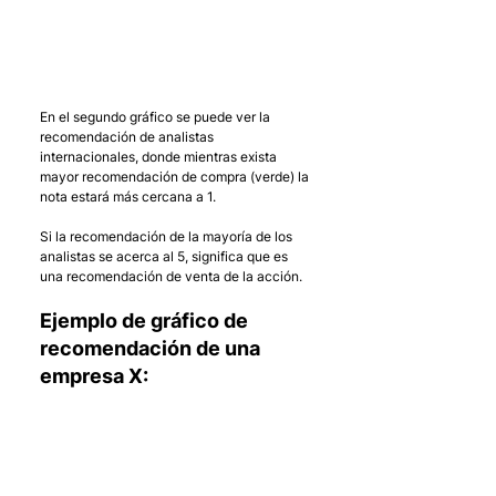
En el segundo gráfico se puede ver la 
recomendación de analistas 
internacionales, donde mientras exista 
mayor recomendación de compra (verde) la 
nota estará más cercana a 1. 
Si la recomendación de la mayoría de los 
analistas se acerca al 5, significa que es 
una recomendación de venta de la acción.
Ejemplo de gráfico de 
recomendación de una 
empresa X: