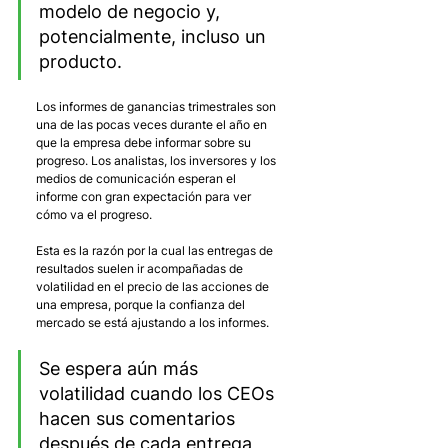
modelo de negocio y, 
potencialmente, incluso un 
producto. 
Los informes de ganancias trimestrales son 
una de las pocas veces durante el año en 
que la empresa debe informar sobre su 
progreso. Los analistas, los inversores y los 
medios de comunicación esperan el 
informe con gran expectación para ver 
cómo va el progreso.
Esta es la razón por la cual las entregas de 
resultados suelen ir acompañadas de 
volatilidad en el precio de las acciones de 
una empresa, porque la confianza del 
mercado se está ajustando a los informes. 
Se espera aún más 
volatilidad cuando los CEOs 
hacen sus comentarios 
después de cada entrega