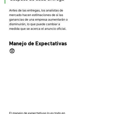
Antes de las entregas, los analistas de 
mercado hacen estimaciones de si las 
ganancias de una empresa aumentarán o 
disminuirán, lo que puede cambiar a 
medida que se acerca el anuncio oficial. 
Manejo de Expectativas 
😨 
El manejo de expectativas lo es todo en 