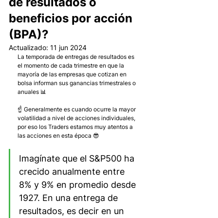
de resultados o
beneficios por acción
(BPA)?
Actualizado:
11 jun 2024
La temporada de entregas de resultados es 
el momento de cada trimestre en que la 
mayoría de las empresas que cotizan en 
bolsa informan sus ganancias trimestrales o 
anuales 📊
☝️ Generalmente es cuando ocurre la mayor 
volatilidad a nivel de acciones individuales, 
por eso los Traders estamos muy atentos a 
las acciones en esta época 😎
Imagínate que el S&P500 ha 
crecido anualmente entre 
8% y 9% en promedio desde 
1927. En una entrega de 
resultados, es decir en un 