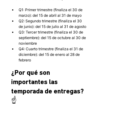
Q1: Primer trimestre (finaliza el 30 de 
marzo): del 15 de abril al 31 de mayo
Q2: Segundo trimestre (finaliza el 30 
de junio): del 15 de julio al 31 de agosto
Q3: Tercer trimestre (finaliza el 30 de 
septiembre): del 15 de octubre al 30 de 
noviembre
Q4: Cuarto trimestre (finaliza el 31 de 
diciembre): del 15 de enero al 28 de 
febrero
¿Por qué son 
importantes las 
temporada de entregas? 
☝️