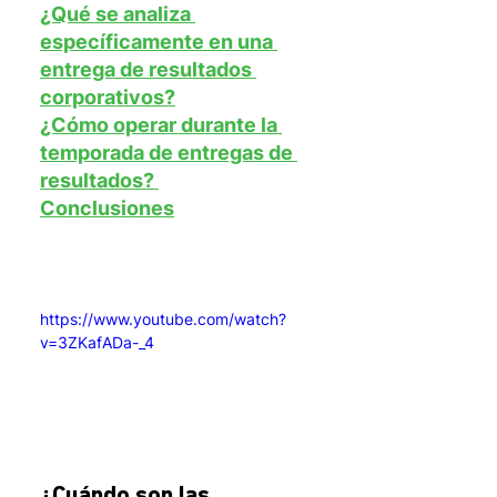
¿Qué se analiza 
específicamente en una 
entrega de resultados 
corporativos?
¿Cómo operar durante la 
temporada de entregas de 
resultados? 
Conclusiones
https://www.youtube.com/watch?
v=3ZKafADa-_4
¿Cuándo son las 