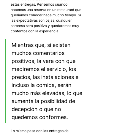
estas entregas. Pensemos cuando 
hacemos una reserva en un restaurant que 
queríamos conocer hace mucho tiempo. Si 
las expectativas son bajas, cualquier 
sorpresa será positiva y quedaremos muy 
contentos con la experiencia. 
Mientras que, si existen 
muchos comentarios 
positivos, la vara con que 
mediremos el servicio, los 
precios, las instalaciones e 
incluso la comida, serán 
mucho más elevadas, lo que 
aumenta la posibilidad de 
decepción o que no 
quedemos conformes.
Lo mismo pasa con las entregas de 