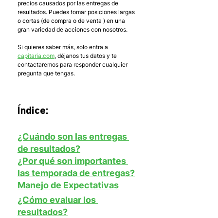
precios causados por las entregas de 
resultados. Puedes tomar posiciones largas 
o cortas (de compra o de venta ) en una 
gran variedad de acciones con nosotros.
Si quieres saber más, solo entra a 
capitaria.com
, déjanos tus datos y te 
contactaremos para responder cualquier 
pregunta que tengas.
Índice:
¿Cuándo son las entregas 
de resultados?
¿Por qué son importantes 
las temporada de entregas?
Manejo de Expectativas
¿Cómo evaluar los 
resultados?