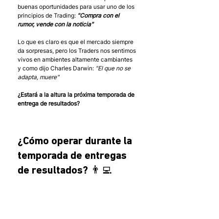
buenas oportunidades para usar uno de los 
principios de Trading: 
"Compra con el 
rumor, vende con la noticia" 
Lo que es claro es que el mercado siempre 
da sorpresas, pero los Traders nos sentimos 
vivos en ambientes altamente cambiantes 
y como dijo Charles Darwin: 
"El que no se 
adapta, muere"
¿Estará a la altura la próxima temporada de 
entrega de resultados? 
¿Cómo operar durante la 
temporada de entregas 
de resultados? 👨‍💻