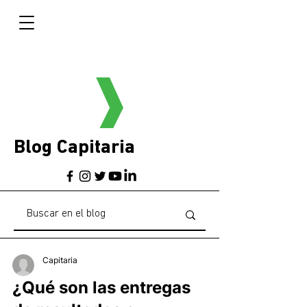
Blog Capitaria
Capitaria
¿Qué son las entregas