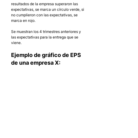
resultados de la empresa superaron las 
expectativas, se marca un círculo verde, si 
no cumplieron con las expectativas, se 
marca en rojo. 
Se muestran los 4 trimestres anteriores y 
las expectativas para la entrega que se 
viene.
Ejemplo de gráfico de EPS 
de una empresa X: