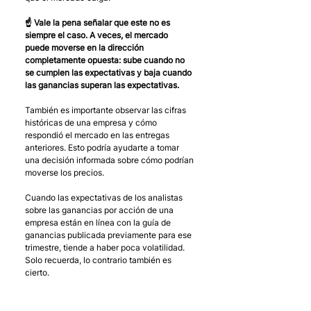
☝️ Vale la pena señalar que este no es 
siempre el caso. A veces, el mercado 
puede moverse en la dirección 
completamente opuesta: sube cuando no 
se cumplen las expectativas y baja cuando 
las ganancias superan las expectativas.
También es importante observar las cifras 
históricas de una empresa y cómo 
respondió el mercado en las entregas 
anteriores. Esto podría ayudarte a tomar 
una decisión informada sobre cómo podrían 
moverse los precios.
Cuando las expectativas de los analistas 
sobre las ganancias por acción de una 
empresa están en línea con la guía de 
ganancias publicada previamente para ese 
trimestre, tiende a haber poca volatilidad. 
Solo recuerda, lo contrario también es 
cierto.