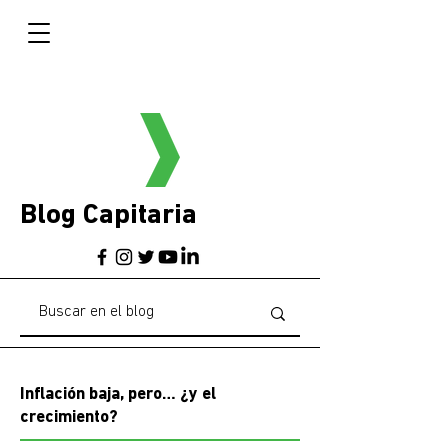
Blog Capitaria
Inflación baja, pero… ¿y el
crecimiento?