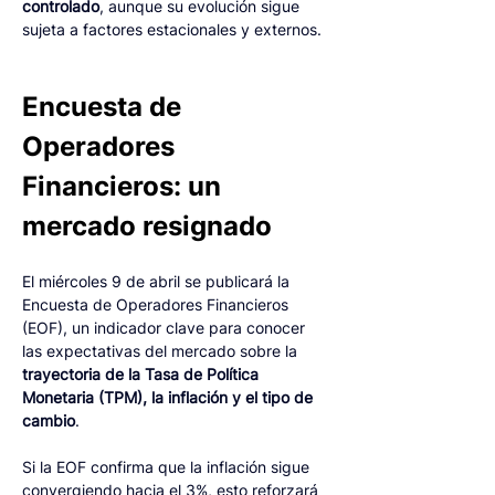
controlado
, aunque su evolución sigue 
sujeta a factores estacionales y externos.
Encuesta de 
Operadores 
Financieros: un 
mercado resignado
El miércoles 9 de abril se publicará la 
Encuesta de Operadores Financieros 
(EOF), un indicador clave para conocer 
las expectativas del mercado sobre la
trayectoria de la Tasa de Política 
Monetaria (TPM), la inflación y el tipo de 
cambio
.
Si la EOF confirma que la inflación sigue 
convergiendo hacia el 3%, esto reforzará 