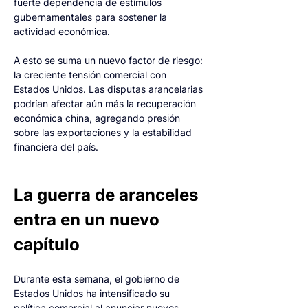
fuerte dependencia de estímulos 
gubernamentales para sostener la 
actividad económica.
A esto se suma un nuevo factor de riesgo: 
la creciente tensión comercial con 
Estados Unidos. Las disputas arancelarias 
podrían afectar aún más la recuperación 
económica china, agregando presión 
sobre las exportaciones y la estabilidad 
financiera del país.
La guerra de aranceles 
entra en un nuevo 
capítulo
Durante esta semana, el gobierno de 
Estados Unidos ha intensificado su 
política comercial al anunciar nuevos 