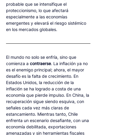
probable que se intensifique el 
proteccionismo, lo que afectará 
especialmente a las economías 
emergentes y elevará el riesgo sistémico 
en los mercados globales.
El mundo no solo se enfría, sino que 
comienza a 
contraerse
. La inflación ya no 
es el enemigo principal; ahora, el mayor 
desafío es la falta de crecimiento. En 
Estados Unidos, la reducción de la 
inflación se ha logrado a costa de una 
economía que pierde impulso. En China, la 
recuperación sigue siendo esquiva, con 
señales cada vez más claras de 
estancamiento. Mientras tanto, Chile 
enfrenta un escenario desafiante, con una 
economía debilitada, exportaciones 
amenazadas y sin herramientas fiscales 