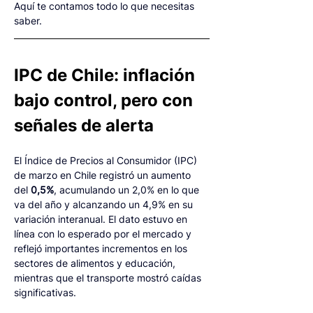
Aquí te contamos todo lo que necesitas 
saber.
IPC de Chile: inflación 
bajo control, pero con 
señales de alerta
El Índice de Precios al Consumidor (IPC) 
de marzo en Chile registró un aumento 
del 
0,5%
, acumulando un 2,0% en lo que 
va del año y alcanzando un 4,9% en su 
variación interanual. El dato estuvo en 
línea con lo esperado por el mercado y 
reflejó importantes incrementos en los 
sectores de alimentos y educación, 
mientras que el transporte mostró caídas 
significativas.