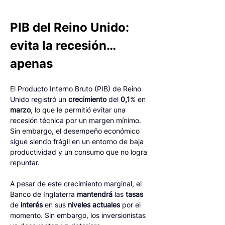
PIB del Reino Unido: 
evita la recesión… 
apenas
El Producto Interno Bruto (PIB) de Reino 
Unido registró un 
crecimiento
 del 
0,1
% en 
marzo
, lo que le permitió evitar una 
recesión técnica por un margen mínimo. 
Sin embargo, el desempeño económico 
sigue siendo frágil en un entorno de baja 
productividad y un consumo que no logra 
repuntar.
A pesar de este crecimiento marginal, el 
Banco de Inglaterra 
mantendrá
 las 
tasas
de 
interés
 en sus 
niveles
actuales
 por el 
momento. Sin embargo, los inversionistas 