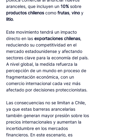
aranceles, que incluyen un 
10%
 sobre 
productos
chilenos
 como 
frutas
, 
vino
 y 
litio
.
Este movimiento tendrá un impacto 
directo en las 
exportaciones chilenas
, 
reduciendo su competitividad en el 
mercado estadounidense y afectando 
sectores clave para la economía del país. 
A nivel global, la medida refuerza la 
percepción de un mundo en proceso de 
fragmentación económica, con un 
comercio internacional cada vez más 
afectado por decisiones proteccionistas.
Las consecuencias no se limitan a Chile, 
ya que estas barreras arancelarias 
también generan mayor presión sobre los 
precios internacionales y aumentan la 
incertidumbre en los mercados 
financieros. En este escenario, es 