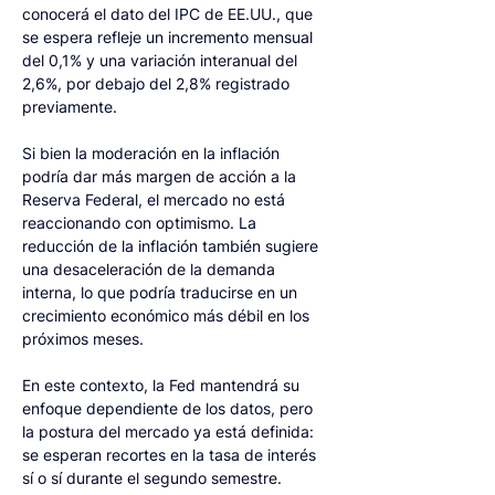
conocerá el dato del IPC de EE.UU., que 
se espera refleje un incremento mensual 
del 0,1% y una variación interanual del 
2,6%, por debajo del 2,8% registrado 
previamente.
Si bien la moderación en la inflación 
podría dar más margen de acción a la 
Reserva Federal, el mercado no está 
reaccionando con optimismo. La 
reducción de la inflación también sugiere 
una desaceleración de la demanda 
interna, lo que podría traducirse en un 
crecimiento económico más débil en los 
próximos meses.
En este contexto, la Fed mantendrá su 
enfoque dependiente de los datos, pero 
la postura del mercado ya está definida: 
se esperan recortes en la tasa de interés 
sí o sí durante el segundo semestre.