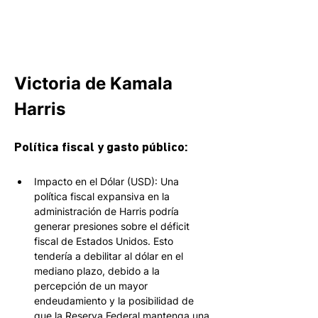
Victoria de Kamala 
Harris
Política fiscal y gasto público: 
Impacto en el Dólar (USD): Una 
política fiscal expansiva en la 
administración de Harris podría 
generar presiones sobre el déficit 
fiscal de Estados Unidos. Esto 
tendería a debilitar al dólar en el 
mediano plazo, debido a la 
percepción de un mayor 
endeudamiento y la posibilidad de 
que la Reserva Federal mantenga una 