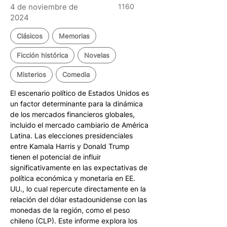
4 de noviembre de
1160
2024
Clásicos
Memorias
Ficción histórica
Novelas
Misterios
Comedia
El escenario político de Estados Unidos es 
un factor determinante para la dinámica 
de los mercados financieros globales, 
incluido el mercado cambiario de América 
Latina. Las elecciones presidenciales 
entre Kamala Harris y Donald Trump 
tienen el potencial de influir 
significativamente en las expectativas de 
política económica y monetaria en EE. 
UU., lo cual repercute directamente en la 
relación del dólar estadounidense con las 
monedas de la región, como el peso 
chileno (CLP). Este informe explora los 