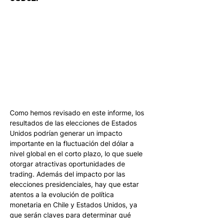
Como hemos revisado en este informe, los 
resultados de las elecciones de Estados 
Unidos podrían generar un impacto 
importante en la fluctuación del dólar a 
nivel global en el corto plazo, lo que suele 
otorgar atractivas oportunidades de 
trading. Además del impacto por las 
elecciones presidenciales, hay que estar 
atentos a la evolución de política 
monetaria en Chile y Estados Unidos, ya 
que serán claves para determinar qué 