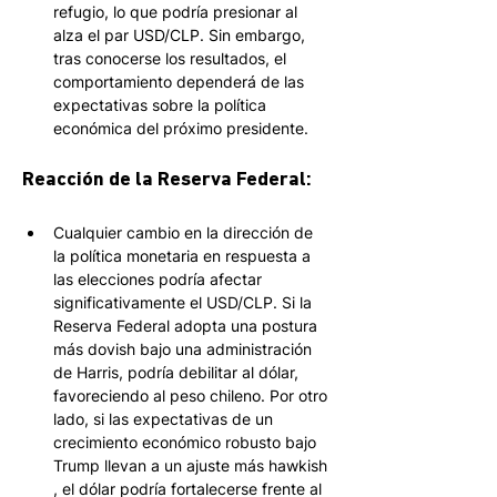
refugio, lo que podría presionar al 
alza el par USD/CLP. Sin embargo, 
tras conocerse los resultados, el 
comportamiento dependerá de las 
expectativas sobre la política 
económica del próximo presidente. 
Reacción de la Reserva Federal: 
Cualquier cambio en la dirección de 
la política monetaria en respuesta a 
las elecciones podría afectar 
significativamente el USD/CLP. Si la 
Reserva Federal adopta una postura 
más dovish bajo una administración 
de Harris, podría debilitar al dólar, 
favoreciendo al peso chileno. Por otro 
lado, si las expectativas de un 
crecimiento económico robusto bajo 
Trump llevan a un ajuste más hawkish 
, el dólar podría fortalecerse frente al 