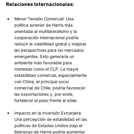
Relaciones internacionales:
Menor Tensión Comercial: Una 
política exterior de Harris más 
orientada al multilateralismo y la 
cooperación internacional podría 
reducir la volatilidad global y mejorar 
las perspectivas para los mercados 
emergentes. Esto generaría un 
ambiente más favorable para 
monedas como el CLP. La mayor 
estabilidad comercial, especialmente 
con China, el principal socio 
comercial de Chile, podría favorecer 
las exportaciones y, por ende, 
fortalecer el peso frente al dólar.
Impacto en la Inversión Extranjera: 
Una percepción de estabilidad en las 
políticas de Estados Unidos bajo el 
liderazgo de Harris podría aumentar 