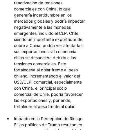
reactivación de tensiones 
comerciales con China, lo que 
generaría incertidumbre en los 
mercados globales y podría impactar 
negativamente a las monedas 
emergentes, incluido el CLP. Chile, 
siendo un importante exportador de 
cobre a China, podría ver afectadas 
sus exportaciones si la economía 
china se desacelera debido a las 
tensiones comerciales. Esto 
fortalecería al dólar frente al peso 
chileno, incrementando el valor del 
USD/CLP. comercial, especialmente 
con China, el principal socio 
comercial de Chile, podría favorecer 
las exportaciones y, por ende, 
fortalecer el peso frente al dólar.
Impacto en la Percepción de Riesgo: 
Si las políticas de Trump resultan en 