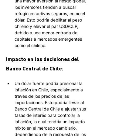
una mayor aversión al riesgo global, 
los inversores tienden a buscar 
refugio en activos seguros, como el 
dólar. Esto podría debilitar al peso 
chileno y elevar el par USD/CLP, 
debido a una menor entrada de 
capitales a mercados emergentes 
como el chileno. 
Impacto en las decisiones del 
Banco Central de Chile:
Un dólar fuerte podría presionar la 
inflación en Chile, especialmente a 
través de los precios de las 
importaciones. Esto podría llevar al 
Banco Central de Chile a ajustar sus 
tasas de interés para controlar la 
inflación, lo cual tendría un impacto 
mixto en el mercado cambiario, 
dependiendo de la respuesta de los 