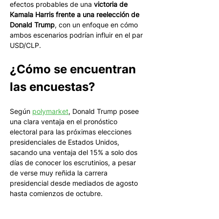
efectos probables de una 
victoria de 
Kamala Harris frente a una reelección de 
Donald Trump
, con un enfoque en cómo 
ambos escenarios podrían influir en el par 
USD/CLP. 
¿Cómo se encuentran 
las encuestas? 
Según 
polymarket
, Donald Trump posee 
una clara ventaja en el pronóstico 
electoral para las próximas elecciones 
presidenciales de Estados Unidos, 
sacando una ventaja del 15% a solo dos 
días de conocer los escrutinios, a pesar 
de verse muy reñida la carrera 
presidencial desde mediados de agosto 
hasta comienzos de octubre.