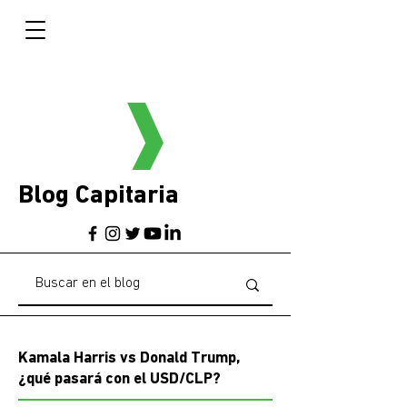
Blog Capitaria
Kamala Harris vs Donald Trump,
¿qué pasará con el USD/CLP?