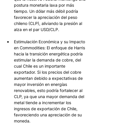
postura monetaria laxa por más 
tiempo. Un dólar más débil podría 
favorecer la apreciación del peso 
chileno (CLP), aliviando la presión al 
alza en el par USD/CLP. 
Estimulación Económica y su Impacto 
en Commodities: El enfoque de Harris 
hacia la transición energética podría 
estimular la demanda de cobre, del 
cual Chile es un importante 
exportador. Si los precios del cobre 
aumentan debido a expectativas de 
mayor inversión en energías 
renovables, esto podría fortalecer al 
CLP, ya que una mayor demanda del 
metal tiende a incrementar los 
ingresos de exportación de Chile, 
favoreciendo una apreciación de su 
moneda.