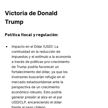
Victoria de Donald 
Trump
Política fiscal y regulación:  
Impacto en el Dólar (USD): La 
continuidad en la reducción de 
impuestos y el estímulo a la economía 
a través de políticas pro-crecimiento 
de Trump podría favorecer un 
fortalecimiento del dólar, ya que los 
inversores buscarían refugio en el 
mercado estadounidense ante la 
perspectiva de un crecimiento 
económico robusto. Esto podría 
generar presión al alza en el par 
USD/CLP, encareciendo el dólar 
frente al peso chileno. 