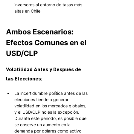
inversores al entorno de tasas más 
altas en Chile.
Ambos Escenarios: 
Efectos Comunes en el 
USD/CLP
Volatilidad Antes y Después de 
las Elecciones: 
La incertidumbre política antes de las 
elecciones tiende a generar 
volatilidad en los mercados globales, 
y el USD/CLP no es la excepción. 
Durante este período, es posible que 
se observe un aumento en la 
demanda por dólares como activo 