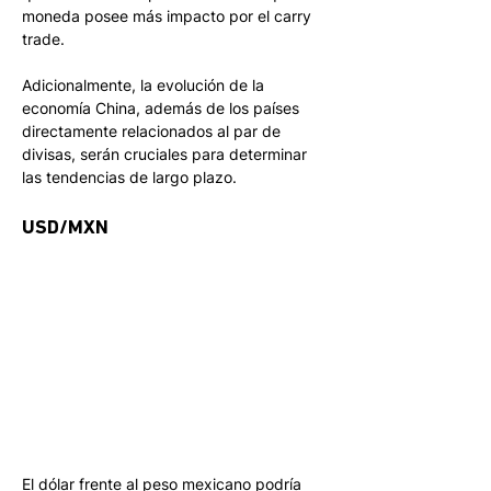
moneda posee más impacto por el carry 
trade.
Adicionalmente, la evolución de la 
economía China, además de los países 
directamente relacionados al par de 
divisas, serán cruciales para determinar 
las tendencias de largo plazo.
USD/MXN
El dólar frente al peso mexicano podría 