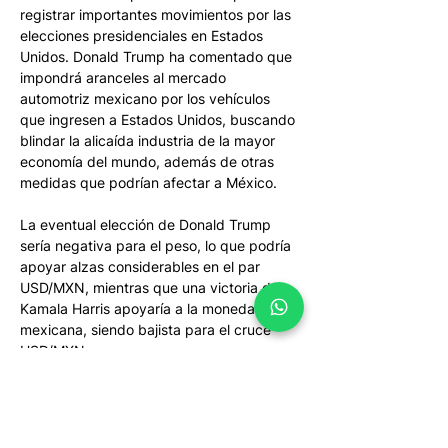
registrar importantes movimientos por las 
elecciones presidenciales en Estados 
Unidos. Donald Trump ha comentado que 
impondrá aranceles al mercado 
automotriz mexicano por los vehículos 
que ingresen a Estados Unidos, buscando 
blindar la alicaída industria de la mayor 
economía del mundo, además de otras 
medidas que podrían afectar a México. 
La eventual elección de Donald Trump 
sería negativa para el peso, lo que podría 
apoyar alzas considerables en el par 
USD/MXN, mientras que una victoria de 
Kamala Harris apoyaría a la moneda 
mexicana, siendo bajista para el cruce 
USD/MXN. 
Bitcoin