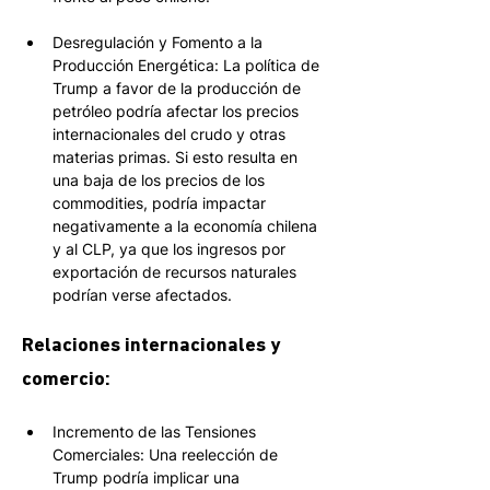
Desregulación y Fomento a la 
Producción Energética: La política de 
Trump a favor de la producción de 
petróleo podría afectar los precios 
internacionales del crudo y otras 
materias primas. Si esto resulta en 
una baja de los precios de los 
commodities, podría impactar 
negativamente a la economía chilena 
y al CLP, ya que los ingresos por 
exportación de recursos naturales 
podrían verse afectados.
Relaciones internacionales y 
comercio:
Incremento de las Tensiones 
Comerciales: Una reelección de 
Trump podría implicar una 