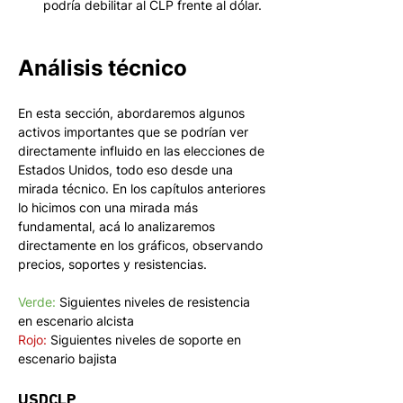
podría debilitar al CLP frente al dólar. 
Análisis técnico
En esta sección, abordaremos algunos 
activos importantes que se podrían ver 
directamente influido en las elecciones de 
Estados Unidos, todo eso desde una 
mirada técnico. En los capítulos anteriores 
lo hicimos con una mirada más 
fundamental, acá lo analizaremos 
directamente en los gráficos, observando 
precios, soportes y resistencias.
Verde:
 Siguientes niveles de resistencia 
en escenario alcista 
Rojo: 
Siguientes niveles de soporte en 
escenario bajista 
USDCLP