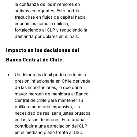
la confianza de los inversores en 
activos emergentes. Esto podría 
traducirse en flujos de capital hacia 
economías como la chilena, 
fortaleciendo al CLP y reduciendo la 
demanda por dólares en el país.
Impacto en las decisiones del 
Banco Central de Chile: 
Un dólar más débil podría reducir la 
presión inflacionaria en Chile derivada 
de las importaciones, lo que daría 
mayor margen de maniobra al Banco 
Central de Chile para mantener su 
política monetaria expansiva, sin 
necesidad de realizar ajustes bruscos 
en las tasas de interés. Esto podría 
contribuir a una apreciación del CLP 
en el mediano plazo frente al USD.