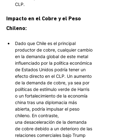
CLP. 
Impacto en el Cobre y el Peso 
Chileno: 
Dado que Chile es el principal 
productor de cobre, cualquier cambio 
en la demanda global de este metal 
influenciado por la política económica 
de Estados Unidos podría tener un 
efecto directo en el CLP. Un aumento 
de la demanda de cobre, ya sea por 
políticas de estímulo verde de Harris 
o un fortalecimiento de la economía 
china tras una diplomacia más 
abierta, podría impulsar el peso 
chileno. En contraste, 
una desaceleración de la demanda 
de cobre debido a un deterioro de las 
relaciones comerciales bajo Trump 