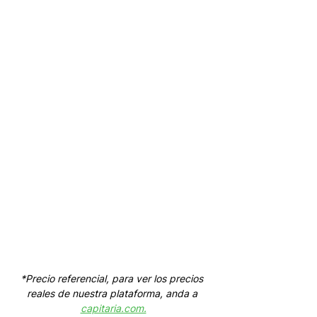
*Precio referencial, para ver los precios 
reales de nuestra plataforma, anda a 
capitaria.com.