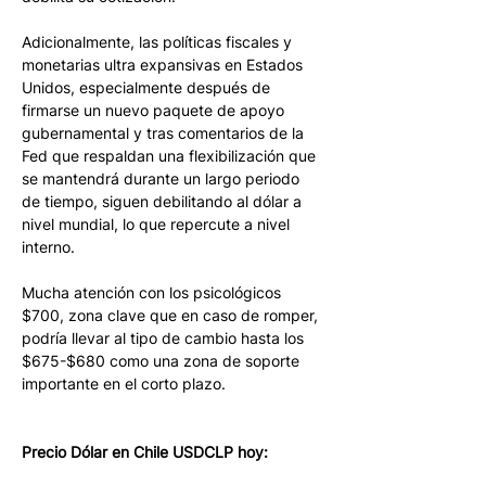
Adicionalmente, las políticas fiscales y 
monetarias ultra expansivas en Estados 
Unidos, especialmente después de 
firmarse un nuevo paquete de apoyo 
gubernamental y tras comentarios de la 
Fed que respaldan una flexibilización que 
se mantendrá durante un largo periodo 
de tiempo, siguen debilitando al dólar a 
nivel mundial, lo que repercute a nivel 
interno.
Mucha atención con los psicológicos 
$700, zona clave que en caso de romper, 
podría llevar al tipo de cambio hasta los 
$675-$680 como una zona de soporte 
importante en el corto plazo.
Precio Dólar en Chile USDCLP hoy: