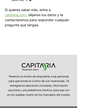
Si quieres saber más, entra a 
capitaria.com
, déjanos tus datos y te 
contactaremos para responder cualquier 
pregunta que tengas.
Tenemos la misión de empoderar a las personas
para que tomen el control de sus inversiones. Te
entregamos educación constante, información
oportuna y una plataforma intuitiva, para que con
un clic puedas invertir en los mercados del mundo.