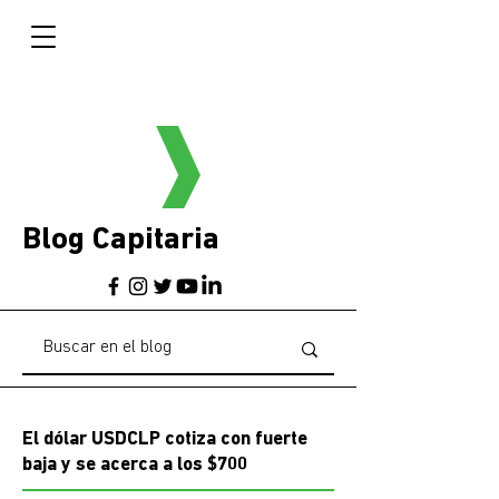
Blog Capitaria
El dólar USDCLP cotiza con fuerte
baja y se acerca a los $700