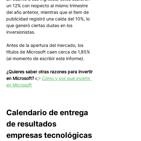
un 12% con respecto al mismo trimestre 
del año anterior, mientras que el ítem de 
publicidad registró una caída del 10%, lo 
que generó ciertas dudas en los 
inversionistas. 
Antes de la apertura del mercado, los 
títulos de Microsoft caen cerca de 1,85% 
(al momento de escribir este informe).
¿Quieres saber otras razones para invertir 
en Microsoft?
 👉 
Cómo y por qué invertir 
en Microsoft
Calendario de entrega 
de resultados 
empresas tecnológicas