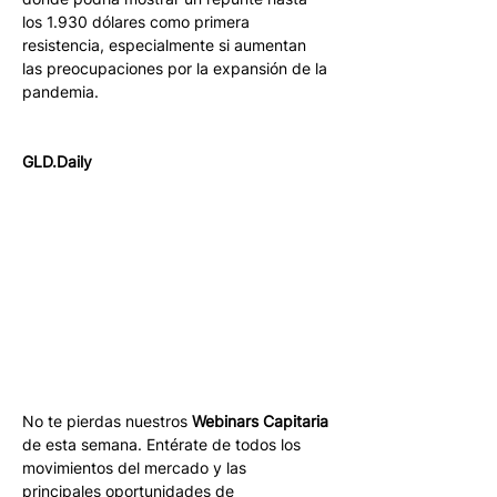
los 1.930 dólares como primera 
resistencia, especialmente si aumentan 
las preocupaciones por la expansión de la 
pandemia. 
GLD.Daily
No te pierdas nuestros 
Webinars Capitaria
de esta semana. Entérate de todos los 
movimientos del mercado y las 
principales oportunidades de 