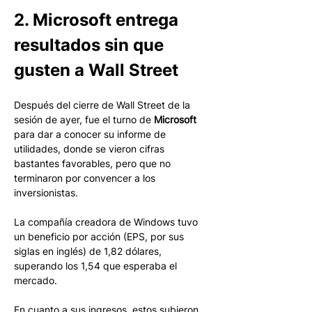
2. Microsoft entrega 
resultados sin que 
gusten a Wall Street
Después del cierre de Wall Street de la 
sesión de ayer, fue el turno de 
Microsoft
para dar a conocer su informe de 
utilidades, donde se vieron cifras 
bastantes favorables, pero que no 
terminaron por convencer a los 
inversionistas. 
La compañía creadora de Windows tuvo 
un beneficio por acción (EPS, por sus 
siglas en inglés) de 1,82 dólares, 
superando los 1,54 que esperaba el 
mercado.
En cuanto a sus ingresos, estos subieron 