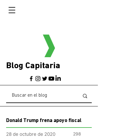
Blog Capitaria
Donald Trump frena apoyo fiscal
28 de octubre de 2020
298