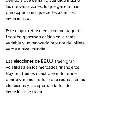
debido a que se han distendido mucho 
las conversaciones, lo que genera más 
preocupaciones que certezas en los 
inversionistas. 
Este mayor retraso en el nuevo paquete 
fiscal ha generado caídas en la renta 
variable y un renovado repunte del billete 
verde a nivel mundial. 
Las 
elecciones de EE.UU.
 traen gran 
volatilidad en los mercados financieros. 
Hoy tendremos nuestro evento online 
donde veremos todo lo que rodea a estas 
elecciones y las oportunidades de 
inversión que traen.