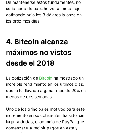
De mantenerse estos fundamentes, no 
sería nada de extraño ver al metal rojo 
cotizando bajo los 3 dólares la onza en 
los próximos días. 
4. Bitcoin alcanza 
máximos no vistos 
desde el 2018
La cotización de 
Bitcoin
 ha mostrado un 
increíble rendimiento en los últimos días, 
que lo ha llevado a ganar más de 20% en 
menos de dos semanas.
Uno de los principales motivos para este 
incremento en su cotización, ha sido, sin 
lugar a dudas, el anuncio de PayPal que 
comenzaría a recibir pagos en esta y 