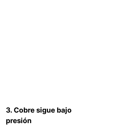
3. Cobre sigue bajo 
presión