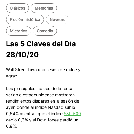
Clásicos
Memorias
Ficción histórica
Novelas
Misterios
Comedia
Las 5 Claves del Día 
28/10/20
Wall Street tuvo una sesión de dulce y 
agraz.
Los principales índices de la renta 
variable estadounidense mostraron 
rendimientos dispares en la sesión de 
ayer, donde el índice Nasdaq subió 
0,64% mientras que el índice 
S&P 500
cedió 0,3% y el Dow Jones perdió un 
0,8%. 