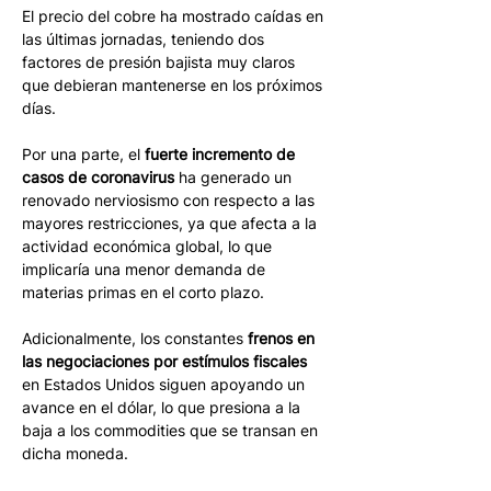
El precio del cobre ha mostrado caídas en 
las últimas jornadas, teniendo dos 
factores de presión bajista muy claros 
que debieran mantenerse en los próximos 
días. 
Por una parte, el 
fuerte incremento de 
casos de coronavirus
 ha generado un 
renovado nerviosismo con respecto a las 
mayores restricciones, ya que afecta a la 
actividad económica global, lo que 
implicaría una menor demanda de 
materias primas en el corto plazo. 
Adicionalmente, los constantes 
frenos en 
las negociaciones por estímulos fiscales
en Estados Unidos siguen apoyando un 
avance en el dólar, lo que presiona a la 
baja a los commodities que se transan en 
dicha moneda. 