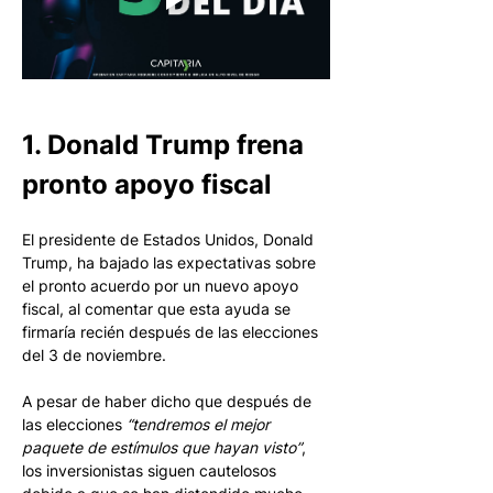
1. Donald Trump frena 
pronto apoyo fiscal
El presidente de Estados Unidos, Donald 
Trump, ha bajado las expectativas sobre 
el pronto acuerdo por un nuevo apoyo 
fiscal, al comentar que esta ayuda se 
firmaría recién después de las elecciones 
del 3 de noviembre. 
A pesar de haber dicho que después de 
las elecciones 
“tendremos el mejor 
paquete de estímulos que hayan visto”
, 
los inversionistas siguen cautelosos 