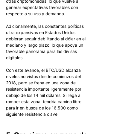
otras criptomonedas, lo que vuelve a 
generar expectativas favorables con 
respecto a su uso y demanda.
Adicionalmente, las constantes políticas 
ultra expansivas en Estados Unidos 
debieran seguir debilitando al dólar en el 
mediano y largo plazo, lo que apoya un 
favorable panorama para las divisas 
digitales. 
Con este avance, el BTC/USD alcanza 
niveles no vistos desde comienzos del 
2018, pero se frena en una zona de 
resistencia importante ligeramente por 
debajo de los 14 mil dólares. Si llega a 
romper esta zona, tendría camino libre 
para ir en busca de los 16.500 como 
siguiente resistencia clave.