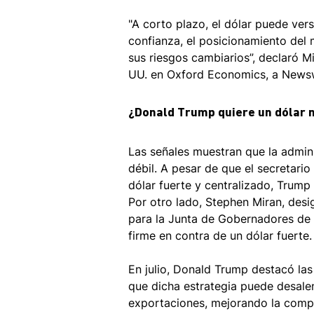
"A corto plazo, el dólar puede ver
confianza, el posicionamiento del
sus riesgos cambiarios”, declaró M
UU. en Oxford Economics, a News
¿Donald Trump quiere un dólar 
Las señales muestran que la admin
débil. A pesar de que el secretario
dólar fuerte y centralizado, Trump
Por otro lado, Stephen Miran, des
para la Junta de Gobernadores de 
firme en contra de un dólar fuerte.
En julio, Donald Trump destacó las
que dicha estrategia puede desalen
exportaciones, mejorando la compe