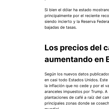
Si bien el dólar ha estado mostran
principalmente por el reciente rec
siendo incierto y la Reserva Feder
bajadas de tasas. 
Los precios del c
aumentando en 
Según los nuevos datos publicados
en casi todo Estados Unidos. Este
la inflación que no cede y por el 
aranceles impuestos por Trump. A 
plantaciones de café a raíz del ca
principales zonas donde se cosech