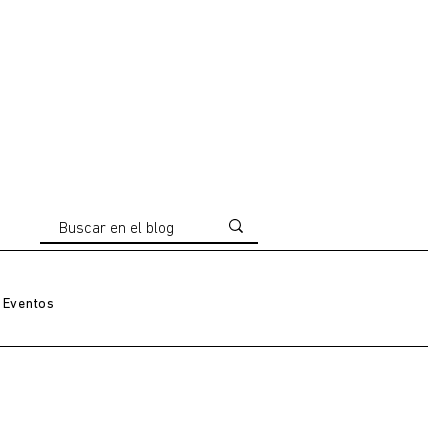
Eventos