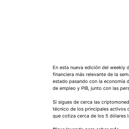
En esta nueva edición del weekly 
financiera más relevante de la se
estado pasando con la economía d
de empleo y PIB, junto con las per
Si sigues de cerca las criptomonedas
técnico de los principales activos 
que cotiza cerca de los 5 dólares la