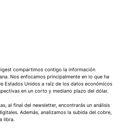
digest compartimos contigo la información 
mana. Nos enfocamos principalmente en lo que ha 
e Estados Unidos a raíz de los datos económicos 
spectivas en un corto y mediano plazo del dólar. 
, al final del newsletter, encontrarás un análisis 
digitales. Además, analizamos la subida del cobre, 
 libra. 