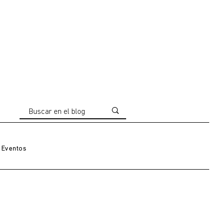
Eventos