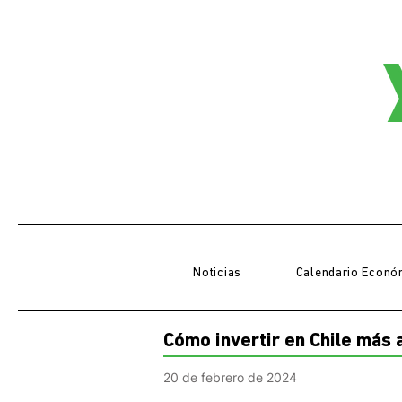
Noticias
Calendario Econó
Cómo invertir en Chile más 
20 de febrero de 2024