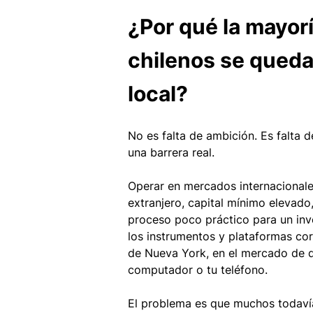
¿Por qué la mayorí
chilenos se queda
local?
No es falta de ambición. Es falta 
una barrera real.
Operar en mercados internacionale
extranjero, capital mínimo elevado
proceso poco práctico para un inve
los instrumentos y plataformas cor
de Nueva York, en el mercado de di
computador o tu teléfono.
El problema es que muchos todavía