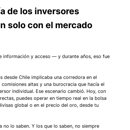
a de los inversores 
n solo con el mercado 
de información y acceso — y durante años, eso fue 
s desde Chile implicaba una corredora en el 
, comisiones altas y una burocracia que hacía el 
rsor individual. Ese escenario cambió. Hoy, con 
rectas, puedes operar en tiempo real en la bolsa 
visas global o en el precio del oro, desde tu 
 no lo saben. Y los que lo saben, no siempre 