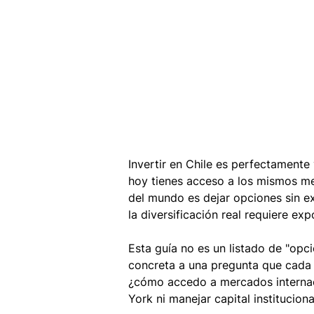
Invertir en Chile es perfectamente 
hoy tienes acceso a los mismos m
del mundo es dejar opciones sin e
la diversificación real requiere exp
Esta guía no es un listado de "opci
concreta a una pregunta que cada 
¿cómo accedo a mercados internaci
York ni manejar capital instituciona