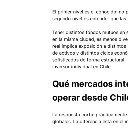
El primer nivel es el conocido: no
segundo nivel es entender que las
Tener distintos fondos mutuos en 
en la misma ciudad, es menos diver
real implica exposición a distintos
de activos y distintos ciclos econ
sofisticados de forma estructural 
inversor individual en Chile.
Qué mercados int
operar desde Chil
La respuesta corta: prácticamente
globales. La diferencia está en el