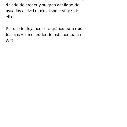
dejado de crecer y su gran cantidad de 
usuarios a nivel mundial son testigos de 
ello. 
Por eso te dejamos este gráfico para que 
tus ojos vean el poder de esta compañía 
💪🏻