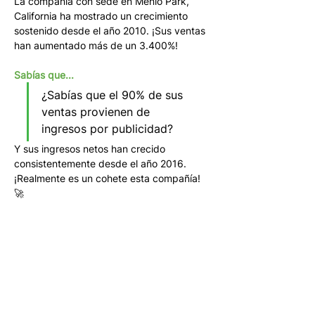
La compañía con sede en Menlo Park, 
California ha mostrado un crecimiento 
sostenido desde el año 2010. ¡Sus ventas 
han aumentado más de un 3.400%! 
Sabías que...
¿Sabías que el 90% de sus 
ventas provienen de 
ingresos por publicidad? 
Y sus ingresos netos han crecido 
consistentemente desde el año 2016.  
¡Realmente es un cohete esta compañía! 
🚀