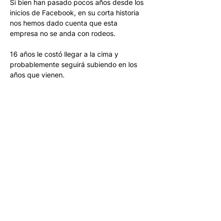
Si bien han pasado pocos años desde los 
inicios de Facebook, en su corta historia 
nos hemos dado cuenta que esta 
empresa no se anda con rodeos.
16 años le costó llegar a la cima y 
probablemente seguirá subiendo en los 
años que vienen. 