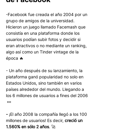
-Facebook fue creada el año 2004 por un 
grupo de amigos de la universidad. 
Hicieron un juego llamado Facemash que 
consistía en una plataforma donde los 
usuarios podían subir fotos y decidir si 
eran atractivos o no mediante un ranking, 
algo así como un Tinder vintage de la 
época 🔥
- Un año después de su lanzamiento, la 
plataforma ganó popularidad no solo en 
Estados Unidos, sino también en varios 
países alrededor del mundo. Llegando a 
los 6 millones de usuarios a fines del 2006 
 👀
- 
¡El año 2008 la compañía llegó a los 100 
millones de usuarios! Es decir, 
creció un 
1.560% en sólo 2 años
. 🚀  