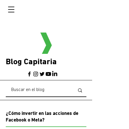
Blog Capitaria
¿Cómo invertir en las acciones de
Facebook o Meta?