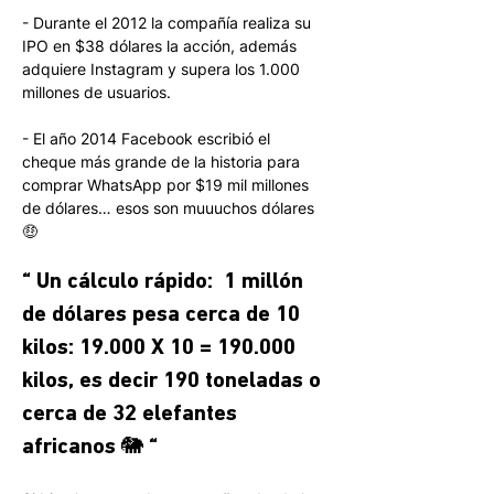
- Durante el 2012 la compañía realiza su 
IPO en $38 dólares la acción, además 
adquiere Instagram y supera los 1.000 
millones de usuarios. 
- El año 2014 Facebook escribió el 
cheque más grande de la historia para 
comprar WhatsApp por $19 mil millones 
de dólares… esos son muuuchos dólares 
🤑 
“ Un cálculo rápido:  1 millón 
de dólares pesa cerca de 10 
kilos: 19.000 X 10 = 190.000 
kilos, es decir 190 toneladas o 
cerca de 32 elefantes 
africanos 🐘 “