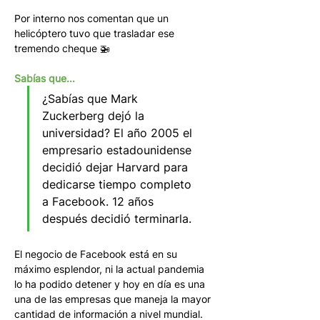
Por interno nos comentan que un 
helicóptero tuvo que trasladar ese 
tremendo cheque 🚁
Sabías que...
¿Sabías que Mark 
Zuckerberg dejó la 
universidad? El año 2005 el 
empresario estadounidense 
decidió dejar Harvard para 
dedicarse tiempo completo 
a Facebook. 12 años 
después decidió terminarla.
El negocio de Facebook está en su 
máximo esplendor, ni la actual pandemia 
lo ha podido detener y hoy en día es una 
una de las empresas que maneja la mayor 
cantidad de información a nivel mundial.