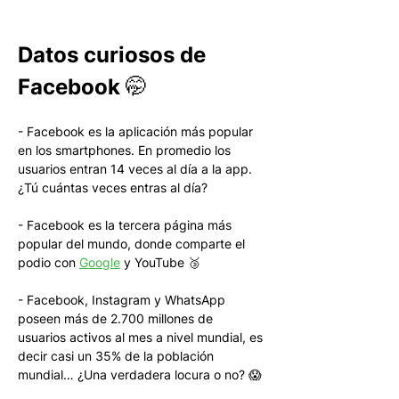
Datos curiosos de 
Facebook 🤭
- Facebook es la aplicación más popular 
en los smartphones. En promedio los 
usuarios entran 14 veces al día a la app. 
¿Tú cuántas veces entras al día?
- Facebook es la tercera página más 
popular del mundo, donde comparte el 
podio con 
Google
 y YouTube 🥉
- Facebook, Instagram y WhatsApp 
poseen más de 2.700 millones de 
usuarios activos al mes a nivel mundial, es 
decir casi un 35% de la población 
mundial… ¿Una verdadera locura o no? 😱