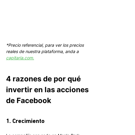
*Precio referencial, para ver los precios 
reales de nuestra plataforma, anda a 
capitaria.com.
4 razones de por qué 
invertir en las acciones 
de Facebook
1. Crecimiento 