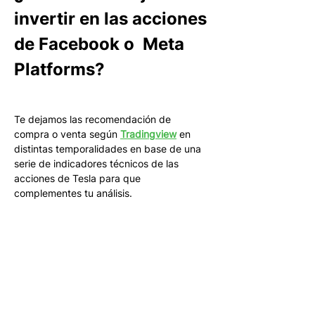
invertir en las acciones 
de Facebook o  Meta 
Platforms?
Te dejamos las recomendación de 
compra o venta según 
Tradingview
 en 
distintas temporalidades en base de una 
serie de indicadores técnicos de las 
acciones de Tesla para que 
complementes tu análisis. 