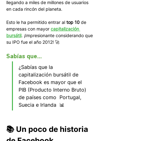
llegando a miles de millones de usuarios 
en cada rincón del planeta.
Esto le ha permitido entrar al 
top 10
 de 
empresas con mayor 
capitalización 
bursátil
. ¡Impresionante considerando que 
su IPO fue el año 2012! 🚀
Sabías que...
¿Sabías que la 
capitalización bursátil de 
Facebook es mayor que el 
PIB (Producto Interno Bruto) 
de países como  Portugal, 
Suecia e Irlanda  📊
📚 Un poco de historia 
de Facebook