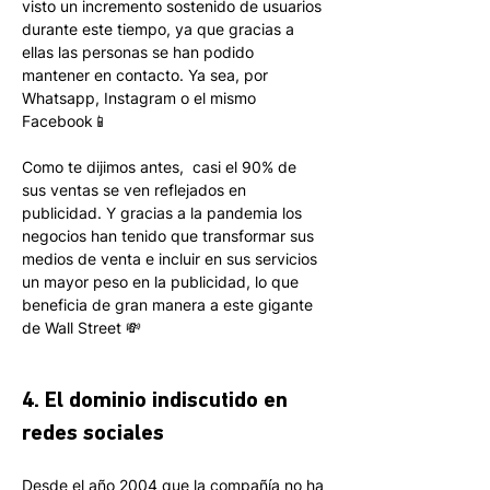
visto un incremento sostenido de usuarios 
durante este tiempo, ya que gracias a 
ellas las personas se han podido 
mantener en contacto. Ya sea, por 
Whatsapp, Instagram o el mismo 
Facebook📱
Como te dijimos antes,  casi el 90% de 
sus ventas se ven reflejados en 
publicidad. Y gracias a la pandemia los 
negocios han tenido que transformar sus 
medios de venta e incluir en sus servicios 
un mayor peso en la publicidad, lo que 
beneficia de gran manera a este gigante 
de Wall Street 💸
4. 
El dominio indiscutido en 
redes sociales
Desde el año 2004 que la compañía no ha 