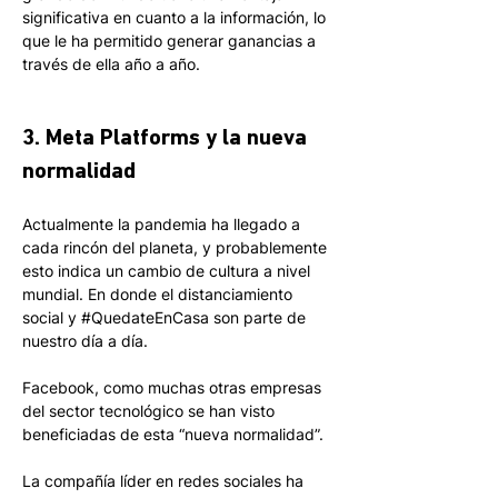
significativa en cuanto a la información, lo 
que le ha permitido generar ganancias a 
través de ella año a año.
3. Meta Platforms y la nueva 
normalidad
Actualmente la pandemia ha llegado a 
cada rincón del planeta, y probablemente 
esto indica un cambio de cultura a nivel 
mundial. En donde el distanciamiento 
social y 
#QuedateEnCasa
 son parte de 
nuestro día a día.
Facebook, como muchas otras empresas 
del sector tecnológico se han visto 
beneficiadas de esta “nueva normalidad”. 
La compañía líder en redes sociales ha 