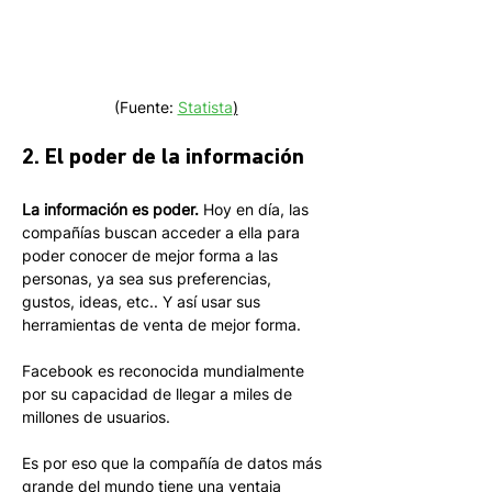
(Fuente: 
Statista
)
2. El poder de la información
La información es poder.
 Hoy en día, las 
compañías buscan acceder a ella para 
poder conocer de mejor forma a las 
personas, ya sea sus preferencias, 
gustos, ideas, etc.. Y así usar sus 
herramientas de venta de mejor forma.
Facebook es reconocida mundialmente 
por su capacidad de llegar a miles de 
millones de usuarios. 
Es por eso que la compañía de datos más 
grande del mundo tiene una ventaja 