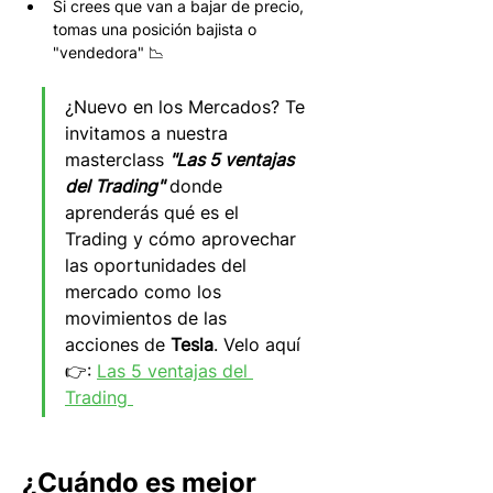
Si crees que van a bajar de precio, 
tomas una posición bajista o 
"vendedora" 📉
¿Nuevo en los Mercados? Te 
invitamos a nuestra 
masterclass 
"Las 5 ventajas 
del Trading"
 donde 
aprenderás qué es el 
Trading y cómo aprovechar 
las oportunidades del 
mercado como los 
movimientos de las 
acciones de 
Tesla
. Velo aquí 
👉: 
Las 5 ventajas del 
Trading 
¿Cuándo es mejor 