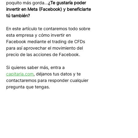
poquito más gorda...
¿Te gustaría poder 
invertir en Meta (Facebook) y beneficiarte 
tú también?
En este artículo te contaremos todo sobre 
esta empresa y cómo invertir en 
Facebook mediante el trading de CFDs 
para así aprovechar el movimiento del 
precio de las acciones de Facebook.
Si quieres saber más, entra a 
capitaria.com
, déjanos tus datos y te 
contactaremos para responder cualquier 
pregunta que tengas.