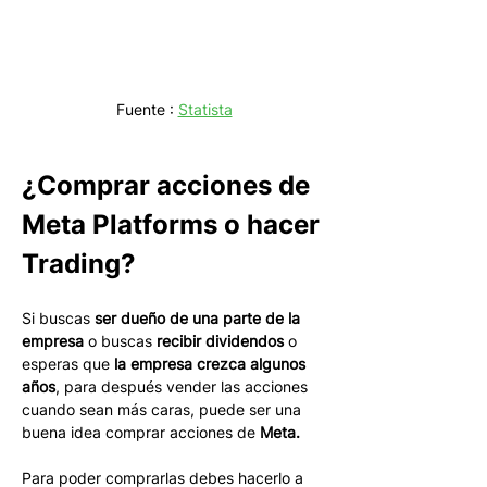
Fuente : 
Statista
¿Comprar acciones de 
Meta Platforms o hacer 
Trading?
Si buscas 
ser dueño de una parte de la 
empresa
 o buscas 
recibir dividendos
 o 
esperas que 
la empresa crezca algunos 
años
, para después vender las acciones 
cuando sean más caras, puede ser una 
buena idea comprar acciones de 
Meta.
Para poder comprarlas debes hacerlo a 