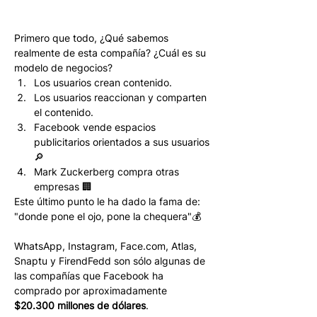
Primero que todo, ¿Qué sabemos 
realmente de esta compañía? ¿Cuál es su 
modelo de negocios? 
Los usuarios crean contenido.
Los usuarios reaccionan y comparten 
el contenido.
Facebook vende espacios 
publicitarios orientados a sus usuarios 
🔎
Mark Zuckerberg compra otras 
empresas 🏢
Este último punto le ha dado la fama de: 
"donde pone el ojo, pone la chequera"💰
WhatsApp, Instagram, Face.com, Atlas, 
Snaptu y FirendFedd son sólo algunas de 
las compañías que Facebook ha 
comprado por aproximadamente 
$20.300 millones de dólares
. 