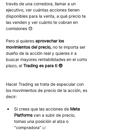
través de una corredora, llamar a un 
ejecutivo, ver cuántas acciones tienen 
disponibles para la venta, a qué precio te 
las venden y ver cuánto te cobran en 
comisiones 😓
Pero si quieres 
aprovechar los 
movimientos del precio,
 no te importa ser 
dueño de la acción real y quieres ir a 
buscar mayores rentabilidades en el corto 
plazo, el 
Trading es para ti 😎
Hacer Trading se trata de especular con 
los movimientos de precio de la acción, es 
decir:
Si crees que las acciones de 
Meta 
Platforms
 van a subir de precio, 
tomas una posición al alza o 
"compradora" 📈