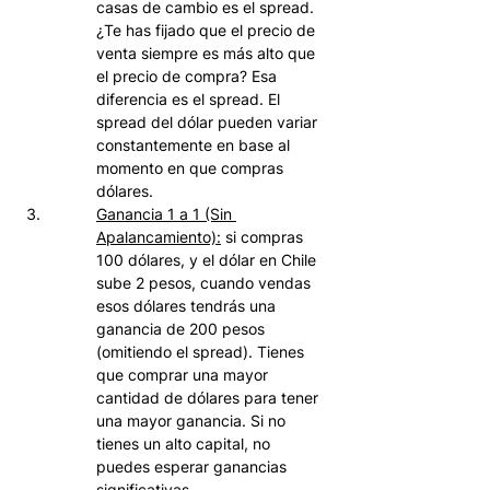
casas de cambio es el spread. 
¿Te has fijado que el precio de 
venta siempre es más alto que 
el precio de compra? Esa 
diferencia es el spread. El 
spread del dólar pueden variar 
constantemente en base al 
momento en que compras 
dólares. 
Ganancia 1 a 1 (Sin 
Apalancamiento):
 si compras 
100 dólares, y el dólar en Chile 
sube 2 pesos, cuando vendas 
esos dólares tendrás una 
ganancia de 200 pesos 
(omitiendo el spread). Tienes 
que comprar una mayor 
cantidad de dólares para tener 
una mayor ganancia. Si no 
tienes un alto capital, no 
puedes esperar ganancias 
significativas.