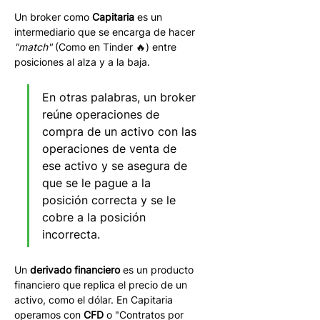
Un broker como 
Capitaria
 es un 
intermediario que se encarga de hacer 
"match"
 (Como en Tinder 🔥) entre 
posiciones al alza y a la baja.
En otras palabras, un broker 
reúne operaciones de 
compra de un activo con las 
operaciones de venta de 
ese activo y se asegura de 
que se le pague a la 
posición correcta y se le 
cobre a la posición 
incorrecta.
Un 
derivado financiero
 es un producto 
financiero que replica el precio de un 
activo, como el dólar. En Capitaria 
operamos con 
CFD
 o "Contratos por 