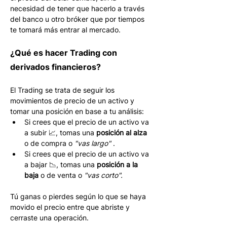
necesidad de tener que hacerlo a través 
del banco u otro bróker que por tiempos 
te tomará más entrar al mercado.
¿Qué es hacer Trading con 
derivados financieros?
El Trading se trata de seguir los 
movimientos de precio de un activo y 
tomar una posición en base a tu análisis:
Si crees que el precio de un activo va 
a subir 📈, tomas una 
posición al alza
o de compra o 
"vas largo"
 . 
Si crees que el precio de un activo va 
a bajar 📉, tomas una 
posición a la 
baja
 o de venta o 
"vas corto".
Tú ganas o pierdes según lo que se haya 
movido el precio entre que abriste y 
cerraste una operación.