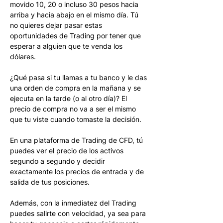
movido 10, 20 o incluso 30 pesos hacia 
arriba y hacia abajo en el mismo día. Tú 
no quieres dejar pasar estas 
oportunidades de Trading por tener que 
esperar a alguien que te venda los 
dólares. 
¿Qué pasa si tu llamas a tu banco y le das 
una orden de compra en la mañana y se 
ejecuta en la tarde (o al otro día)? El 
precio de compra no va a ser el mismo 
que tu viste cuando tomaste la decisión.
En una plataforma de Trading de CFD, tú 
puedes ver el precio de los activos 
segundo a segundo y decidir 
exactamente los precios de entrada y de 
salida de tus posiciones.
Además, con la inmediatez del Trading 
puedes salirte con velocidad, ya sea para 