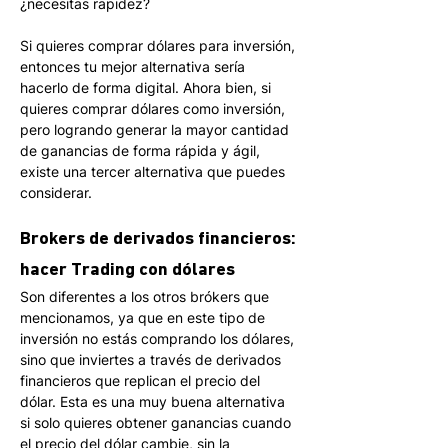
¿necesitas rapidez?
Si quieres comprar dólares para inversión, 
entonces tu mejor alternativa sería 
hacerlo de forma digital. Ahora bien, si 
quieres comprar dólares como inversión, 
pero logrando generar la mayor cantidad 
de ganancias de forma rápida y ágil, 
existe una tercer alternativa que puedes 
considerar.
Brokers de derivados financieros: 
hacer Trading con dólares
Son diferentes a los otros brókers que 
mencionamos, ya que en este tipo de 
inversión no estás comprando los dólares, 
sino que inviertes a través de derivados 
financieros que replican el precio del 
dólar. Esta es una muy buena alternativa 
si solo quieres obtener ganancias cuando 
el precio del dólar cambie, sin la 