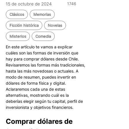
15 de octubre de 2024
1746
Clásicos
Memorias
Ficción histórica
Novelas
Misterios
Comedia
En este artículo te vamos a explicar 
cuáles son las formas de inversión que 
hay para comprar dólares desde Chile. 
Revisaremos las formas más tradicionales, 
hasta las más novedosas o actuales. A 
modo de resumen, puedes invertir en 
dólares de forma física y digital. 
Aclararemos cada una de estas 
alternativas, mostrando cuál es la 
deberías elegir según tu capital, perfil de 
inversionista y objetivos financieros.
Comprar dólares de 