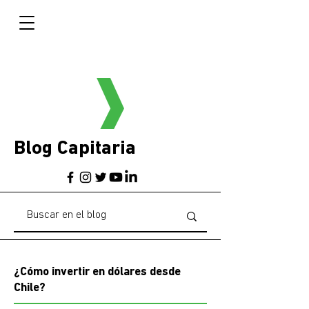
Blog Capitaria
¿Cómo invertir en dólares desde
Chile?