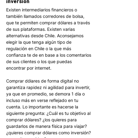
inversión
Existen intermediarios financieros o 
también llamados corredores de bolsa, 
que te permiten comprar dólares a través 
de sus plataformas. Existen varias 
alternativas desde Chile. Aconsejamos 
elegir la que tenga algún tipo de 
regulación en Chile o la que más 
confianza te de en base a los comentarios 
de sus clientes o los que puedas 
encontrar por internet. 
Comprar dólares de forma digital no 
garantiza rapidez ni agilidad para invertir, 
ya que en promedio, se demora 1 día o 
incluso más en verse reflejado en tu 
cuenta. Lo importante es hacerse la 
siguiente pregunta: ¿Cuál es tu objetivo al 
comprar dólares? ¿los quieres para 
guardarlos de manera física para viajar? 
¿quieres comprar dólares como inversión? 