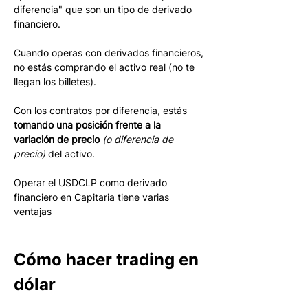
diferencia" que son un tipo de derivado 
financiero. 
Cuando operas con derivados financieros, 
no estás comprando el activo real (no te 
llegan los billetes). 
Con los contratos por diferencia, estás 
tomando una posición frente a la 
variación de precio 
(o diferencia de 
precio)
del activo.
Operar el USDCLP como derivado 
financiero en Capitaria tiene varias 
ventajas
Cómo hacer trading en 
dólar 