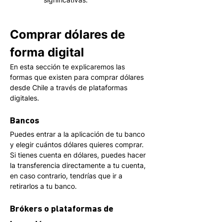
Comprar dólares de 
forma digital
En esta sección te explicaremos las 
formas que existen para comprar dólares 
desde Chile a través de plataformas 
digitales. 
Bancos
Puedes entrar a la aplicación de tu banco 
y elegir cuántos dólares quieres comprar. 
Si tienes cuenta en dólares, puedes hacer 
la transferencia directamente a tu cuenta, 
en caso contrario, tendrías que ir a 
retirarlos a tu banco. 
Brókers o plataformas de 