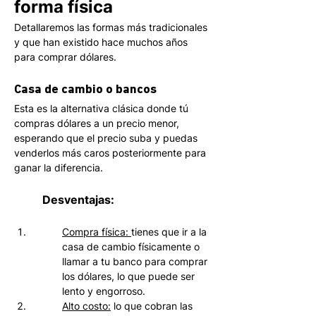
forma física
Detallaremos las formas más tradicionales 
y que han existido hace muchos años 
para comprar dólares. 
Casa de cambio o bancos
Esta es la alternativa clásica donde tú 
compras dólares a un precio menor, 
esperando que el precio suba y puedas 
venderlos más caros posteriormente para 
ganar la diferencia. 
Desventajas:
Compra física: 
tienes que ir a la 
casa de cambio físicamente o 
llamar a tu banco para comprar 
los dólares, lo que puede ser 
lento y engorroso.
Alto costo:
 lo que cobran las 