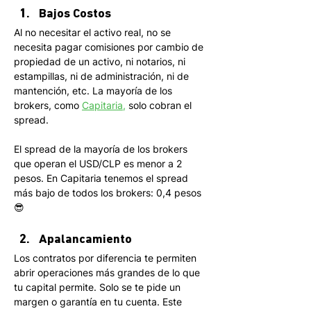
Bajos Costos
Al no necesitar el activo real, no se 
necesita pagar comisiones por cambio de 
propiedad de un activo, ni notarios, ni 
estampillas, ni de administración, ni de 
mantención, etc. La mayoría de los 
brokers, como 
Capitaria
,
 solo cobran el 
spread. 
El spread de la mayoría de los brokers 
que operan el USD/CLP es menor a 2 
pesos. En Capitaria tenemos el spread 
más bajo de todos los brokers: 0,4 pesos 
😎
Apalancamiento
Los contratos por diferencia te permiten 
abrir operaciones más grandes de lo que 
tu capital permite. Solo se te pide un 
margen o garantía en tu cuenta. Este 