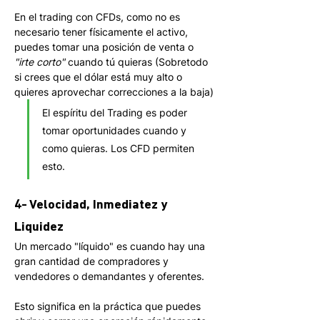
En el trading con CFDs, como no es 
necesario tener físicamente el activo, 
puedes tomar una posición de venta o 
"irte corto"
 cuando tú quieras (Sobretodo 
si crees que el dólar está muy alto o 
quieres aprovechar correcciones a la baja)
El espíritu del Trading es poder 
tomar oportunidades cuando y 
como quieras. Los CFD permiten 
esto.
4- Velocidad, Inmediatez y 
Liquidez
Un mercado "líquido" es cuando hay una 
gran cantidad de compradores y 
vendedores o demandantes y oferentes.
Esto significa en la práctica que puedes 