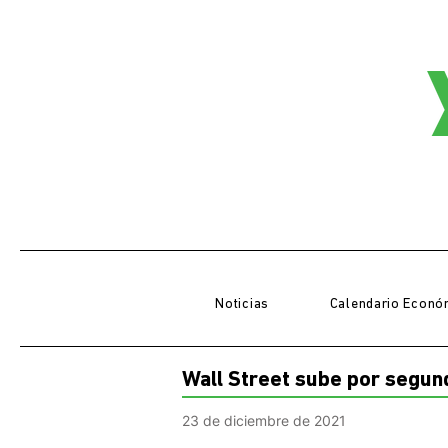
Noticias
Calendario Econó
Wall Street sube por segun
23 de diciembre de 2021