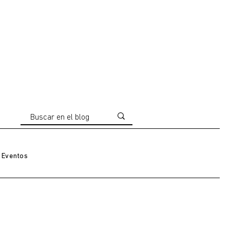
Eventos