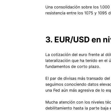
Una consolidación sobre los 1.000 
resistencia entre los 1075 y 1095 d
3. EUR/USD en ni
La cotización del euro frente al dó
lateralización que ha tenido en el
fundamentos de corto plazo. 
El par de divisas más transado del
seguimos conociendo datos elevado
una Fed aún más agresiva de lo es
Mucha atención con los niveles té
debilitamiento hasta la parte baja 