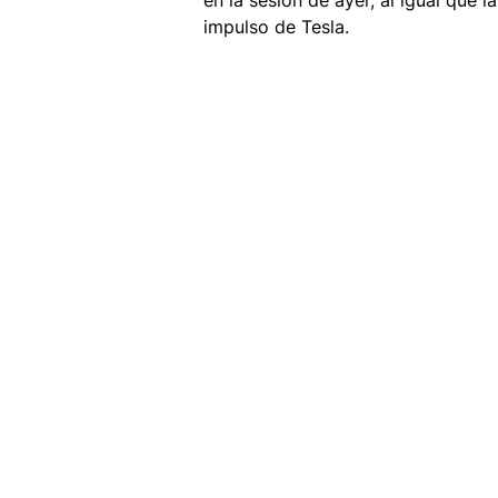
impulso de Tesla. 