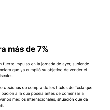
ara más de 7%
 fuerte impulso en la jornada de ayer, subiendo 
ciara que ya cumplió su objetivo de vender el 
scales. 
o opciones de compra de los títulos de Tesla que 
cipación a la que poseía antes de comenzar a 
 varios medios internacionales, situación que da 
s.