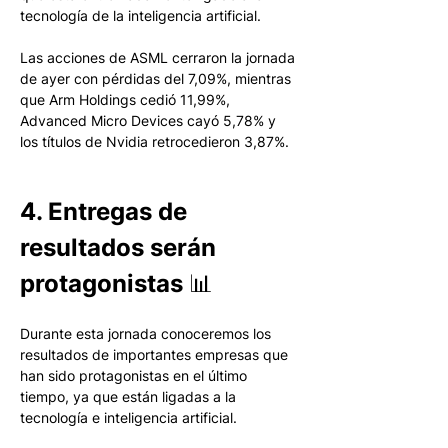
tecnología de la inteligencia artificial.
Las acciones de ASML cerraron la jornada 
de ayer con pérdidas del 7,09%, mientras 
que Arm Holdings cedió 11,99%, 
Advanced Micro Devices cayó 5,78% y 
los títulos de Nvidia retrocedieron 3,87%.
4. Entregas de 
resultados serán 
protagonistas 📊
Durante esta jornada conoceremos los 
resultados de importantes empresas que 
han sido protagonistas en el último 
tiempo, ya que están ligadas a la 
tecnología e inteligencia artificial.