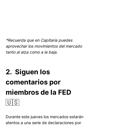
*Recuerda que en Capitaria puedes 
aprovechar los movimientos del mercado 
tanto al alza como a la baja.
2.  Siguen los 
comentarios por 
miembros de la FED 
🇺🇸
Durante este jueves los mercados estarán 
atentos a una serie de declaraciones por 