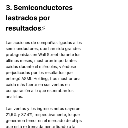
3. Semiconductores 
lastrados por 
resultados⚡️
Las acciones de compañías ligadas a los 
semiconductores, que han sido grandes 
protagonistas en Wall Street durante los 
últimos meses, mostraron importantes 
caídas durante el miércoles, viéndose 
perjudicadas por los resultados que 
entregó ASML Holding, tras mostrar una 
caída más fuerte en sus ventas en 
comparación a lo que esperaban los 
analistas.
Las ventas y los ingresos netos cayeron 
21,6% y 37,4%, respectivamente, lo que 
generaron temor en el mercado de chips 
que está extremadamente ligado a la 