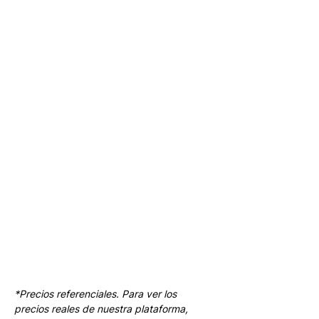
*Precios referenciales. Para ver los 
precios reales de nuestra plataforma, 