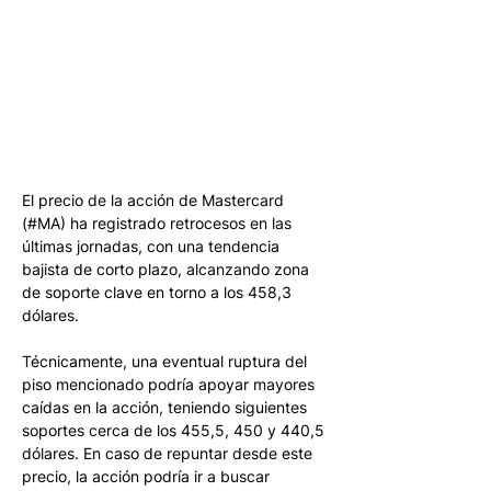
El precio de la acción de Mastercard 
(#MA) ha registrado retrocesos en las 
últimas jornadas, con una tendencia 
bajista de corto plazo, alcanzando zona 
de soporte clave en torno a los 458,3 
dólares.
Técnicamente, una eventual ruptura del 
piso mencionado podría apoyar mayores 
caídas en la acción, teniendo siguientes 
soportes cerca de los 455,5, 450 y 440,5 
dólares. En caso de repuntar desde este 
precio, la acción podría ir a buscar 