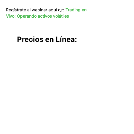
Regístrate al webinar aquí 👉: 
Trading en 
Vivo: Operando activos volátiles
Precios en Línea: 