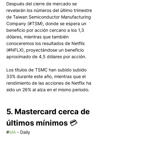
Después del cierre de mercado se 
revelarán los números del último trimestre 
de Taiwan Semiconductor Manufacturing 
Company (#TSM), donde se espera un 
beneficio por acción cercano a los 1,3 
dólares, mientras que también 
conoceremos los resultados de Netflix 
(#NFLX), proyectándose un beneficio 
aproximado de 4,5 dólares por acción.
Los títulos de TSMC han subido subido 
33% durante este año, mientras que el 
rendimiento de las acciones de Netflix ha 
sido un 26% al alza en el mismo periodo.
5. Mastercard cerca de 
últimos mínimos 💳
#
MA
 - Daily 