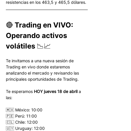
resistencias en los 463,5 y 465,5 dólares.
🔴 Trading en VIVO: 
Operando activos 
volátiles 📉📈
Te invitamos a una nueva sesión de 
Trading en vivo donde estaremos 
analizando el mercado y revisando las 
principales oportunidades de Trading.
Te esperamos 
HOY jueves 18 de abril
 a 
las:
🇲🇽 México: 10:00
🇵🇪 Perú: 11:00
🇨🇱 Chile: 12:00
🇺🇾 Uruguay: 12:00