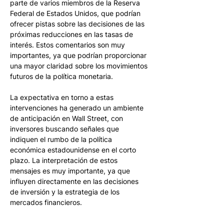
parte de varios miembros de la Reserva 
Federal de Estados Unidos, que podrían 
ofrecer pistas sobre las decisiones de las 
próximas reducciones en las tasas de 
interés. Estos comentarios son muy 
importantes, ya que podrían proporcionar 
una mayor claridad sobre los movimientos 
futuros de la política monetaria.
La expectativa en torno a estas 
intervenciones ha generado un ambiente 
de anticipación en Wall Street, con 
inversores buscando señales que 
indiquen el rumbo de la política 
económica estadounidense en el corto 
plazo. La interpretación de estos 
mensajes es muy importante, ya que 
influyen directamente en las decisiones 
de inversión y la estrategia de los 
mercados financieros.