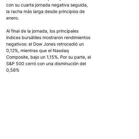
con su cuarta jornada negativa seguida, 
la racha más larga desde principios de 
enero.
Al final de la jornada, los principales 
índices bursátiles mostraron rendimientos 
negativos: el Dow Jones retrocedió un 
0,12%, mientras que el Nasdaq 
Composite, bajo un 1,15%. Por su parte, el 
S&P 500 cerró con una disminución del 
0,58%