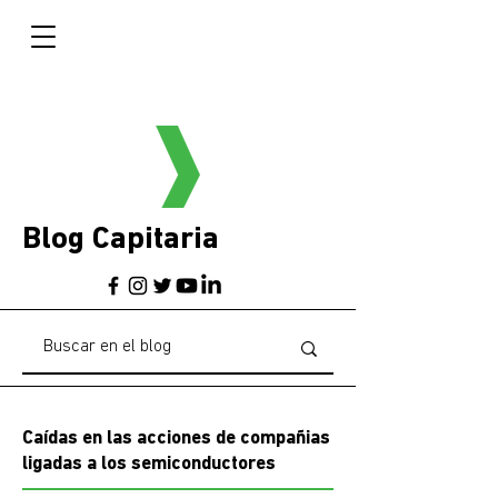
Blog Capitaria
Caídas en las acciones de compañias
ligadas a los semiconductores