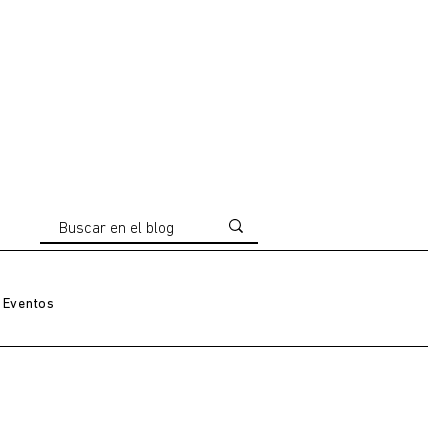
Eventos