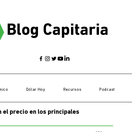
Blog Capitaria
mico
Dólar Hoy
Recursos
Podcast
el precio en los principales