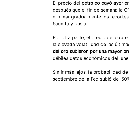
El precio del 
petróleo cayó ayer en
después que el fin de semana la 
eliminar gradualmente los recortes
Saudita y Rusia.
Por otra parte, el precio del cobr
la elevada volatilidad de las últim
del oro subieron por una mayor pr
débiles datos económicos del lune
Sin ir más lejos, la probabilidad de
septiembre de la Fed subió del 50