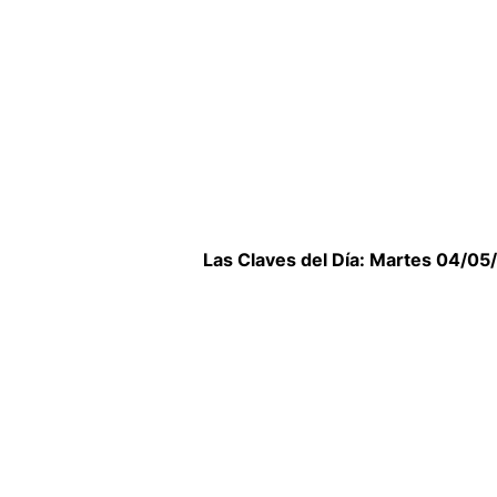
Las Claves del Día: Martes 04/05