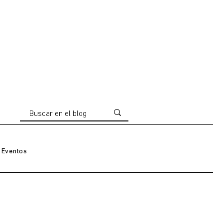
Eventos