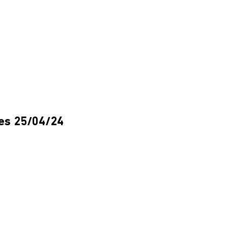
ves 25/04/24