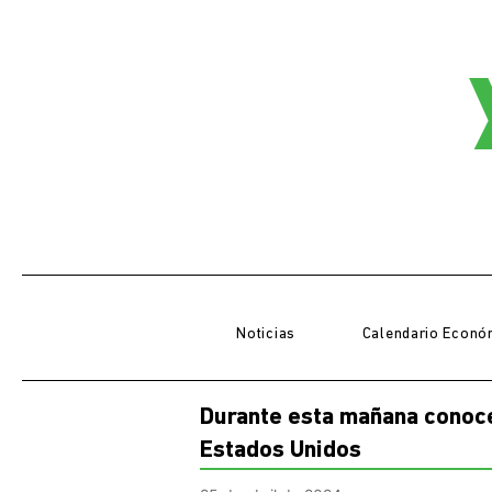
Noticias
Calendario Econó
Durante esta mañana conocer
Estados Unidos