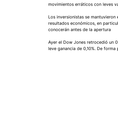
movimientos erráticos con leves var
Los inversionistas se mantuvieron 
resultados económicos, en particul
conocerán antes de la apertura
Ayer el Dow Jones retrocedió un 0
leve ganancia de 0,10%. De forma 