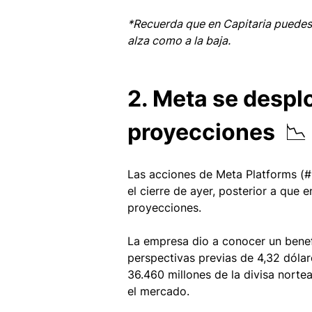
*Recuerda que en Capitaria puedes
alza como a la baja.
2. Meta se despl
proyecciones  📉
Las acciones de Meta Platforms (
el cierre de ayer, posterior a que 
proyecciones. 
La empresa dio a conocer un benefi
perspectivas previas de 4,32 dólar
36.460 millones de la divisa norte
el mercado. 