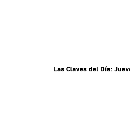
Las Claves del Día: Jue