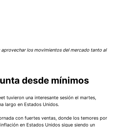
 aprovechar los movimientos del mercado tanto al 
epunta desde mínimos
eet tuvieron una interesante sesión el martes, 
na largo en Estados Unidos. 
jornada con fuertes ventas, donde los temores por 
 inflación en Estados Unidos sigue siendo un 