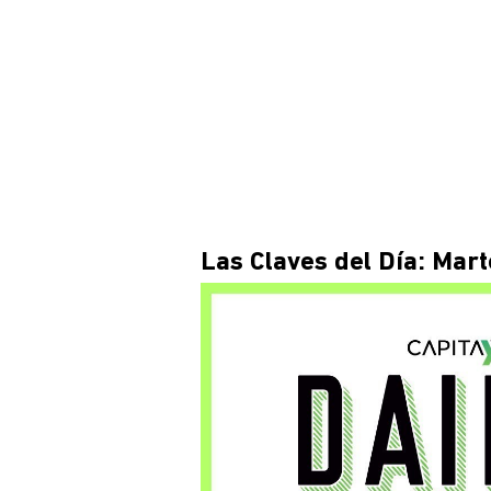
Las Claves del Día: Mart