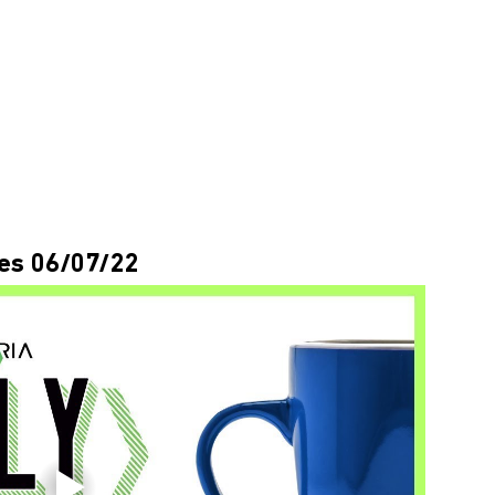
es 06/07/22 