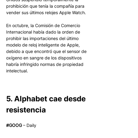
prohibición que tenía la compañía para 
vender sus últimos relojes Apple Watch. 
En octubre, la Comisión de Comercio 
Internacional había dado la orden de 
prohibir las importaciones del último 
modelo de reloj inteligente de Apple, 
debido a que encontró que el sensor de 
oxígeno en sangre de los dispositivos 
habría infringido normas de propiedad 
intelectual. 
5. Alphabet cae desde 
resistencia
#GOOG
 – Daily