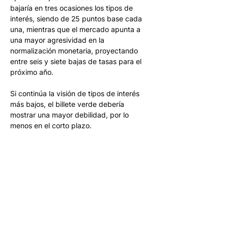
bajaría en tres ocasiones los tipos de 
interés, siendo de 25 puntos base cada 
una, mientras que el mercado apunta a 
una mayor agresividad en la 
normalización monetaria, proyectando 
entre seis y siete bajas de tasas para el 
próximo año. 
Si continúa la visión de tipos de interés 
más bajos, el billete verde debería 
mostrar una mayor debilidad, por lo 
menos en el corto plazo.