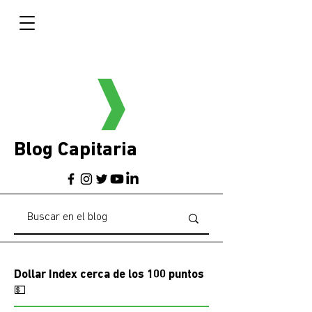
Blog Capitaria
Dollar Index cerca de los 100 puntos
💵