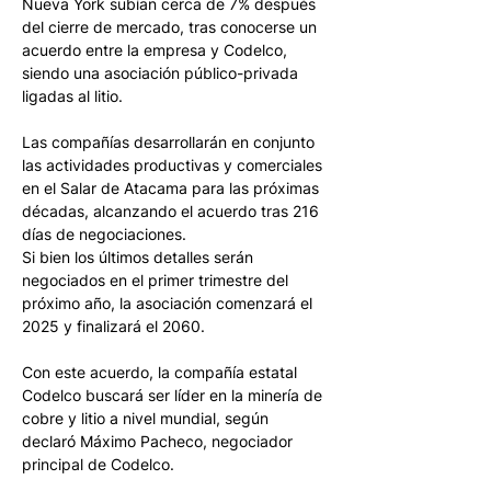
Nueva York subían cerca de 7% después 
del cierre de mercado, tras conocerse un 
acuerdo entre la empresa y Codelco, 
siendo una asociación público-privada 
ligadas al litio. 
Las compañías desarrollarán en conjunto 
las actividades productivas y comerciales 
en el Salar de Atacama para las próximas 
décadas, alcanzando el acuerdo tras 216 
días de negociaciones. 
Si bien los últimos detalles serán 
negociados en el primer trimestre del 
próximo año, la asociación comenzará el 
2025 y finalizará el 2060.  
Con este acuerdo, la compañía estatal 
Codelco buscará ser líder en la minería de 
cobre y litio a nivel mundial, según 
declaró Máximo Pacheco, negociador 
principal de Codelco. 