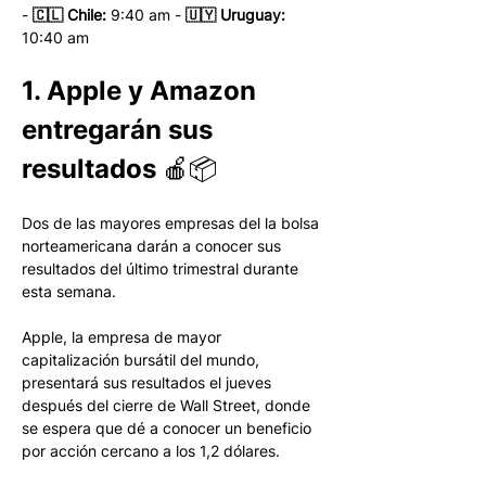
- 
🇨🇱 Chile:
 9:40 am - 
🇺🇾 Uruguay:
10:40 am 
1. Apple y Amazon 
entregarán sus 
resultados 🍎📦
Dos de las mayores empresas del la bolsa 
norteamericana darán a conocer sus 
resultados del último trimestral durante 
esta semana. 
Apple, la empresa de mayor 
capitalización bursátil del mundo, 
presentará sus resultados el jueves 
después del cierre de Wall Street, donde 
se espera que dé a conocer un beneficio 
por acción cercano a los 1,2 dólares.