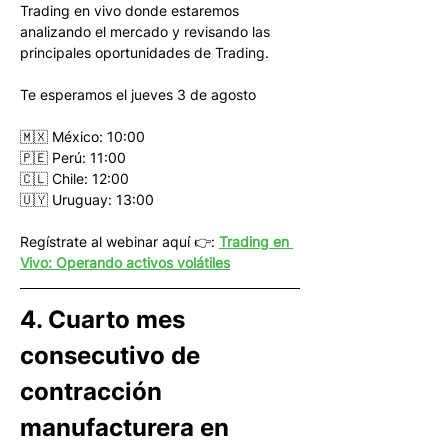
Trading en vivo donde estaremos 
analizando el mercado y revisando las 
principales oportunidades de Trading.
Te esperamos el jueves 3 de agosto
🇲🇽 México: 10:00
🇵🇪 Perú: 11:00
🇨🇱 Chile: 12:00
🇺🇾 Uruguay: 13:00
Regístrate al webinar aquí 👉: 
Trading en 
Vivo: Operando activos volátiles
4. Cuarto mes 
consecutivo de 
contracción 
manufacturera en 