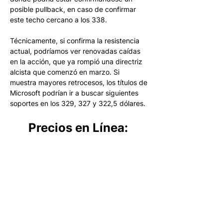
posible pullback, en caso de confirmar 
este techo cercano a los 338.
Técnicamente, si confirma la resistencia 
actual, podríamos ver renovadas caídas 
en la acción, que ya rompió una directriz 
alcista que comenzó en marzo. Si 
muestra mayores retrocesos, los títulos de 
Microsoft podrían ir a buscar siguientes 
soportes en los 329, 327 y 322,5 dólares.
Precios en Línea: 