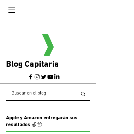
Blog Capitaria
Apple y Amazon entregarán sus
resultados 🍎📦