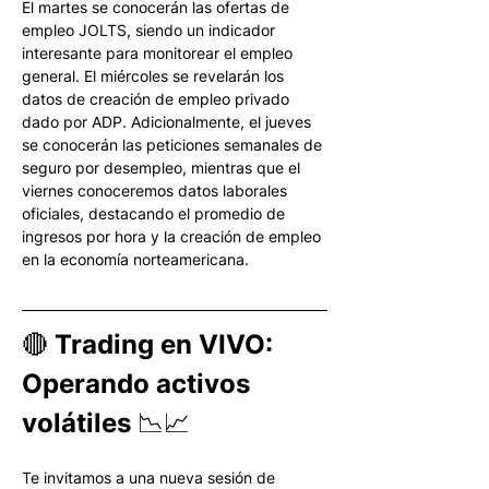
El martes se conocerán las ofertas de 
empleo JOLTS, siendo un indicador 
interesante para monitorear el empleo 
general. El miércoles se revelarán los 
datos de creación de empleo privado 
dado por ADP. Adicionalmente, el jueves 
se conocerán las peticiones semanales de 
seguro por desempleo, mientras que el 
viernes conoceremos datos laborales 
oficiales, destacando el promedio de 
ingresos por hora y la creación de empleo 
en la economía norteamericana. 
🔴 Trading en VIVO: 
Operando activos 
volátiles 📉📈
Te invitamos a una nueva sesión de 