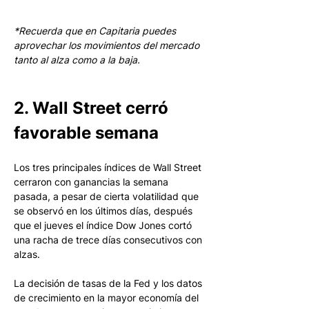
*Recuerda que en Capitaria puedes 
aprovechar los movimientos del mercado 
tanto al alza como a la baja.
2. Wall Street cerró 
favorable semana
Los tres principales índices de Wall Street 
cerraron con ganancias la semana 
pasada, a pesar de cierta volatilidad que 
se observó en los últimos días, después 
que el jueves el índice Dow Jones cortó 
una racha de trece días consecutivos con 
alzas. 
La decisión de tasas de la Fed y los datos 
de crecimiento en la mayor economía del 