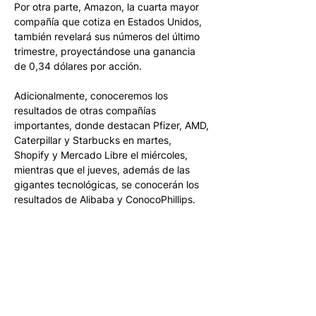
Por otra parte, Amazon, la cuarta mayor 
compañía que cotiza en Estados Unidos, 
también revelará sus números del último 
trimestre, proyectándose una ganancia 
de 0,34 dólares por acción. 
Adicionalmente, conoceremos los 
resultados de otras compañías 
importantes, donde destacan Pfizer, AMD, 
Caterpillar y Starbucks en martes, 
Shopify y Mercado Libre el miércoles, 
mientras que el jueves, además de las 
gigantes tecnológicas, se conocerán los 
resultados de Alibaba y ConocoPhillips.