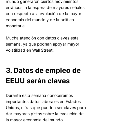
mundo generaron ciertos movimientos 
erráticos, a la espera de mayores señales 
con respecto a la evolución de la mayor 
economía del mundo y de la política 
monetaria. 
Mucha atención con datos claves esta 
semana, ya que podrían apoyar mayor 
volatilidad en Wall Street. 
3. Datos de empleo de 
EEUU serán claves
Durante esta semana conoceremos 
importantes datos laborales en Estados 
Unidos, cifras que pueden ser claves para 
dar mayores pistas sobre la evolución de 
la mayor economía del mundo. 