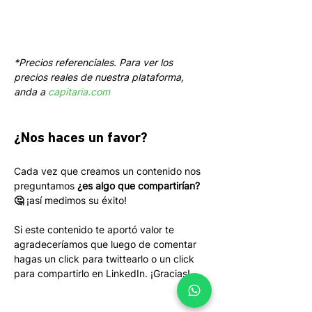
*Precios referenciales. Para ver los 
precios reales de nuestra plataforma, 
anda a 
capitaria.com
¿Nos haces un favor?
Cada vez que creamos un contenido nos 
preguntamos 
¿es algo que compartirían? 
🤔
 ¡así medimos su éxito! 
Si este contenido te aportó valor te 
agradeceríamos que luego de comentar 
hagas un click para twittearlo o un click 
para compartirlo en LinkedIn. ¡Gracias!