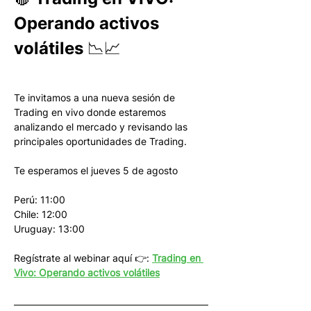
Operando activos 
volátiles 📉📈
Te invitamos a una nueva sesión de 
Trading en vivo donde estaremos 
analizando el mercado y revisando las 
principales oportunidades de Trading.
Te esperamos el jueves 5 de agosto
Perú: 11:00
Chile: 12:00
Uruguay: 13:00
Regístrate al webinar aquí 👉: 
Trading en 
Vivo: Operando activos volátiles