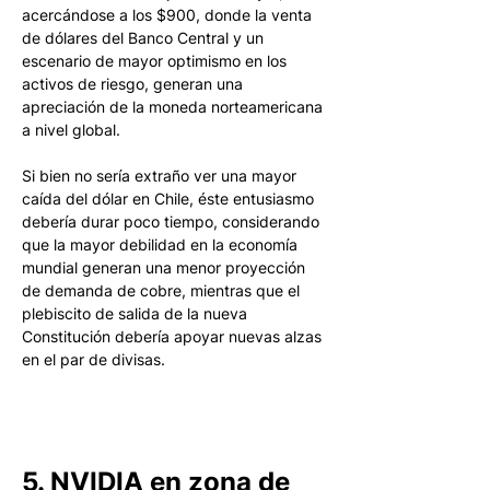
acercándose a los $900, donde la venta 
de dólares del Banco Central y un 
escenario de mayor optimismo en los 
activos de riesgo, generan una 
apreciación de la moneda norteamericana 
a nivel global. 
Si bien no sería extraño ver una mayor 
caída del dólar en Chile, éste entusiasmo 
debería durar poco tiempo, considerando 
que la mayor debilidad en la economía 
mundial generan una menor proyección 
de demanda de cobre, mientras que el 
plebiscito de salida de la nueva 
Constitución debería apoyar nuevas alzas 
en el par de divisas.
5. NVIDIA en zona de 