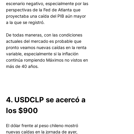
escenario negativo, especialmente por las 
perspectivas de la Fed de Atlanta que 
proyectaba una caída del PIB aún mayor 
a la que se registró. 
De todas maneras, con las condiciones 
actuales del mercado es probable que 
pronto veamos nuevas caídas en la renta 
variable, especialmente si la inflación 
continúa rompiendo Máximos no vistos en 
más de 40 años.
4. USDCLP se acercó a 
los $900
El dólar frente al peso chileno mostró 
nuevas caídas en la jornada de ayer, 