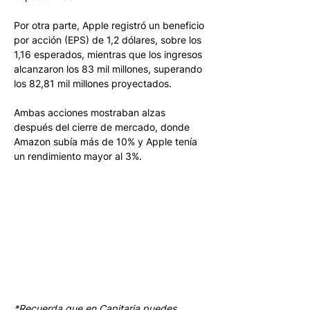
Por otra parte, Apple registró un beneficio 
por acción (EPS) de 1,2 dólares, sobre los 
1,16 esperados, mientras que los ingresos 
alcanzaron los 83 mil millones, superando 
los 82,81 mil millones proyectados.
Ambas acciones mostraban alzas 
después del cierre de mercado, donde 
Amazon subía más de 10% y Apple tenía 
un rendimiento mayor al 3%.
*Recuerda que en Capitaria puedes 