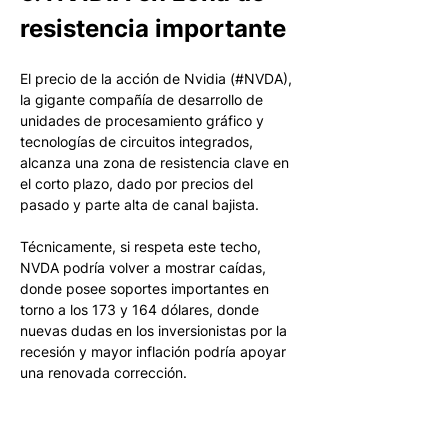
resistencia importante
El precio de la acción de Nvidia (#NVDA), 
la gigante compañía de desarrollo de 
unidades de procesamiento gráfico y 
tecnologías de circuitos integrados, 
alcanza una zona de resistencia clave en 
el corto plazo, dado por precios del 
pasado y parte alta de canal bajista.
Técnicamente, si respeta este techo, 
NVDA podría volver a mostrar caídas, 
donde posee soportes importantes en 
torno a los 173 y 164 dólares, donde 
nuevas dudas en los inversionistas por la 
recesión y mayor inflación podría apoyar 
una renovada corrección.