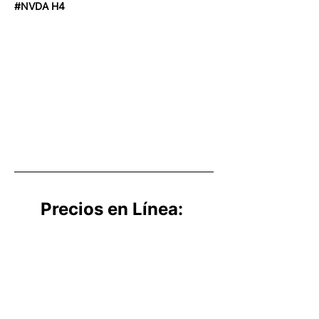
#NVDA H4
Precios en Línea: 