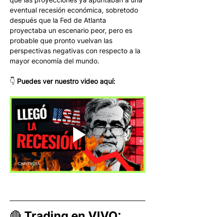
eventual recesión económica, sobretodo 
después que la Fed de Atlanta 
proyectaba un escenario peor, pero es 
probable que pronto vuelvan las 
perspectivas negativas con respecto a la 
mayor economía del mundo.
👇 
Puedes ver nuestro video aquí:
🔴 Trading en VIVO: 