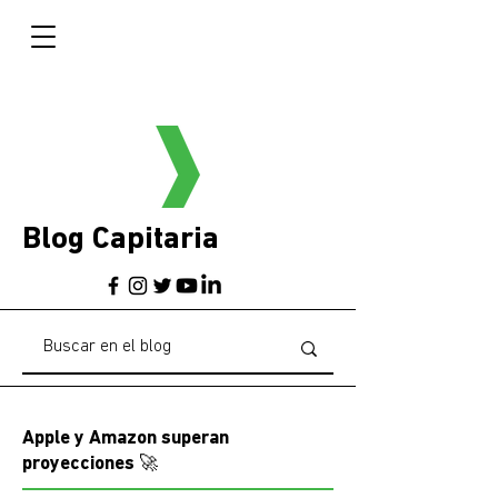
Blog Capitaria
Apple y Amazon superan
proyecciones 🚀