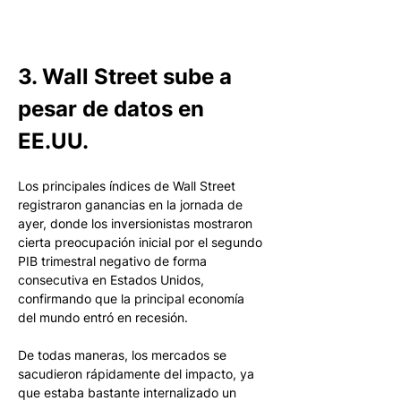
3. Wall Street sube a 
pesar de datos en 
EE.UU.
Los principales índices de Wall Street 
registraron ganancias en la jornada de 
ayer, donde los inversionistas mostraron 
cierta preocupación inicial por el segundo 
PIB trimestral negativo de forma 
consecutiva en Estados Unidos, 
confirmando que la principal economía 
del mundo entró en recesión. 
De todas maneras, los mercados se 
sacudieron rápidamente del impacto, ya 
que estaba bastante internalizado un 