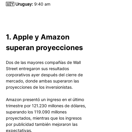
🇺🇾 Uruguay:
 9:40 am 
1. Apple y Amazon 
superan proyecciones
Dos de las mayores compañías de Wall 
Street entregaron sus resultados 
corporativos ayer después del cierre de 
mercado, donde ambas superaron las 
proyecciones de los inversionistas.
Amazon presentó un ingreso en el último 
trimestre por 121.230 millones de dólares, 
superando los 119.090 millones 
proyectados, mientras que los ingresos 
por publicidad también mejoraron las 
expectativas.