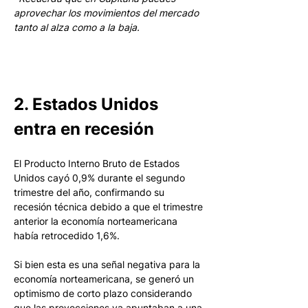
aprovechar los movimientos del mercado 
tanto al alza como a la baja.
2. Estados Unidos 
entra en recesión
El Producto Interno Bruto de Estados 
Unidos cayó 0,9% durante el segundo 
trimestre del año, confirmando su 
recesión técnica debido a que el trimestre 
anterior la economía norteamericana 
había retrocedido 1,6%.
Si bien esta es una señal negativa para la 
economía norteamericana, se generó un 
optimismo de corto plazo considerando 
que las proyecciones ya apuntaban a una 