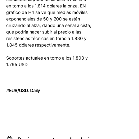
en torno a los 1.814 dólares la onza. EN 
grafico de H4 se ve que medias móviles 
exponenciales de 50 y 200 se están 
cruzando al alza, dando una señal alcista, 
que podría hacer subir al precio a las 
resistencias técnicas en torno a 1.830 y 
1.845 dólares respectivamente. 
Soportes actuales en torno a los 1.803 y 
1.795 USD.
#EUR/USD. Daily