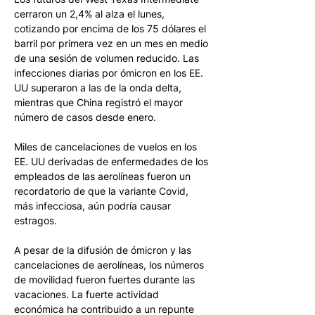
cerraron un 2,4% al alza el lunes, 
cotizando por encima de los 75 dólares el 
barril por primera vez en un mes en medio 
de una sesión de volumen reducido. Las 
infecciones diarias por ómicron en los EE. 
UU superaron a las de la onda delta, 
mientras que China registró el mayor 
número de casos desde enero. 
Miles de cancelaciones de vuelos en los 
EE. UU derivadas de enfermedades de los 
empleados de las aerolíneas fueron un 
recordatorio de que la variante Covid, 
más infecciosa, aún podría causar 
estragos. 
A pesar de la difusión de ómicron y las 
cancelaciones de aerolíneas, los números 
de movilidad fueron fuertes durante las 
vacaciones. La fuerte actividad 
económica ha contribuido a un repunte 