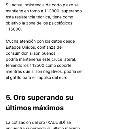
Su actual resistencia de corto plazo se 
mantiene en torno a 1.13800, superando 
esta resistencia técnica, tiene como 
objetivo la zona de los psicológicos 
1.15000. 
Mucha atención con los datos desde 
Estados Unidos, confianza del 
consumidor, si son buenos 
podría mantenerse este cruce lateral, 
teniendo los 1.12500 como soporte, 
mientras que si son negativos, podría ser 
el gatillo para el impulso del euro.
5. Oro superando su 
últimos máximos
La cotización del oro (XAUUSD) se 
encuentra superando su ultimo máximo 