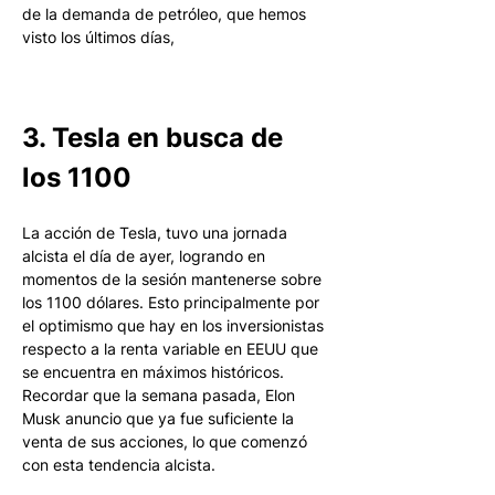
de la demanda de petróleo, que hemos 
visto los últimos días,
3. Tesla en busca de 
los 1100
La acción de Tesla, tuvo una jornada 
alcista el día de ayer, logrando en 
momentos de la sesión mantenerse sobre 
los 1100 dólares. Esto principalmente por 
el optimismo que hay en los inversionistas 
respecto a la renta variable en EEUU que 
se encuentra en máximos históricos. 
Recordar que la semana pasada, Elon 
Musk anuncio que ya fue suficiente la 
venta de sus acciones, lo que comenzó 
con esta tendencia alcista. 