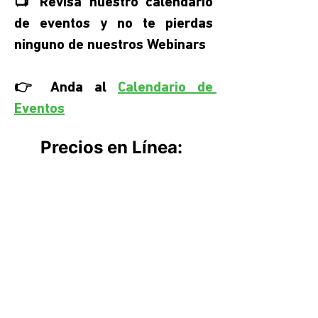
📺 Revisa nuestro calendario 
de eventos y no te pierdas 
ninguno de nuestros Webinars
👉 Anda al 
Calendario de 
Eventos
Precios en Línea: 