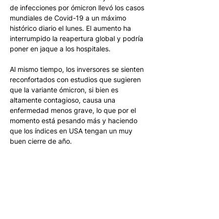
de infecciones por ómicron llevó los casos 
mundiales de Covid-19 a un máximo 
histórico diario el lunes. El aumento ha 
interrumpido la reapertura global y podría 
poner en jaque a los hospitales. 
Al mismo tiempo, los inversores se sienten 
reconfortados con estudios que sugieren 
que la variante ómicron, si bien es 
altamente contagioso, causa una 
enfermedad menos grave, lo que por el 
momento está pesando más y haciendo 
que los índices en USA tengan un muy 
buen cierre de año.