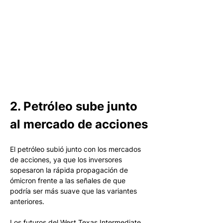
2. Petróleo sube junto 
al mercado de acciones
El petróleo subió junto con los mercados 
de acciones, ya que los inversores 
sopesaron la rápida propagación de 
ómicron frente a las señales de que 
podría ser más suave que las variantes 
anteriores.
Los futuros del West Texas Intermediate 