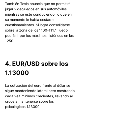
También Tesla anuncio que no permitirá 
jugar videojuegos en sus automóviles 
mientras se esté conduciendo, lo que en 
su momento le había costado 
cuestionamientos. Si logra consolidarse 
sobre la zona de los 1100-1117,  luego 
podría ir por los máximos históricos en los 
1250.
4. EUR/USD sobre los 
1.13000
La cotización del euro frente al dólar se 
sigue manteniendo lateral pero mostrando 
cada vez mínimos crecientes, llevando al 
cruce a mantenerse sobre los 
psicológicos 1.13000. 