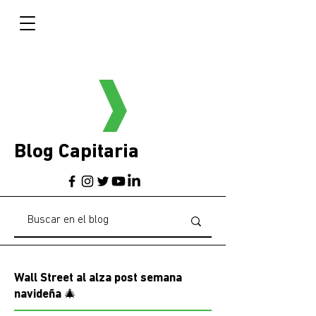
Blog Capitaria
Wall Street al alza post semana
navideña 🎄