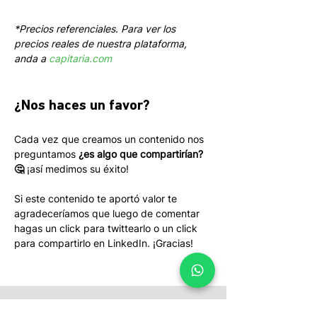
*Precios referenciales. Para ver los 
precios reales de nuestra plataforma, 
anda a 
capitaria.com
¿Nos haces un favor?
Cada vez que creamos un contenido nos 
preguntamos 
¿es algo que compartirían? 
🤔
 ¡así medimos su éxito! 
Si este contenido te aportó valor te 
agradeceríamos que luego de comentar 
hagas un click para twittearlo o un click 
para compartirlo en LinkedIn. ¡Gracias!