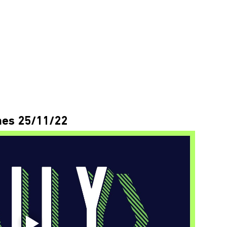
nes 25/11/22 