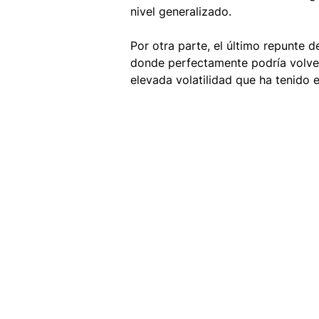
nivel generalizado. 
Por otra parte, el último repunte d
donde perfectamente podría volver
elevada volatilidad que ha tenido 