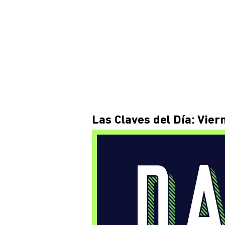
Las Claves del Día: Vier