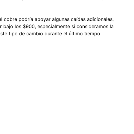
el cobre podría apoyar algunas caídas adicionales, 
 bajo los $900, especialmente si consideramos la 
este tipo de cambio durante el último tiempo.