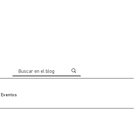
Eventos