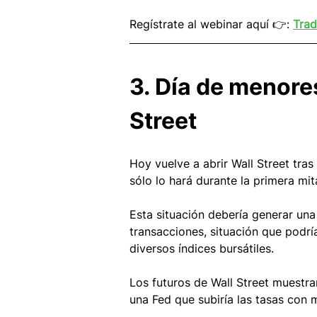
Regístrate al webinar aquí 👉: 
Trad
3. Día de menore
Street
Hoy vuelve a abrir Wall Street tras
sólo lo hará durante la primera mit
Esta situación debería generar una
transacciones, situación que podrí
diversos índices bursátiles. 
Los futuros de Wall Street muestra
una Fed que subiría las tasas con 