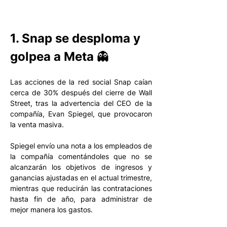
1. Snap se desploma y 
golpea a Meta 👻
Las acciones de la red social Snap caían 
cerca de 30% después del cierre de Wall 
Street, tras la advertencia del CEO de la 
compañía, Evan Spiegel, que provocaron 
la venta masiva. 
Spiegel envío una nota a los empleados de 
la compañía comentándoles que no se 
alcanzarán los objetivos de ingresos y 
ganancias ajustadas en el actual trimestre, 
mientras que reducirán las contrataciones 
hasta fin de año, para administrar de 
mejor manera los gastos. 