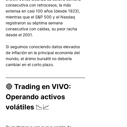
consecutiva con retrocesos, la más 
extensa en casi 100 años (desde 1923), 
mientras que el S&P 500 y el Nasdaq 
registraron su séptima semana 
consecutiva con caídas, su peor racha 
desde el 2001. 
Si seguimos conociendo datos elevados 
de inflación en la principal economía del 
mundo, el ánimo bursátil no debería 
cambiar en el corto plazo. 
🔴 Trading en VIVO: 
Operando activos 
volátiles 📉📈