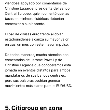
viéndose apoyado por comentarios de 
Christine Lagarde, presidenta del Banco 
Central Europeo, quien comentó que las 
tasas en mínimos históricos deberían 
comenzar a subir pronto. 
El par de divisas euro frente al dólar 
estadounidense alcanza su mayor valor 
en casi un mes con este mayor impulso.
De todas maneras, mucha atención con 
comentarios de Jerome Powell y de 
Christine Lagarde que conoceremos esta 
jornada en eventos distintos para ambos 
mandatarios de sus bancos centrales, 
pero sus palabras podrían generar 
movimientos más claros para el EUR/USD. 
5. Citigroup en zona 