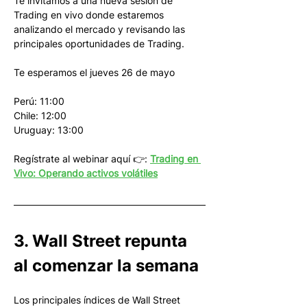
Te invitamos a una nueva sesión de 
Trading en vivo donde estaremos 
analizando el mercado y revisando las 
principales oportunidades de Trading.
Te esperamos el jueves 26 de mayo
Perú: 11:00
Chile: 12:00
Uruguay: 13:00
Regístrate al webinar aquí 👉: 
Trading en 
Vivo: Operando activos volátiles
3. Wall Street repunta 
al comenzar la semana
Los principales índices de Wall Street 