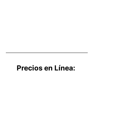
Precios en Línea: 