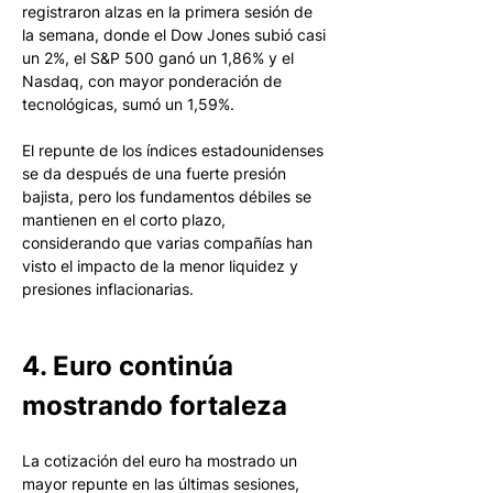
registraron alzas en la primera sesión de 
la semana, donde el Dow Jones subió casi 
un 2%, el S&P 500 ganó un 1,86% y el 
Nasdaq, con mayor ponderación de 
tecnológicas, sumó un 1,59%.
El repunte de los índices estadounidenses 
se da después de una fuerte presión 
bajista, pero los fundamentos débiles se 
mantienen en el corto plazo, 
considerando que varias compañías han 
visto el impacto de la menor liquidez y 
presiones inflacionarias. 
4. Euro continúa 
mostrando fortaleza
La cotización del euro ha mostrado un 
mayor repunte en las últimas sesiones, 