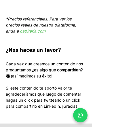
*Precios referenciales. Para ver los 
precios reales de nuestra plataforma, 
anda a 
capitaria.com
¿Nos haces un favor?
Cada vez que creamos un contenido nos 
preguntamos 
¿es algo que compartirían? 
🤔
 ¡así medimos su éxito! 
Si este contenido te aportó valor te 
agradeceríamos que luego de comentar 
hagas un click para twittearlo o un click 
para compartirlo en LinkedIn. ¡Gracias!