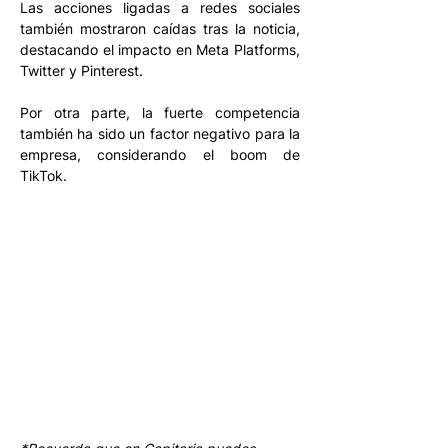
Las acciones ligadas a redes sociales 
también mostraron caídas tras la noticia, 
destacando el impacto en Meta Platforms, 
Twitter y Pinterest. 
Por otra parte, la fuerte competencia 
también ha sido un factor negativo para la 
empresa, considerando el boom de 
TikTok. 