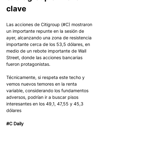
clave
Las acciones de Citigroup (#C) mostraron 
un importante repunte en la sesión de 
ayer, alcanzando una zona de resistencia 
importante cerca de los 53,5 dólares, en 
medio de un rebote importante de Wall 
Street, donde las acciones bancarias 
fueron protagonistas. 
Técnicamente, si respeta este techo y 
vemos nuevos temores en la renta 
variable, considerando los fundamentos 
adversos, podrían ir a buscar pisos 
interesantes en los 49,1, 47,55 y 45,3 
dólares
#C Daily